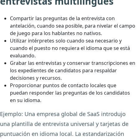
entrevistas multilingües
Compartir las preguntas de la entrevista con
antelación, cuando sea posible, para nivelar el campo
de juego para los hablantes no nativos.
Utilizar intérpretes solo cuando sea necesario y
cuando el puesto no requiera el idioma que se está
evaluando.
Grabar las entrevistas y conservar transcripciones en
los expedientes de candidatos para respaldar
decisiones y recursos.
Proporcionar puntos de contacto locales que
puedan responder las preguntas de los candidatos
en su idioma.
Ejemplo:
Una empresa global de SaaS introdujo
una plantilla de entrevista universal y tarjetas de
puntuación en idioma local. La estandarización