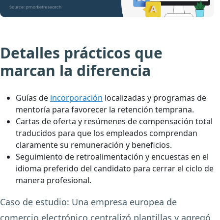
Detalles prácticos que
marcan la diferencia
Guías de
incorporación
localizadas y programas de
mentoría para favorecer la retención temprana.
Cartas de oferta y resúmenes de compensación total
traducidos para que los empleados comprendan
claramente su remuneración y beneficios.
Seguimiento de retroalimentación y encuestas en el
idioma preferido del candidato para cerrar el ciclo de
manera profesional.
Caso de estudio:
Una empresa europea de
comercio electrónico centralizó plantillas y agregó