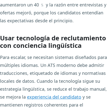
aumentaron un 40 ﹪ y la razón entre entrevistas y
ofertas mejoró, porque los candidatos entendían
las expectativas desde el principio.
Usar tecnología de reclutamiento
con conciencia lingüística
Para escalar, se necesitan sistemas diseñados para
múltiples idiomas. Un ATS moderno debe admitir
traducciones, etiquetado de idiomas y normativas
locales de datos. Cuando la tecnología sigue su
estrategia lingüística, se reduce el trabajo manual,
se mejora la
experiencia del candidato
y se
mantienen registros coherentes para el