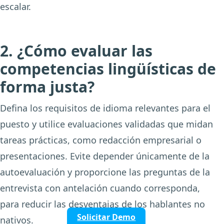
escalar.
2. ¿Cómo evaluar las
competencias lingüísticas de
forma justa?
Defina los requisitos de idioma relevantes para el
puesto y utilice evaluaciones validadas que midan
tareas prácticas, como redacción empresarial o
presentaciones. Evite depender únicamente de la
autoevaluación y proporcione las preguntas de la
entrevista con antelación cuando corresponda,
para reducir las desventajas de los hablantes no
Solicitar Demo
nativos.