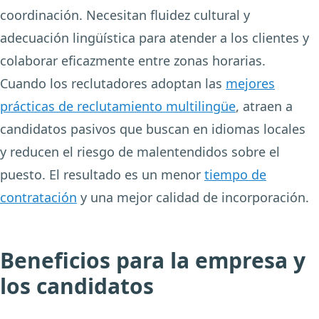
coordinación. Necesitan fluidez cultural y
adecuación lingüística para atender a los clientes y
colaborar eficazmente entre zonas horarias.
Cuando los reclutadores adoptan las
mejores
prácticas de reclutamiento multilingüe
, atraen a
candidatos pasivos que buscan en idiomas locales
y reducen el riesgo de malentendidos sobre el
puesto. El resultado es un menor
tiempo de
contratación
y una mejor calidad de incorporación.
Beneficios para la empresa y
los candidatos