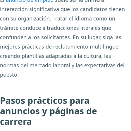
interacción significativa que los candidatos tienen
con su organización. Tratar el idioma como un
trámite conduce a traducciones literales que
confunden a los solicitantes. En su lugar, siga las
mejores prácticas de reclutamiento multilingüe
creando plantillas adaptadas a la cultura, las
normas del mercado laboral y las expectativas del
puesto.
Pasos prácticos para
anuncios y páginas de
carrera