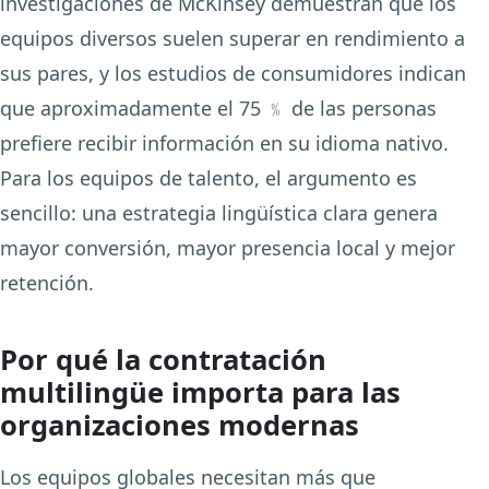
investigaciones de McKinsey demuestran que los
equipos diversos suelen superar en rendimiento a
sus pares, y los estudios de consumidores indican
que aproximadamente el 75 ﹪ de las personas
prefiere recibir información en su idioma nativo.
Para los equipos de talento, el argumento es
sencillo: una estrategia lingüística clara genera
mayor conversión, mayor presencia local y mejor
retención.
Por qué la contratación
multilingüe importa para las
organizaciones modernas
Los equipos globales necesitan más que