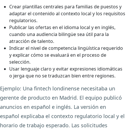
Crear plantillas centrales para familias de puestos y
adaptar el contenido al contexto local y los requisitos
regulatorios.
Publicar las ofertas en el idioma local y en inglés,
cuando una audiencia bilingüe sea útil para la
atracción de talento.
Indicar el nivel de competencia lingüística requerido
y explicar cómo se evaluará en el proceso de
selección.
Usar lenguaje claro y evitar expresiones idiomáticas
o jerga que no se traduzcan bien entre regiones.
Ejemplo:
Una fintech londinense necesitaba un
gerente de producto en Madrid. El equipo publicó
anuncios en español e inglés. La versión en
español explicaba el contexto regulatorio local y el
horario de trabajo esperado. Las solicitudes