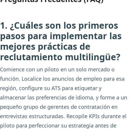
1. ¿Cuáles son los primeros
pasos para implementar las
mejores prácticas de
reclutamiento multilingüe?
Comience con un piloto en un solo mercado o
función. Localice los anuncios de empleo para esa
región, configure su ATS para etiquetar y
almacenar las preferencias de idioma, y forme a un
pequeño grupo de gerentes de contratación en
entrevistas estructuradas. Recopile KPIs durante el
piloto para perfeccionar su estrategia antes de