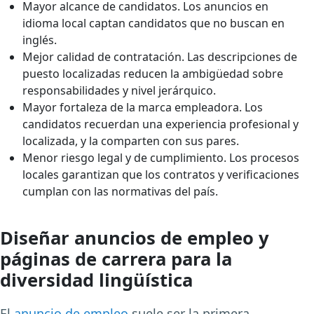
Mayor alcance de candidatos. Los anuncios en
idioma local captan candidatos que no buscan en
inglés.
Mejor calidad de contratación. Las descripciones de
puesto localizadas reducen la ambigüedad sobre
responsabilidades y nivel jerárquico.
Mayor fortaleza de la marca empleadora. Los
candidatos recuerdan una experiencia profesional y
localizada, y la comparten con sus pares.
Menor riesgo legal y de cumplimiento. Los procesos
locales garantizan que los contratos y verificaciones
cumplan con las normativas del país.
Diseñar anuncios de empleo y
páginas de carrera para la
diversidad lingüística
El
anuncio de empleo
suele ser la primera