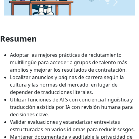
Resumen
Adoptar las mejores prácticas de reclutamiento
multilingüe para acceder a grupos de talento más
amplios y mejorar los resultados de contratación.
Localizar anuncios y páginas de carrera según la
cultura y las normas del mercado, en lugar de
depender de traducciones literales.
Utilizar funciones de ATS con conciencia lingüística y
traducción asistida por IA con revisión humana para
decisiones clave.
Validar evaluaciones y estandarizar entrevistas
estructuradas en varios idiomas para reducir sesgos.
Mantener documentada y auditable la privacidad de