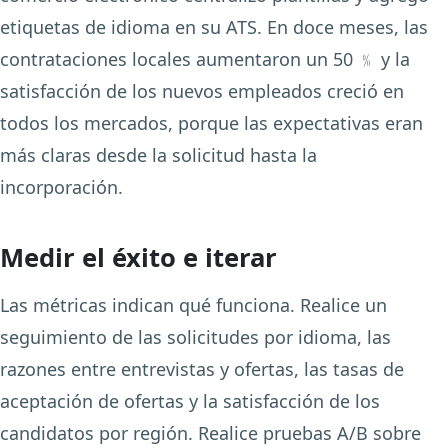
etiquetas de idioma en su ATS. En doce meses, las
contrataciones locales aumentaron un 50 ﹪ y la
satisfacción de los nuevos empleados creció en
todos los mercados, porque las expectativas eran
más claras desde la solicitud hasta la
incorporación.
Medir el éxito e iterar
Las métricas indican qué funciona. Realice un
seguimiento de las solicitudes por idioma, las
razones entre entrevistas y ofertas, las tasas de
aceptación de ofertas y la satisfacción de los
candidatos por región. Realice pruebas A/B sobre