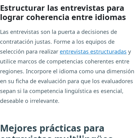
Estructurar las entrevistas para
lograr coherencia entre idiomas
Las entrevistas son la puerta a decisiones de
contratación justas. Forme a los equipos de
selección para realizar
entrevistas estructuradas
y
utilice marcos de competencias coherentes entre
regiones. Incorpore el idioma como una dimensión
en su ficha de evaluación para que los evaluadores
sepan si la competencia lingüística es esencial,
deseable o irrelevante.
Mejores prácticas para