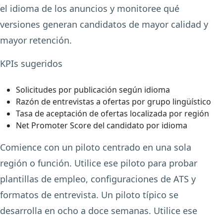
el idioma de los anuncios y monitoree qué
versiones generan candidatos de mayor calidad y
mayor retención.
KPIs sugeridos
Solicitudes por publicación según idioma
Razón de entrevistas a ofertas por grupo lingüístico
Tasa de aceptación de ofertas localizada por región
Net Promoter Score del candidato por idioma
Comience con un piloto centrado en una sola
región o función. Utilice ese piloto para probar
plantillas de empleo, configuraciones de ATS y
formatos de entrevista. Un piloto típico se
desarrolla en ocho a doce semanas. Utilice ese