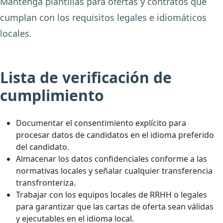
Mantenga plantillas para ofertas y contratos que
cumplan con los requisitos legales e idiomáticos
locales.
Lista de verificación de
cumplimiento
Documentar el consentimiento explícito para
procesar datos de candidatos en el idioma preferido
del candidato.
Almacenar los datos confidenciales conforme a las
normativas locales y señalar cualquier transferencia
transfronteriza.
Trabajar con los equipos locales de RRHH o legales
para garantizar que las cartas de oferta sean válidas
y ejecutables en el idioma local.