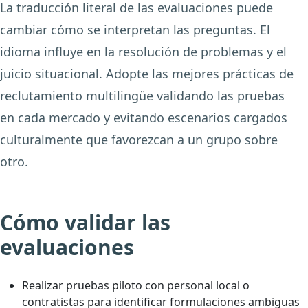
La traducción literal de las evaluaciones puede
cambiar cómo se interpretan las preguntas. El
idioma influye en la resolución de problemas y el
juicio situacional. Adopte las mejores prácticas de
reclutamiento multilingüe validando las pruebas
en cada mercado y evitando escenarios cargados
culturalmente que favorezcan a un grupo sobre
otro.
Cómo validar las
evaluaciones
Realizar pruebas piloto con personal local o
contratistas para identificar formulaciones ambiguas