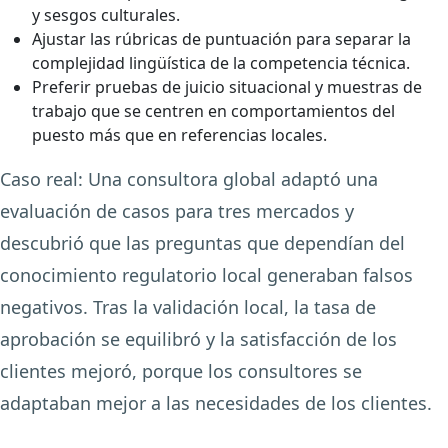
y sesgos culturales.
Ajustar las rúbricas de puntuación para separar la
complejidad lingüística de la competencia técnica.
Preferir pruebas de juicio situacional y muestras de
trabajo que se centren en comportamientos del
puesto más que en referencias locales.
Caso real:
Una consultora global adaptó una
evaluación de casos para tres mercados y
descubrió que las preguntas que dependían del
conocimiento regulatorio local generaban falsos
negativos. Tras la validación local, la tasa de
aprobación se equilibró y la satisfacción de los
clientes mejoró, porque los consultores se
adaptaban mejor a las necesidades de los clientes.