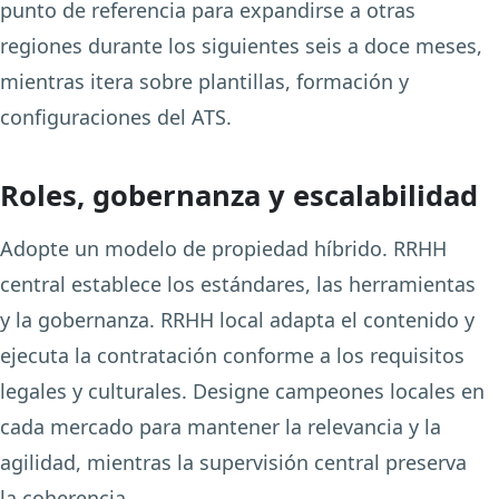
punto de referencia para expandirse a otras
regiones durante los siguientes seis a doce meses,
mientras itera sobre plantillas, formación y
configuraciones del ATS.
Roles, gobernanza y escalabilidad
Adopte un modelo de propiedad híbrido. RRHH
central establece los estándares, las herramientas
y la gobernanza. RRHH local adapta el contenido y
ejecuta la contratación conforme a los requisitos
legales y culturales. Designe campeones locales en
cada mercado para mantener la relevancia y la
agilidad, mientras la supervisión central preserva
la coherencia.