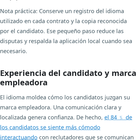
Nota práctica:
Conserve un registro del idioma
utilizado en cada contrato y la copia reconocida
por el candidato. Ese pequeño paso reduce las
disputas y respalda la aplicación local cuando sea
necesario.
Experiencia del candidato y marca
empleadora
El idioma moldea cómo los candidatos juzgan su
marca empleadora. Una comunicación clara y
localizada genera confianza. De hecho,
el 84 ﹪ de
los candidatos se siente más cómodo
interactuando
con reclutadores que se comunican