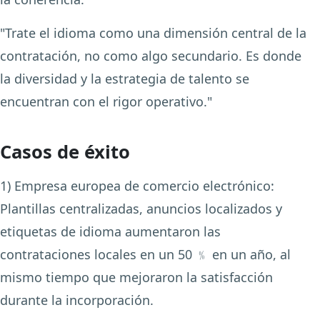
"Trate el idioma como una dimensión central de la
contratación, no como algo secundario. Es donde
la diversidad y la estrategia de talento se
encuentran con el rigor operativo."
Casos de éxito
1) Empresa europea de comercio electrónico:
Plantillas centralizadas, anuncios localizados y
etiquetas de idioma aumentaron las
contrataciones locales en un 50 ﹪ en un año, al
mismo tiempo que mejoraron la satisfacción
durante la incorporación.