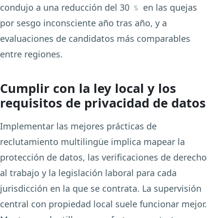
condujo a una reducción del 30 ﹪ en las quejas
por sesgo inconsciente año tras año, y a
evaluaciones de candidatos más comparables
entre regiones.
Cumplir con la ley local y los
requisitos de privacidad de datos
Implementar las mejores prácticas de
reclutamiento multilingüe implica mapear la
protección de datos, las verificaciones de derecho
al trabajo y la legislación laboral para cada
jurisdicción en la que se contrata. La supervisión
central con propiedad local suele funcionar mejor.