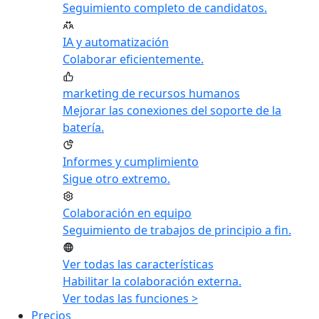
Seguimiento completo de candidatos.
IA y automatización
Colaborar eficientemente.
marketing de recursos humanos
Mejorar las conexiones del soporte de la
batería.
Informes y cumplimiento
Sigue otro extremo.
Colaboración en equipo
Seguimiento de trabajos de principio a fin.
Ver todas las características
Habilitar la colaboración externa.
Ver todas las funciones >
Precios