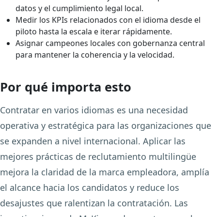
datos y el cumplimiento legal local.
Medir los KPIs relacionados con el idioma desde el
piloto hasta la escala e iterar rápidamente.
Asignar campeones locales con gobernanza central
para mantener la coherencia y la velocidad.
Por qué importa esto
Contratar en varios idiomas es una necesidad
operativa y estratégica para las organizaciones que
se expanden a nivel internacional. Aplicar las
mejores prácticas de reclutamiento multilingüe
mejora la claridad de la marca empleadora, amplía
el alcance hacia los candidatos y reduce los
desajustes que ralentizan la contratación. Las