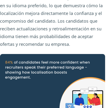
en su idioma preferido, lo que demuestra cómo la
localización mejora directamente la confianza y el
compromiso del candidato. Los candidatos que
reciben actualizaciones y retroalimentación en su
idioma tienen más probabilidades de aceptar
ofertas y recomendar su empresa.