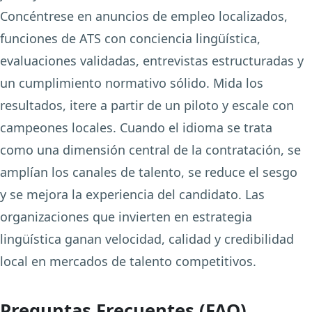
Concéntrese en anuncios de empleo localizados,
funciones de ATS con conciencia lingüística,
evaluaciones validadas, entrevistas estructuradas y
un cumplimiento normativo sólido. Mida los
resultados, itere a partir de un piloto y escale con
campeones locales. Cuando el idioma se trata
como una dimensión central de la contratación, se
amplían los canales de talento, se reduce el sesgo
y se mejora la experiencia del candidato. Las
organizaciones que invierten en estrategia
lingüística ganan velocidad, calidad y credibilidad
local en mercados de talento competitivos.
Preguntas Frecuentes (FAQ)