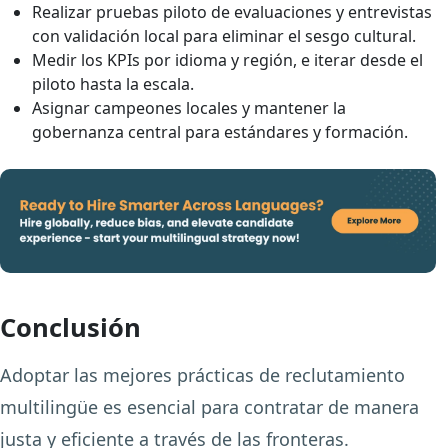
Realizar pruebas piloto de evaluaciones y entrevistas
con validación local para eliminar el sesgo cultural.
Medir los KPIs por idioma y región, e iterar desde el
piloto hasta la escala.
Asignar campeones locales y mantener la
gobernanza central para estándares y formación.
Conclusión
Adoptar las mejores prácticas de reclutamiento
multilingüe es esencial para contratar de manera
justa y eficiente a través de las fronteras.