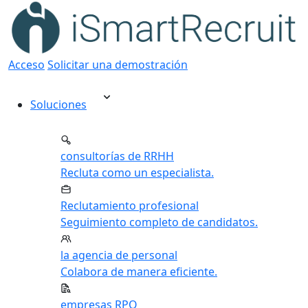
Acceso
Solicitar una demostración
Soluciones
consultorías de RRHH
Recluta como un especialista.
Reclutamiento profesional
Seguimiento completo de candidatos.
la agencia de personal
Colabora de manera eficiente.
empresas RPO