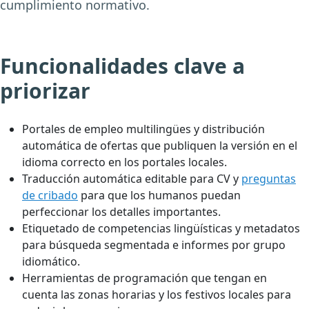
cumplimiento normativo.
Funcionalidades clave a
priorizar
Portales de empleo multilingües y distribución
automática de ofertas que publiquen la versión en el
idioma correcto en los portales locales.
Traducción automática editable para CV y
preguntas
de cribado
para que los humanos puedan
perfeccionar los detalles importantes.
Etiquetado de competencias lingüísticas y metadatos
para búsqueda segmentada e informes por grupo
idiomático.
Herramientas de programación que tengan en
cuenta las zonas horarias y los festivos locales para