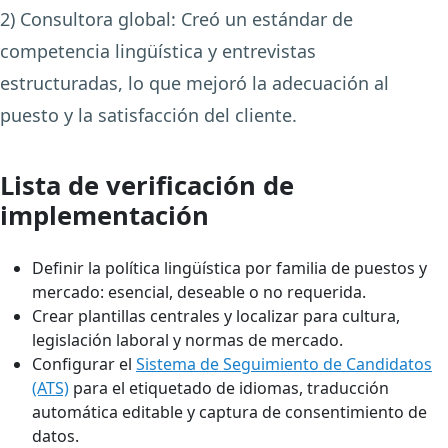
2) Consultora global:
Creó un estándar de
competencia lingüística y entrevistas
estructuradas, lo que mejoró la adecuación al
puesto y la satisfacción del cliente.
Lista de verificación de
implementación
Definir la política lingüística por familia de puestos y
mercado: esencial, deseable o no requerida.
Crear plantillas centrales y localizar para cultura,
legislación laboral y normas de mercado.
Configurar el
Sistema de Seguimiento de Candidatos
(ATS)
para el etiquetado de idiomas, traducción
automática editable y captura de consentimiento de
datos.