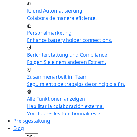
KI und Automatisierung
Colabora de manera eficiente.
Personalmarketing
Enhance battery holder connections.
Berichterstattung und Compliance
Folgen Sie einem anderen Extrem.
Zusammenarbeit im Team
Seguimiento de trabajos de principio a fin.
Alle Funktionen anzeigen
Habilitar la colaboración externa.
Voir toutes les fonctionnalités >
Preisgestaltung
Blog