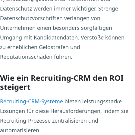
Datenschutz
werden immer wichtiger. Strenge
Datenschutzvorschriften verlangen von
Unternehmen einen besonders sorgfältigen
Umgang mit Kandidatendaten. Verstöße können
zu erheblichen Geldstrafen und
Reputationsschäden führen.
Wie ein Recruiting-CRM den ROI
steigert
Recruiting-CRM-Systeme
bieten leistungsstarke
Lösungen für diese Herausforderungen, indem sie
Recruiting-Prozesse zentralisieren und
automatisieren.