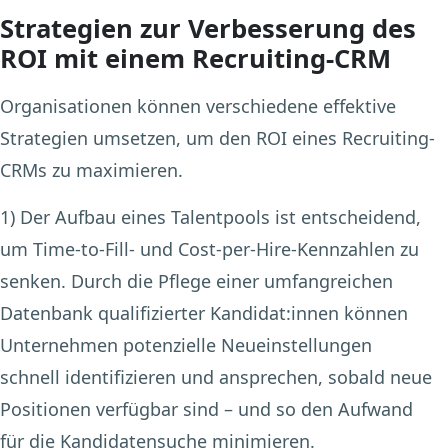
Strategien zur Verbesserung des
ROI mit einem Recruiting-CRM
Organisationen können verschiedene effektive
Strategien umsetzen, um den ROI eines Recruiting-
CRMs zu maximieren.
1) Der Aufbau eines Talentpools
ist entscheidend,
um Time-to-Fill- und Cost-per-Hire-Kennzahlen zu
senken. Durch die Pflege einer umfangreichen
Datenbank qualifizierter Kandidat:innen können
Unternehmen potenzielle Neueinstellungen
schnell identifizieren und ansprechen, sobald neue
Positionen verfügbar sind – und so den Aufwand
für die Kandidatensuche minimieren.