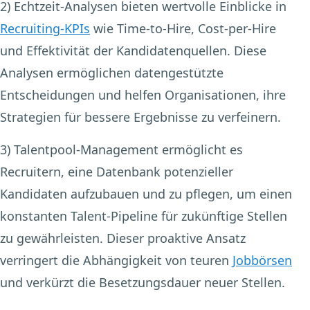
2) Echtzeit-Analysen
bieten wertvolle Einblicke in
Recruiting-KPIs
wie Time-to-Hire, Cost-per-Hire
und Effektivität der Kandidatenquellen. Diese
Analysen ermöglichen datengestützte
Entscheidungen und helfen Organisationen, ihre
Strategien für bessere Ergebnisse zu verfeinern.
3) Talentpool-Management
ermöglicht es
Recruitern, eine Datenbank potenzieller
Kandidaten aufzubauen und zu pflegen, um einen
konstanten Talent-Pipeline für zukünftige Stellen
zu gewährleisten. Dieser proaktive Ansatz
verringert die Abhängigkeit von teuren
Jobbörsen
und verkürzt die Besetzungsdauer neuer Stellen.