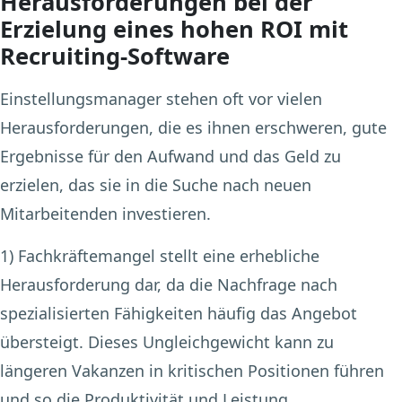
Herausforderungen bei der
Erzielung eines hohen ROI mit
Recruiting-Software
Einstellungsmanager stehen oft vor vielen
Herausforderungen, die es ihnen erschweren, gute
Ergebnisse für den Aufwand und das Geld zu
erzielen, das sie in die Suche nach neuen
Mitarbeitenden investieren.
1) Fachkräftemangel
stellt eine erhebliche
Herausforderung dar, da die Nachfrage nach
spezialisierten Fähigkeiten häufig das Angebot
übersteigt. Dieses Ungleichgewicht kann zu
längeren Vakanzen in kritischen Positionen führen
und so die Produktivität und Leistung