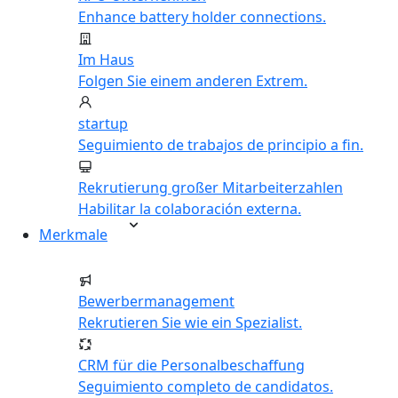
Enhance battery holder connections.
Im Haus
Folgen Sie einem anderen Extrem.
startup
Seguimiento de trabajos de principio a fin.
Rekrutierung großer Mitarbeiterzahlen
Habilitar la colaboración externa.
Merkmale
Bewerbermanagement
Rekrutieren Sie wie ein Spezialist.
CRM für die Personalbeschaffung
Seguimiento completo de candidatos.