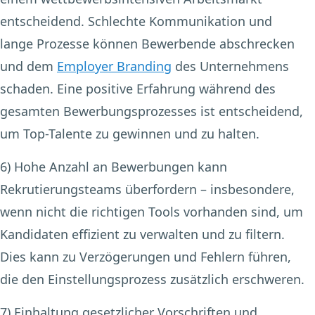
entscheidend. Schlechte Kommunikation und
lange Prozesse können Bewerbende abschrecken
und dem
Employer Branding
des Unternehmens
schaden. Eine positive Erfahrung während des
gesamten Bewerbungsprozesses ist entscheidend,
um Top-Talente zu gewinnen und zu halten.
6) Hohe Anzahl an Bewerbungen
kann
Rekrutierungsteams überfordern – insbesondere,
wenn nicht die richtigen Tools vorhanden sind, um
Kandidaten effizient zu verwalten und zu filtern.
Dies kann zu Verzögerungen und Fehlern führen,
die den Einstellungsprozess zusätzlich erschweren.
7) Einhaltung gesetzlicher Vorschriften und