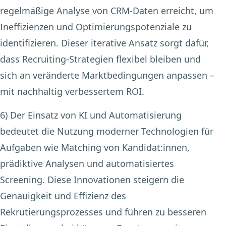
regelmäßige Analyse von CRM-Daten erreicht, um
Ineffizienzen und Optimierungspotenziale zu
identifizieren. Dieser iterative Ansatz sorgt dafür,
dass Recruiting-Strategien flexibel bleiben und
sich an veränderte Marktbedingungen anpassen –
mit nachhaltig verbessertem ROI.
6) Der Einsatz von KI und Automatisierung
bedeutet die Nutzung moderner Technologien für
Aufgaben wie Matching von Kandidat:innen,
prädiktive Analysen und automatisiertes
Screening. Diese Innovationen steigern die
Genauigkeit und Effizienz des
Rekrutierungsprozesses und führen zu besseren