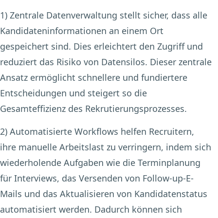
1) Zentrale Datenverwaltung
stellt sicher, dass alle
Kandidateninformationen an einem Ort
gespeichert sind. Dies erleichtert den Zugriff und
reduziert das Risiko von Datensilos. Dieser zentrale
Ansatz ermöglicht schnellere und fundiertere
Entscheidungen und steigert so die
Gesamteffizienz des Rekrutierungsprozesses.
2) Automatisierte Workflows
helfen Recruitern,
ihre manuelle Arbeitslast zu verringern, indem sich
wiederholende Aufgaben wie die Terminplanung
für Interviews, das Versenden von Follow-up-E-
Mails und das Aktualisieren von Kandidatenstatus
automatisiert werden. Dadurch können sich