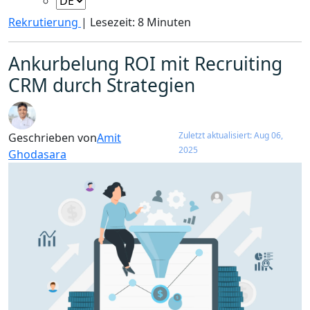
Rekrutierung
|
Lesezeit: 8 Minuten
Ankurbelung ROI mit Recruiting
CRM durch Strategien
Zuletzt aktualisiert: Aug 06,
Geschrieben von
Amit
2025
Ghodasara