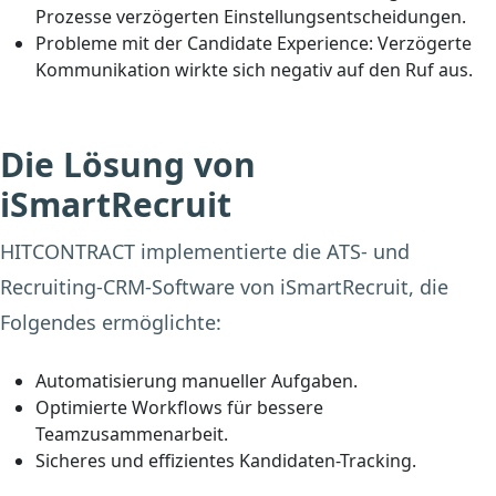
Prozesse verzögerten Einstellungsentscheidungen.
Probleme mit der Candidate Experience:
Verzögerte
Kommunikation wirkte sich negativ auf den Ruf aus.
Die Lösung von
iSmartRecruit
HITCONTRACT implementierte die ATS- und
Recruiting-CRM-Software von iSmartRecruit, die
Folgendes ermöglichte:
Automatisierung manueller Aufgaben.
Optimierte Workflows für bessere
Teamzusammenarbeit.
Sicheres und effizientes Kandidaten-Tracking.