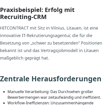
Praxisbeispiel: Erfolg mit
Recruiting-CRM
HITCONTRACT mit Sitz in Vilnius, Litauen, ist eine
innovative IT-Rekrutierungsagentur, die für die
Besetzung von „schwer zu besetzenden“ Positionen
bekannt ist und das Vertragsjobmodell in Litauen
maßgeblich geprägt hat.
Zentrale Herausforderungen
Manuelle Verarbeitung:
Das Durchsehen großer
Bewerbermengen war zeitaufwändig und ineffizient.
Workflow-Ineffizienzen:
Unzusammenhängende