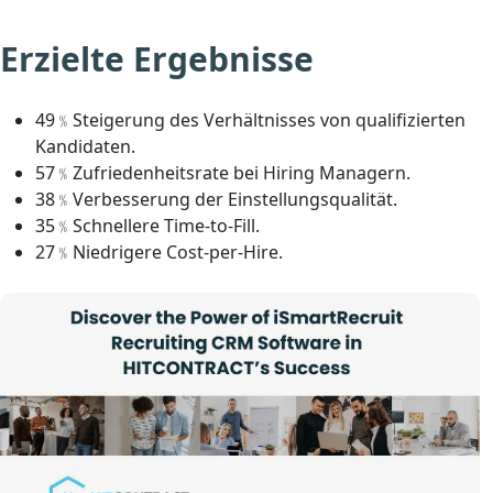
Erzielte Ergebnisse
49﹪Steigerung des Verhältnisses von qualifizierten
Kandidaten.
57﹪Zufriedenheitsrate bei Hiring Managern.
38﹪Verbesserung der Einstellungsqualität.
35﹪Schnellere Time-to-Fill.
27﹪Niedrigere Cost-per-Hire.