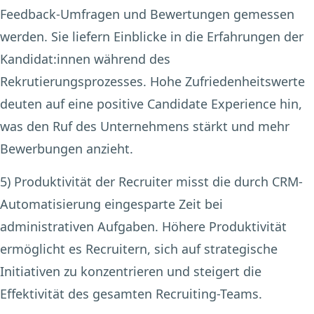
Feedback-Umfragen und Bewertungen gemessen
werden. Sie liefern Einblicke in die Erfahrungen der
Kandidat:innen während des
Rekrutierungsprozesses. Hohe Zufriedenheitswerte
deuten auf eine positive Candidate Experience hin,
was den Ruf des Unternehmens stärkt und mehr
Bewerbungen anzieht.
5) Produktivität der Recruiter
misst die durch CRM-
Automatisierung eingesparte Zeit bei
administrativen Aufgaben. Höhere Produktivität
ermöglicht es Recruitern, sich auf strategische
Initiativen zu konzentrieren und steigert die
Effektivität des gesamten Recruiting-Teams.