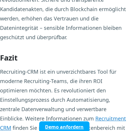
Kandidatenakten, die durch Blockchain ermöglicht
werden, erhöhen das Vertrauen und die
Datenintegrität – sensible Informationen bleiben
geschützt und überprüfbar.
Fazit
Recruiting-CRM ist ein unverzichtbares Tool für
moderne Recruiting-Teams, die ihren ROI
optimieren möchten. Es revolutioniert den
Einstellungsprozess durch Automatisierung,
zentrale Datenverwaltung und verwertbare
Einblicke. Weitere Informationen zum
Recruitment
Demo anfordern
CRM
finden Sie in unserem Ressourcenbereich mit