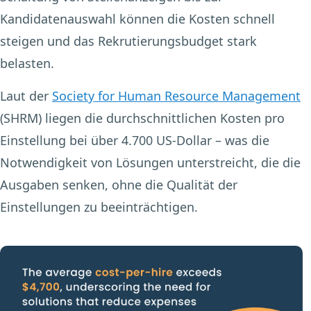
Kandidatenauswahl können die Kosten schnell
steigen und das Rekrutierungsbudget stark
belasten.
Laut der
Society for Human Resource Management
(SHRM) liegen die durchschnittlichen Kosten pro
Einstellung bei über 4.700 US-Dollar – was die
Notwendigkeit von Lösungen unterstreicht, die die
Ausgaben senken, ohne die Qualität der
Einstellungen zu beeinträchtigen.