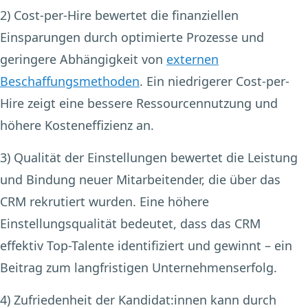
2) Cost-per-Hire
bewertet die finanziellen
Einsparungen durch optimierte Prozesse und
geringere Abhängigkeit von
externen
Beschaffungsmethoden
. Ein niedrigerer Cost-per-
Hire zeigt eine bessere Ressourcennutzung und
höhere Kosteneffizienz an.
3) Qualität der Einstellungen
bewertet die Leistung
und Bindung neuer Mitarbeitender, die über das
CRM rekrutiert wurden. Eine höhere
Einstellungsqualität bedeutet, dass das CRM
effektiv Top-Talente identifiziert und gewinnt – ein
Beitrag zum langfristigen Unternehmenserfolg.
4) Zufriedenheit der Kandidat:innen
kann durch