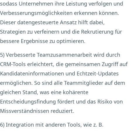
sodass Unternehmen ihre Leistung verfolgen und
Verbesserungsmöglichkeiten erkennen können.
Dieser datengesteuerte Ansatz hilft dabei,
Strategien zu verfeinern und die Rekrutierung für
bessere Ergebnisse zu optimieren.
5) Verbesserte Teamzusammenarbeit
wird durch
CRM-Tools erleichtert, die gemeinsamen Zugriff auf
Kandidateninformationen und Echtzeit-Updates
ermöglichen. So sind alle Teammitglieder auf dem
gleichen Stand, was eine kohärente
Entscheidungsfindung fördert und das Risiko von
Missverständnissen reduziert.
6) Integration mit anderen Tools,
wie z. B.