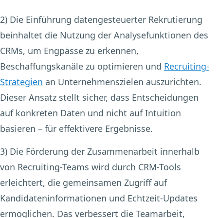
2) Die Einführung datengesteuerter Rekrutierung
beinhaltet die Nutzung der Analysefunktionen des
CRMs, um Engpässe zu erkennen,
Beschaffungskanäle zu optimieren und
Recruiting-
Strategien
an Unternehmenszielen auszurichten.
Dieser Ansatz stellt sicher, dass Entscheidungen
auf konkreten Daten und nicht auf Intuition
basieren – für effektivere Ergebnisse.
3) Die Förderung der Zusammenarbeit
innerhalb
von Recruiting-Teams wird durch CRM-Tools
erleichtert, die gemeinsamen Zugriff auf
Kandidateninformationen und Echtzeit-Updates
ermöglichen. Das verbessert die Teamarbeit,