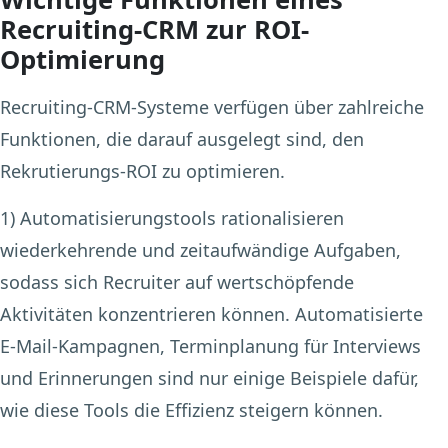
Recruiting-CRM zur ROI-
Optimierung
Recruiting-CRM-Systeme verfügen über zahlreiche
Funktionen, die darauf ausgelegt sind, den
Rekrutierungs-ROI zu optimieren.
1) Automatisierungstools
rationalisieren
wiederkehrende und zeitaufwändige Aufgaben,
sodass sich Recruiter auf wertschöpfende
Aktivitäten konzentrieren können. Automatisierte
E-Mail-Kampagnen, Terminplanung für Interviews
und Erinnerungen sind nur einige Beispiele dafür,
wie diese Tools die Effizienz steigern können.