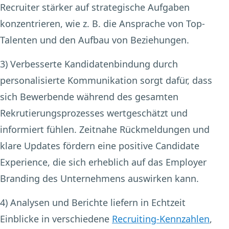
Recruiter stärker auf strategische Aufgaben
konzentrieren, wie z. B. die Ansprache von Top-
Talenten und den Aufbau von Beziehungen.
3) Verbesserte Kandidatenbindung
durch
personalisierte Kommunikation sorgt dafür, dass
sich Bewerbende während des gesamten
Rekrutierungsprozesses wertgeschätzt und
informiert fühlen. Zeitnahe Rückmeldungen und
klare Updates fördern eine positive Candidate
Experience, die sich erheblich auf das Employer
Branding des Unternehmens auswirken kann.
4) Analysen und Berichte
liefern in Echtzeit
Einblicke in verschiedene
Recruiting-Kennzahlen
,