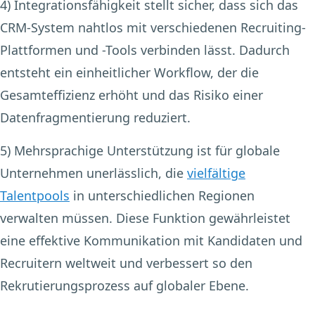
4) Integrationsfähigkeit
stellt sicher, dass sich das
CRM-System nahtlos mit verschiedenen Recruiting-
Plattformen und -Tools verbinden lässt. Dadurch
entsteht ein einheitlicher Workflow, der die
Gesamteffizienz erhöht und das Risiko einer
Datenfragmentierung reduziert.
5) Mehrsprachige Unterstützung
ist für globale
Unternehmen unerlässlich, die
vielfältige
Talentpools
in unterschiedlichen Regionen
verwalten müssen. Diese Funktion gewährleistet
eine effektive Kommunikation mit Kandidaten und
Recruitern weltweit und verbessert so den
Rekrutierungsprozess auf globaler Ebene.