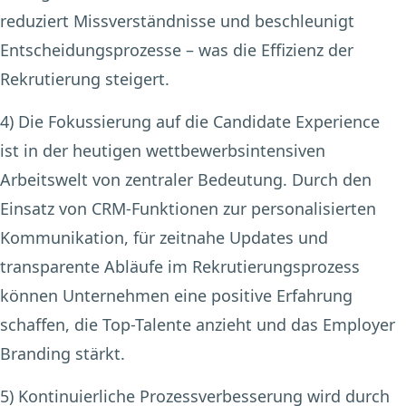
reduziert Missverständnisse und beschleunigt
Entscheidungsprozesse – was die Effizienz der
Rekrutierung steigert.
4) Die Fokussierung auf die Candidate Experience
ist in der heutigen wettbewerbsintensiven
Arbeitswelt von zentraler Bedeutung. Durch den
Einsatz von CRM-Funktionen zur personalisierten
Kommunikation, für zeitnahe Updates und
transparente Abläufe im Rekrutierungsprozess
können Unternehmen eine positive Erfahrung
schaffen, die Top-Talente anzieht und das Employer
Branding stärkt.
5) Kontinuierliche Prozessverbesserung
wird durch