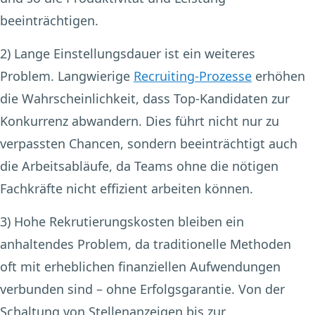
beeinträchtigen.
2) Lange Einstellungsdauer
ist ein weiteres
Problem. Langwierige
Recruiting-Prozesse
erhöhen
die Wahrscheinlichkeit, dass Top-Kandidaten zur
Konkurrenz abwandern. Dies führt nicht nur zu
verpassten Chancen, sondern beeinträchtigt auch
die Arbeitsabläufe, da Teams ohne die nötigen
Fachkräfte nicht effizient arbeiten können.
3) Hohe Rekrutierungskosten
bleiben ein
anhaltendes Problem, da traditionelle Methoden
oft mit erheblichen finanziellen Aufwendungen
verbunden sind – ohne Erfolgsgarantie. Von der
Schaltung von Stellenanzeigen bis zur