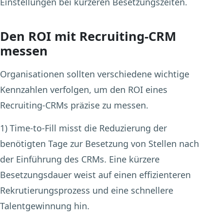
Einstellungen bei kürzeren Besetzungszeiten.
Den ROI mit Recruiting-CRM
messen
Organisationen sollten verschiedene wichtige
Kennzahlen verfolgen, um den ROI eines
Recruiting-CRMs präzise zu messen.
1) Time-to-Fill
misst die Reduzierung der
benötigten Tage zur Besetzung von Stellen nach
der Einführung des CRMs. Eine kürzere
Besetzungsdauer weist auf einen effizienteren
Rekrutierungsprozess und eine schnellere
Talentgewinnung hin.