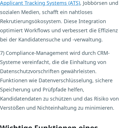
Applicant Tracking Systems (ATS)
, Jobbörsen und
sozialen Medien, schafft ein nahtloses
Rekrutierungsökosystem. Diese Integration
optimiert Workflows und verbessert die Effizienz
bei der Kandidatensuche und -verwaltung.
7) Compliance-Management
wird durch CRM-
Systeme vereinfacht, die die Einhaltung von
Datenschutzvorschriften gewährleisten.
Funktionen wie Datenverschlüsselung, sichere
Speicherung und Prüfpfade helfen,
Kandidatendaten zu schützen und das Risiko von
Verstößen und Nichteinhaltung zu minimieren.
Wichtige Funktionen eines