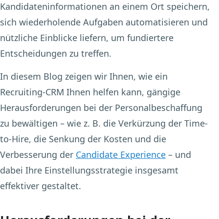
Kandidateninformationen an einem Ort speichern,
sich wiederholende Aufgaben automatisieren und
nützliche Einblicke liefern, um fundiertere
Entscheidungen zu treffen.
In diesem Blog zeigen wir Ihnen, wie ein
Recruiting-CRM Ihnen helfen kann, gängige
Herausforderungen bei der Personalbeschaffung
zu bewältigen – wie z. B. die Verkürzung der Time-
to-Hire, die Senkung der Kosten und die
Verbesserung der
Candidate Experience
– und
dabei Ihre Einstellungsstrategie insgesamt
effektiver gestaltet.