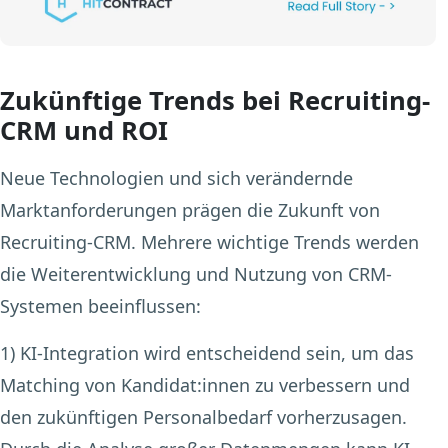
Zukünftige Trends bei Recruiting-
CRM und ROI
Neue Technologien und sich verändernde
Marktanforderungen prägen die Zukunft von
Recruiting-CRM. Mehrere wichtige Trends werden
die Weiterentwicklung und Nutzung von CRM-
Systemen beeinflussen:
1) KI-Integration
wird entscheidend sein, um das
Matching von Kandidat:innen zu verbessern und
den zukünftigen Personalbedarf vorherzusagen.