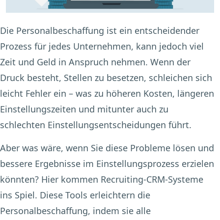
Die Personalbeschaffung ist ein entscheidender
Prozess für jedes Unternehmen, kann jedoch viel
Zeit und Geld in Anspruch nehmen. Wenn der
Druck besteht, Stellen zu besetzen, schleichen sich
leicht Fehler ein – was zu höheren Kosten, längeren
Einstellungszeiten und mitunter auch zu
schlechten Einstellungsentscheidungen führt.
Aber was wäre, wenn Sie diese Probleme lösen und
bessere Ergebnisse im Einstellungsprozess erzielen
könnten? Hier kommen Recruiting-CRM-Systeme
ins Spiel. Diese Tools erleichtern die
Personalbeschaffung, indem sie alle