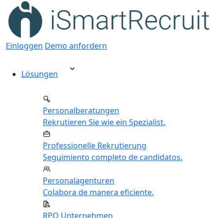
Einloggen
Demo anfordern
Lösungen
Personalberatungen
Rekrutieren Sie wie ein Spezialist.
Professionelle Rekrutierung
Seguimiento completo de candidatos.
Personalagenturen
Colabora de manera eficiente.
RPO Unternehmen