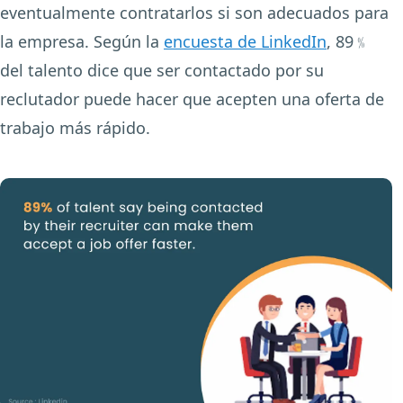
eventualmente contratarlos si son adecuados para
la empresa. Según la
encuesta de LinkedIn
,
89﹪
del talento dice que ser contactado por su
reclutador puede hacer que acepten una oferta de
trabajo más rápido.