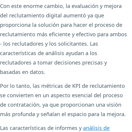
Con este enorme cambio, la evaluación y mejora
del reclutamiento digital aumentó ya que
proporciona la solución para hacer el proceso de
reclutamiento más eficiente y efectivo para ambos
- los reclutadores y los solicitantes. Las
características de análisis ayudan a los
reclutadores a tomar decisiones precisas y
basadas en datos.
Por lo tanto, las métricas de KPI de reclutamiento
se convierten en un aspecto esencial del proceso
de contratación, ya que proporcionan una visión
más profunda y señalan el espacio para la mejora.
Las características de informes y
análisis de