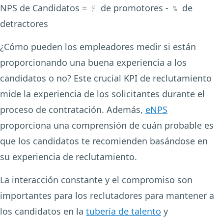
NPS de Candidatos = ﹪ de promotores - ﹪ de
detractores
¿Cómo pueden los empleadores medir si están
proporcionando una buena experiencia a los
candidatos o no? Este crucial KPI de reclutamiento
mide la experiencia de los solicitantes durante el
proceso de contratación. Además,
eNPS
proporciona una comprensión de cuán probable es
que los candidatos te recomienden basándose en
su experiencia de reclutamiento.
La interacción constante y el compromiso son
importantes para los reclutadores para mantener a
los candidatos en la
tubería de talento
y