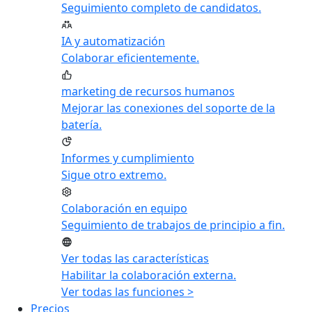
Seguimiento completo de candidatos.
IA y automatización
Colaborar eficientemente.
marketing de recursos humanos
Mejorar las conexiones del soporte de la
batería.
Informes y cumplimiento
Sigue otro extremo.
Colaboración en equipo
Seguimiento de trabajos de principio a fin.
Ver todas las características
Habilitar la colaboración externa.
Ver todas las funciones >
Precios