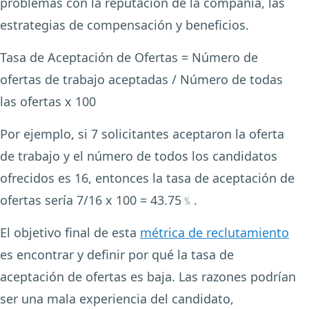
problemas con la reputación de la compañía, las
estrategias de compensación y beneficios.
Tasa de Aceptación de Ofertas = Número de
ofertas de trabajo aceptadas / Número de todas
las ofertas x 100
Por ejemplo, si 7 solicitantes aceptaron la oferta
de trabajo y el número de todos los candidatos
ofrecidos es 16, entonces la tasa de aceptación de
ofertas sería 7/16 x 100 = 43.75﹪.
El objetivo final de esta
métrica de reclutamiento
es encontrar y definir por qué la tasa de
aceptación de ofertas es baja. Las razones podrían
ser una mala experiencia del candidato,