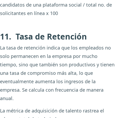
candidatos de una plataforma social / total no. de
solicitantes en línea x 100
11. Tasa de Retención
La tasa de retención indica que los empleados no
solo permanecen en la empresa por mucho
tiempo, sino que también son productivos y tienen
una tasa de compromiso más alta, lo que
eventualmente aumenta los ingresos de la
empresa. Se calcula con frecuencia de manera
anual.
La métrica de adquisición de talento rastrea el