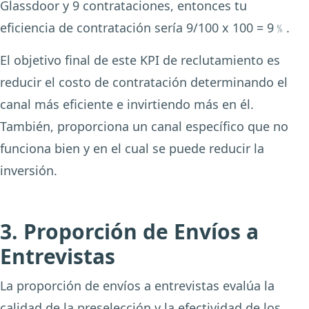
Glassdoor y 9 contrataciones, entonces tu
eficiencia de contratación sería 9/100 x 100 = 9﹪.
El objetivo final de este KPI de reclutamiento es
reducir el costo de contratación determinando el
canal más eficiente e invirtiendo más en él.
También, proporciona un canal específico que no
funciona bien y en el cual se puede reducir la
inversión.
3. Proporción de Envíos a
Entrevistas
La proporción de envíos a entrevistas evalúa la
calidad de la preselección y la efectividad de los