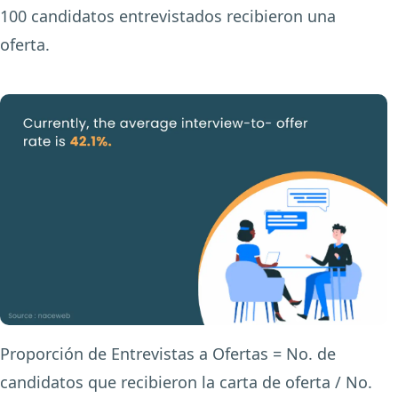
100 candidatos entrevistados recibieron una
oferta.
Proporción de Entrevistas a Ofertas = No. de
candidatos que recibieron la carta de oferta / No.