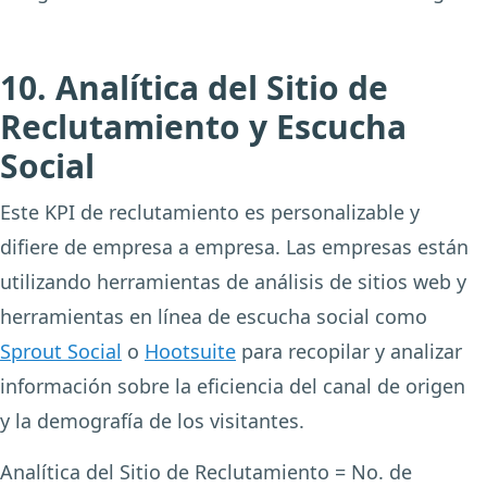
10. Analítica del Sitio de
Reclutamiento y Escucha
Social
Este KPI de reclutamiento es personalizable y
difiere de empresa a empresa. Las empresas están
utilizando herramientas de análisis de sitios web y
herramientas en línea de escucha social como
Sprout Social
o
Hootsuite
para recopilar y analizar
información sobre la eficiencia del canal de origen
y la demografía de los visitantes.
Analítica del Sitio de Reclutamiento = No. de