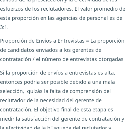
esfuerzos de los reclutadores. El valor promedio de
esta proporción en las agencias de personal es de
3:1.
Proporción de Envíos a Entrevistas = La proporción
de candidatos enviados a los gerentes de
contratación / el número de entrevistas otorgadas
Si la proporción de envíos a entrevistas es alta,
entonces podría ser posible debido a una mala
selección, quizás la falta de comprensión del
reclutador de la necesidad del gerente de
contratación. El objetivo final de esta etapa es
medir la satisfacción del gerente de contratación y
la efectividad de la búsqueda del reclutador y