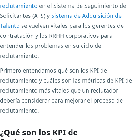
reclutamiento
en el Sistema de Seguimiento de
Solicitantes (ATS) y
Sistema de Adquisición de
Talento
se vuelven vitales para los gerentes de
contratación y los RRHH corporativos para
entender los problemas en su ciclo de
reclutamiento.
Primero entendamos qué son los KPI de
reclutamiento y cuáles son las métricas de KPI de
reclutamiento más vitales que un reclutador
debería considerar para mejorar el proceso de
reclutamiento.
¿Qué son los KPI de