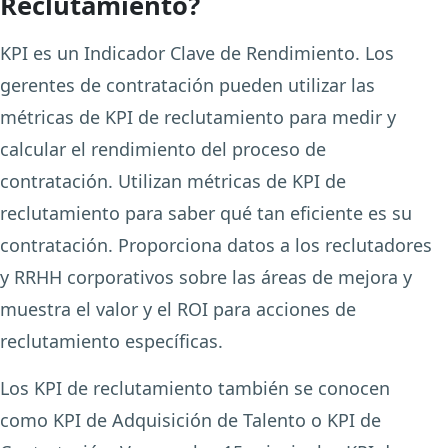
Reclutamiento?
KPI es un Indicador Clave de Rendimiento. Los
gerentes de contratación pueden utilizar las
métricas de KPI de reclutamiento para medir y
calcular el rendimiento del proceso de
contratación. Utilizan métricas de KPI de
reclutamiento para saber qué tan eficiente es su
contratación. Proporciona datos a los reclutadores
y RRHH corporativos sobre las áreas de mejora y
muestra el valor y el ROI para acciones de
reclutamiento específicas.
Los KPI de reclutamiento también se conocen
como KPI de Adquisición de Talento o KPI de