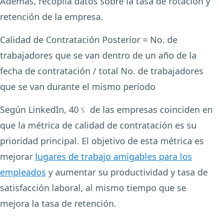
Además, recopila datos sobre la tasa de rotación y
retención de la empresa.
Calidad de Contratación Posterior = No. de
trabajadores que se van dentro de un año de la
fecha de contratación / total No. de trabajadores
que se van durante el mismo período
Según LinkedIn,
40﹪
de las empresas coinciden en
que la métrica de calidad de contratación es su
prioridad principal. El objetivo de esta métrica es
mejorar
lugares de trabajo amigables para los
empleados
y aumentar su productividad y tasa de
satisfacción laboral, al mismo tiempo que se
mejora la tasa de retención.