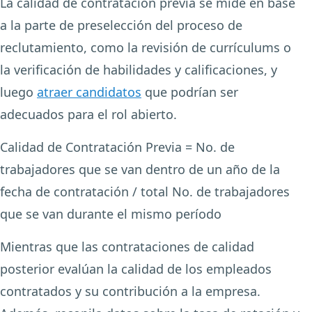
La calidad de contratación previa se mide en base
a la parte de preselección del proceso de
reclutamiento, como la revisión de currículums o
la verificación de habilidades y calificaciones, y
luego
atraer candidatos
que podrían ser
adecuados para el rol abierto.
Calidad de Contratación Previa = No. de
trabajadores que se van dentro de un año de la
fecha de contratación / total No. de trabajadores
que se van durante el mismo período
Mientras que las contrataciones de calidad
posterior evalúan la calidad de los empleados
contratados y su contribución a la empresa.