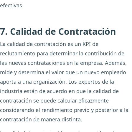
efectivas.
7. Calidad de Contratación
La calidad de contratación es un KPI de
reclutamiento para determinar la contribución de
las nuevas contrataciones en la empresa. Además,
mide y determina el valor que un nuevo empleado
aporta a una organización. Los expertos de la
industria están de acuerdo en que la calidad de
contratación se puede calcular eficazmente
considerando el rendimiento previo y posterior a la
contratación de manera distinta.