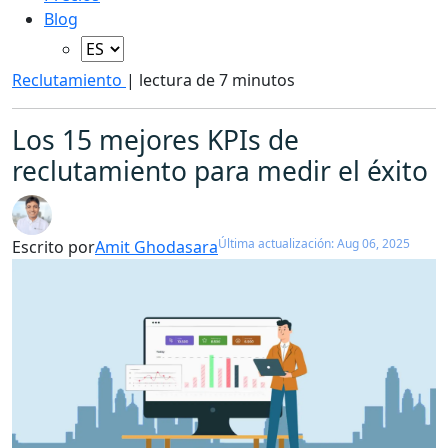
Blog
Reclutamiento
|
lectura de 7 minutos
Los 15 mejores KPIs de
reclutamiento para medir el éxito
Última actualización: Aug 06, 2025
Escrito por
Amit Ghodasara