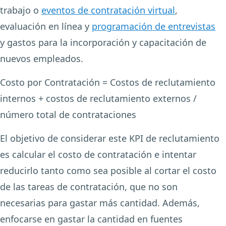
trabajo o
eventos de contratación virtual
,
evaluación en línea y
programación de entrevistas
y gastos para la incorporación y capacitación de
nuevos empleados.
Costo por Contratación = Costos de reclutamiento
internos + costos de reclutamiento externos /
número total de contrataciones
El objetivo de considerar este KPI de reclutamiento
es calcular el costo de contratación e intentar
reducirlo tanto como sea posible al cortar el costo
de las tareas de contratación, que no son
necesarias para gastar más cantidad. Además,
enfocarse en gastar la cantidad en fuentes