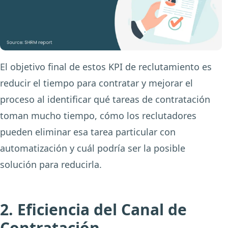
El objetivo final de estos KPI de reclutamiento es
reducir el tiempo para contratar y mejorar el
proceso al identificar qué tareas de contratación
toman mucho tiempo, cómo los reclutadores
pueden eliminar esa tarea particular con
automatización y cuál podría ser la posible
solución para reducirla.
2. Eficiencia del Canal de
Contratación