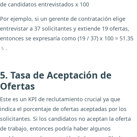
de candidatos entrevistados x 100
Por ejemplo, si un gerente de contratación elige
entrevistar a 37 solicitantes y extiende 19 ofertas,
entonces se expresaría como (19 / 37) x 100 = 51.35
﹪.
5. Tasa de Aceptación de
Ofertas
Este es un KPI de reclutamiento crucial ya que
indica el porcentaje de ofertas aceptadas por los
solicitantes. Si los candidatos no aceptan la oferta
de trabajo, entonces podría haber algunos