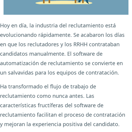
Hoy en día, la industria del reclutamiento está
evolucionando rápidamente. Se acabaron los días
en que los reclutadores y los RRHH contrataban
candidatos manualmente. El software de
automatización de reclutamiento se convierte en
un salvavidas para los equipos de contratación.
Ha transformado el flujo de trabajo de
reclutamiento como nunca antes. Las
características fructíferas del software de
reclutamiento facilitan el proceso de contratación
y mejoran la experiencia positiva del candidato.