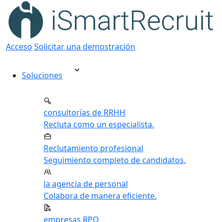
Acceso
Solicitar una demostración
Soluciones
consultorías de RRHH
Recluta como un especialista.
Reclutamiento profesional
Seguimiento completo de candidatos.
la agencia de personal
Colabora de manera eficiente.
empresas RPO