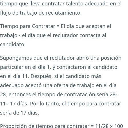
tiempo que lleva contratar talento adecuado en el
flujo de trabajo de reclutamiento.
Tiempo para Contratar = El día que aceptan el
trabajo - el día que el reclutador contacta al
candidato
Supongamos que el reclutador abrió una posición
particular en el día 1, y contactaron al candidato
en el día 11. Después, si el candidato más
adecuado aceptó una oferta de trabajo en el día
28, entonces el tiempo de contratación sería 28-
11= 17 días. Por lo tanto, el tiempo para contratar
sería de 17 días.
Proporción de tiempo para contratar = 11/28 x 100