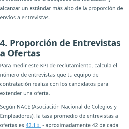
alcanzar un estándar más alto de la proporción de
envíos a entrevistas.
4. Proporción de Entrevistas
a Ofertas
Para medir este KPI de reclutamiento, calcula el
número de entrevistas que tu equipo de
contratación realiza con los candidatos para
extender una oferta.
Según NACE (Asociación Nacional de Colegios y
Empleadores), la tasa promedio de entrevistas a
ofertas es
42.1﹪
- aproximadamente 42 de cada