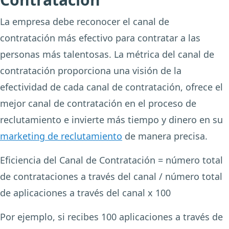
La empresa debe reconocer el canal de
contratación más efectivo para contratar a las
personas más talentosas. La métrica del canal de
contratación proporciona una visión de la
efectividad de cada canal de contratación, ofrece el
mejor canal de contratación en el proceso de
reclutamiento e invierte más tiempo y dinero en su
marketing de reclutamiento
de manera precisa.
Eficiencia del Canal de Contratación = número total
de contrataciones a través del canal / número total
de aplicaciones a través del canal x 100
Por ejemplo, si recibes 100 aplicaciones a través de