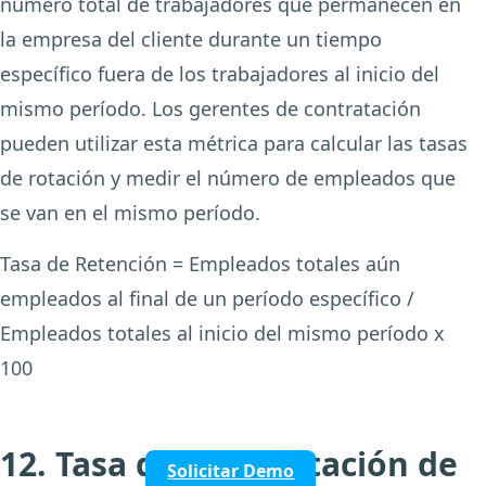
número total de trabajadores que permanecen en
la empresa del cliente durante un tiempo
específico fuera de los trabajadores al inicio del
mismo período. Los gerentes de contratación
pueden utilizar esta métrica para calcular las tasas
de rotación y medir el número de empleados que
se van en el mismo período.
Tasa de Retención = Empleados totales aún
empleados al final de un período específico /
Empleados totales al inicio del mismo período x
100
12. Tasa de Completación de
Solicitar Demo