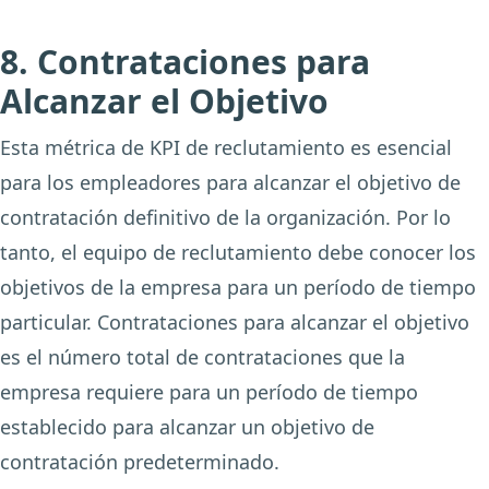
8. Contrataciones para
Alcanzar el Objetivo
Esta métrica de KPI de reclutamiento es esencial
para los empleadores para alcanzar el objetivo de
contratación definitivo de la organización. Por lo
tanto, el equipo de reclutamiento debe conocer los
objetivos de la empresa para un período de tiempo
particular. Contrataciones para alcanzar el objetivo
es el número total de contrataciones que la
empresa requiere para un período de tiempo
establecido para alcanzar un objetivo de
contratación predeterminado.