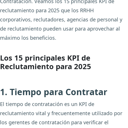
Contratación. Veamos los 15 principales KPI de
reclutamiento para 2025 que los RRHH
corporativos, reclutadores, agencias de personal y
de reclutamiento pueden usar para aprovechar al
máximo los beneficios.
Los 15 principales KPI de
Reclutamiento para 2025
1. Tiempo para Contratar
El tiempo de contratación es un KPI de
reclutamiento vital y frecuentemente utilizado por
los gerentes de contratación para verificar el