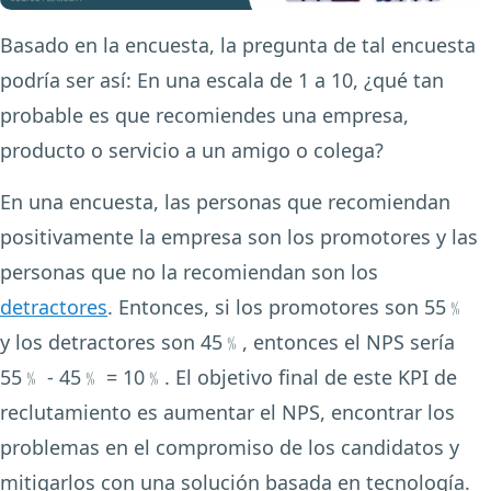
Basado en la encuesta, la pregunta de tal encuesta
podría ser así: En una escala de 1 a 10, ¿qué tan
probable es que recomiendes una empresa,
producto o servicio a un amigo o colega?
En una encuesta, las personas que recomiendan
positivamente la empresa son los promotores y las
personas que no la recomiendan son los
detractores
. Entonces, si los promotores son 55﹪
y los detractores son 45﹪, entonces el NPS sería
55﹪ - 45﹪ = 10﹪. El objetivo final de este KPI de
reclutamiento es aumentar el NPS, encontrar los
problemas en el compromiso de los candidatos y
mitigarlos con una solución basada en tecnología.