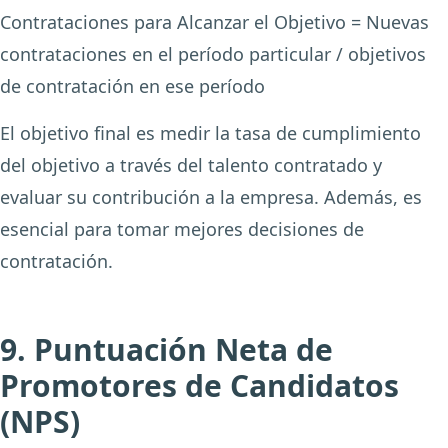
Contrataciones para Alcanzar el Objetivo = Nuevas
contrataciones en el período particular / objetivos
de contratación en ese período
El objetivo final es medir la tasa de cumplimiento
del objetivo a través del talento contratado y
evaluar su contribución a la empresa. Además, es
esencial para tomar mejores decisiones de
contratación.
9. Puntuación Neta de
Promotores de Candidatos
(NPS)