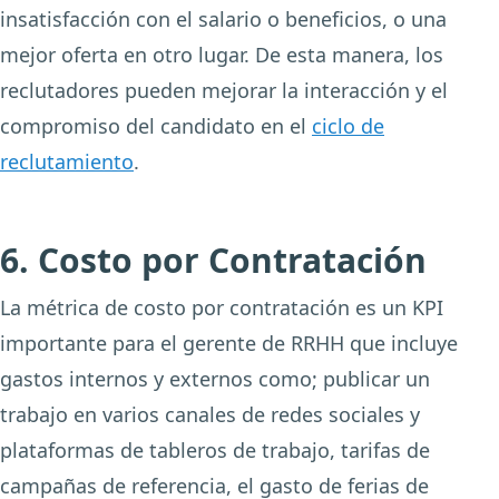
insatisfacción con el salario o beneficios, o una
mejor oferta en otro lugar. De esta manera, los
reclutadores pueden mejorar la interacción y el
compromiso del candidato en el
ciclo de
reclutamiento
.
6. Costo por Contratación
La métrica de costo por contratación es un KPI
importante para el gerente de RRHH que incluye
gastos internos y externos como; publicar un
trabajo en varios canales de redes sociales y
plataformas de tableros de trabajo, tarifas de
campañas de referencia, el gasto de ferias de