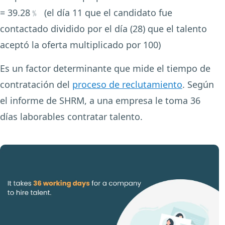
= 39.28﹪ (el día 11 que el candidato fue
contactado dividido por el día (28) que el talento
aceptó la oferta multiplicado por 100)
Es un factor determinante que mide el tiempo de
contratación del
proceso de reclutamiento
. Según
el informe de SHRM, a una empresa le toma
36
días laborables
contratar talento.