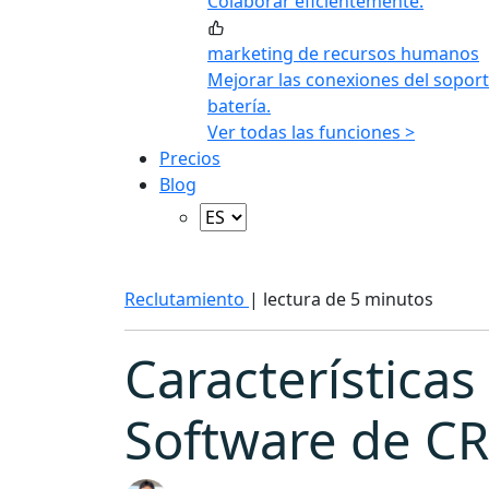
Colaborar eficientemente.
marketing de recursos humanos
Mejorar las conexiones del soport
batería.
Ver todas las funciones >
Precios
Blog
Reclutamiento
|
lectura de 5 minutos
Características
Software de C