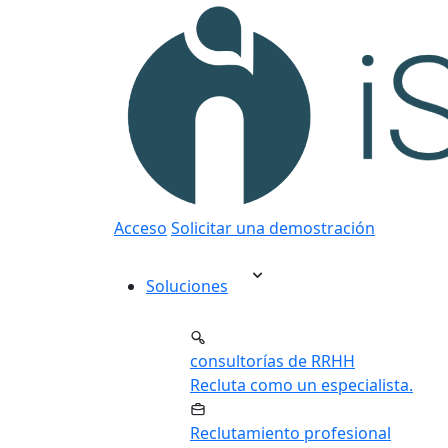
Acceso
Solicitar una demostración
Soluciones
consultorías de RRHH
Recluta como un especialista.
Reclutamiento profesional