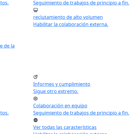
tos.
Seguimiento de trabajos de principio a fin.
reclutamiento de alto volumen
Habilitar la colaboración externa.
e de la
Informes y cumplimiento
Sigue otro extremo.
Colaboración en equipo
tos.
Seguimiento de trabajos de principio a fin.
Ver todas las características