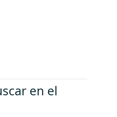
scar en el