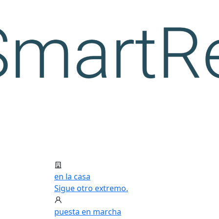
en la casa
Sigue otro extremo.
puesta en marcha