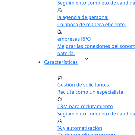
Seguimiento completo de candida
la agencia de personal
Colabora de manera eficiente.
empresas RPO
Mejorar las conexiones del soport
batería.
Características
Gestión de solicitantes
Recluta como un especialista.
CRM para reclutamiento
Seguimiento completo de candida
IA y automatización