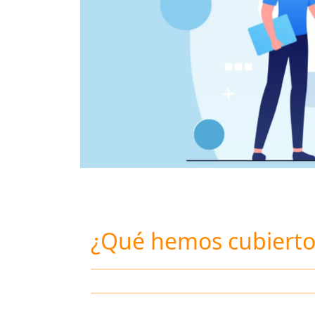
¿Qué hemos cubierto