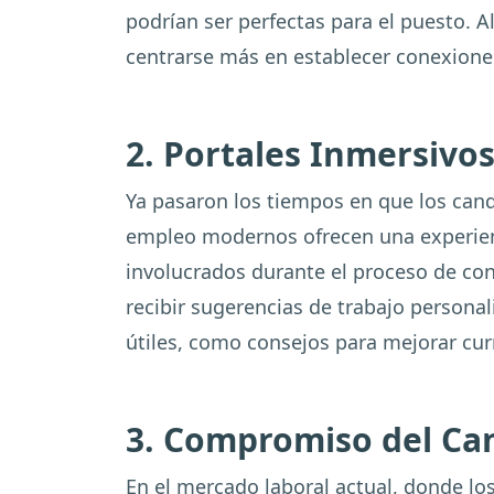
podrían ser perfectas para el puesto. 
centrarse más en establecer conexione
2. Portales Inmersivo
Ya pasaron los tiempos en que los cand
empleo modernos ofrecen una experienc
involucrados durante el proceso de cont
recibir sugerencias de trabajo personal
útiles, como consejos para mejorar cur
3. Compromiso del Ca
En el mercado laboral actual, donde l