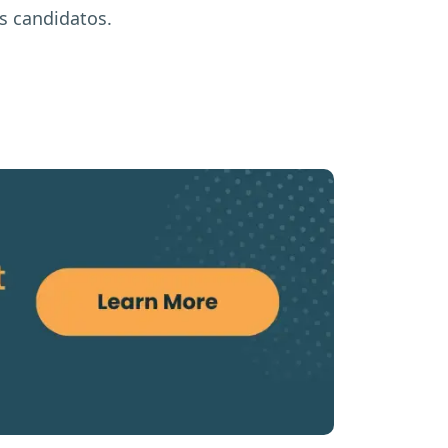
os candidatos.