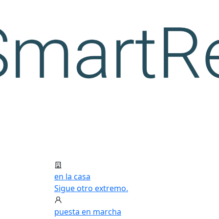
en la casa
Sigue otro extremo.
puesta en marcha