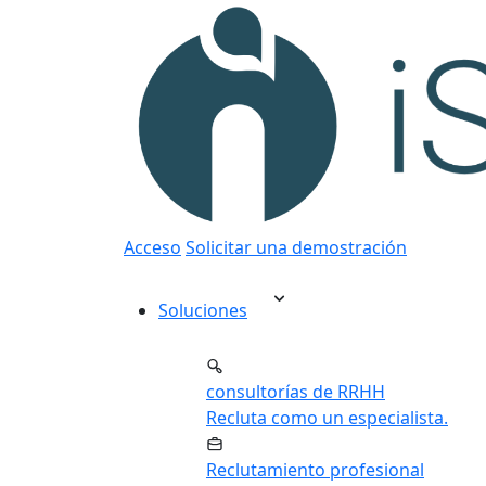
Acceso
Solicitar una demostración
Soluciones
consultorías de RRHH
Recluta como un especialista.
Reclutamiento profesional