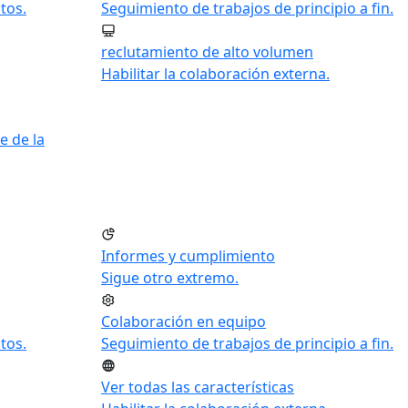
tos.
Seguimiento de trabajos de principio a fin.
reclutamiento de alto volumen
Habilitar la colaboración externa.
e de la
Informes y cumplimiento
Sigue otro extremo.
Colaboración en equipo
tos.
Seguimiento de trabajos de principio a fin.
Ver todas las características