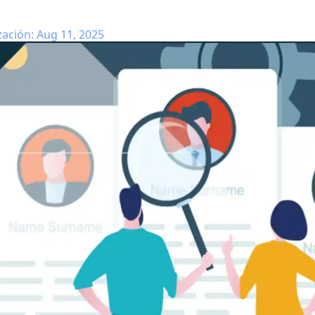
zación: Aug 11, 2025