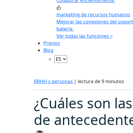
Colaborar eficientemente.
marketing de recursos humanos
Mejorar las conexiones del soport
batería.
Ver todas las funciones >
Precios
Blog
RRHH y personas
|
lectura de 9 minutos
¿Cuáles son las
de antecedente