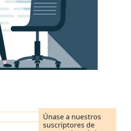
Únase a nuestros
suscriptores de