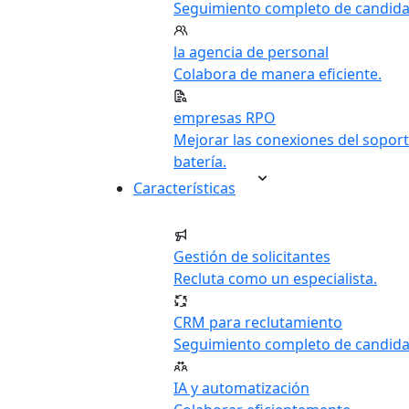
Seguimiento completo de candida
la agencia de personal
Colabora de manera eficiente.
empresas RPO
Mejorar las conexiones del soport
batería.
Características
Gestión de solicitantes
Recluta como un especialista.
CRM para reclutamiento
Seguimiento completo de candida
IA y automatización