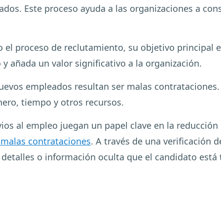
dos. Este proceso ayuda a las organizaciones a const
 el proceso de reclutamiento, su objetivo principal 
 añada un valor significativo a la organización.
evos empleados resultan ser malas contrataciones. 
ero, tiempo y otros recursos.
ios al empleo juegan un papel clave en la reducción 
 malas contrataciones
. A través de una verificación 
detalles o información oculta que el candidato está