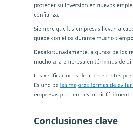
proteger su inversión en nuevos emplea
confianza.
Siempre que las empresas llevan a cabo
quede con ellos durante mucho tiempo y
Desafortunadamente, algunos de los nu
mucho a la empresa en términos de din
Las verificaciones de antecedentes prev
Es uno de
las mejores formas de evitar
empresas pueden descubrir fácilmente 
Conclusiones clave