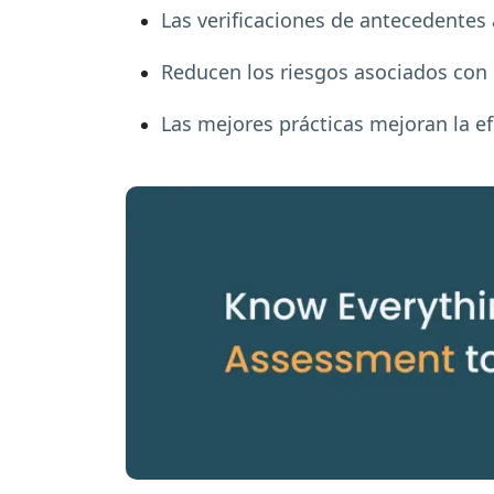
Las verificaciones de antecedentes 
Reducen los riesgos asociados con 
Las mejores prácticas mejoran la ef