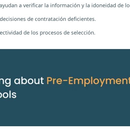
ayudan a verificar la información y la idoneidad de l
decisiones de contratación deficientes.
ectividad de los procesos de selección.