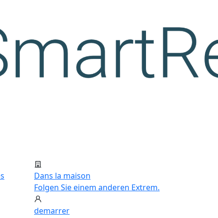
es
Dans la maison
Folgen Sie einem anderen Extrem.
demarrer