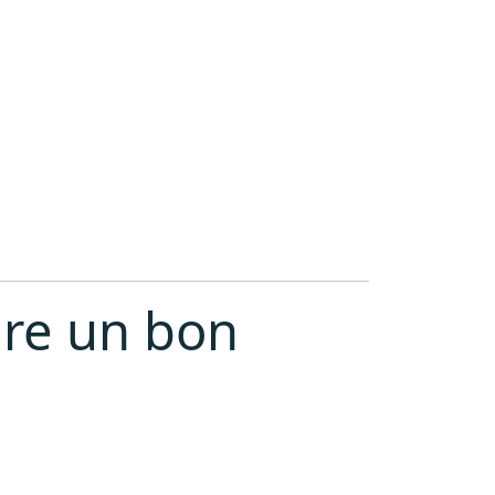
ire un bon