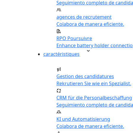
Seguimiento completo de candida
agences de recrutement
Colabora de manera eficiente.
RPO Poursuivre
Enhance battery holder connectio
caractéristiques
Gestion des candidatures
Rekrutieren Sie wie ein Spezialist.
CRM für die Personalbeschaffung
Seguimiento completo de candida
KI und Automatisierung
Colabora de manera eficiente.