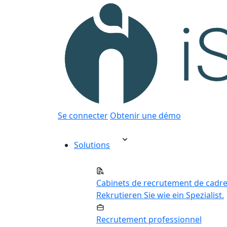
Se connecter
Obtenir une démo
Solutions
Cabinets de recrutement de cadr
Rekrutieren Sie wie ein Spezialist.
Recrutement professionnel