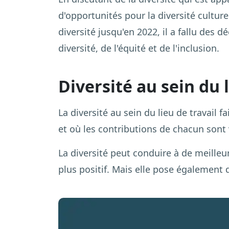
d'opportunités pour la diversité culture
diversité jusqu'en 2022, il a fallu des 
diversité, de l'équité et de l'inclusion.
Diversité au sein du l
La diversité au sein du lieu de travail 
et où les contributions de chacun sont 
La diversité peut conduire à de meilleur
plus positif. Mais elle pose également d