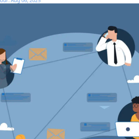
our: Aug 06, 2025