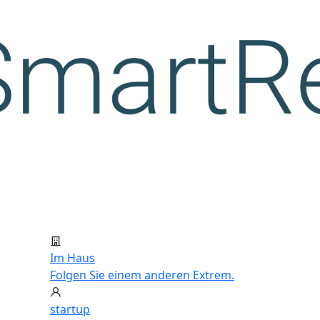
Im Haus
Folgen Sie einem anderen Extrem.
startup