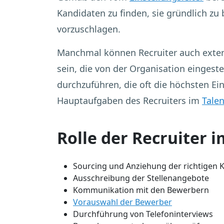
Kandidaten zu finden, sie gründlich zu
vorzuschlagen.
Manchmal können Recruiter auch extern 
sein, die von der Organisation eingest
durchzuführen, die oft die höchsten Ei
Hauptaufgaben des Recruiters im
Tale
Rolle der Recruiter 
Sourcing und Anziehung der richtigen 
Ausschreibung der Stellenangebote
Kommunikation mit den Bewerbern
Vorauswahl der Bewerber
Durchführung von Telefoninterviews