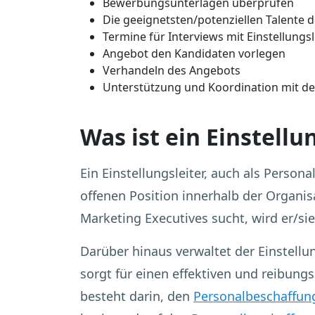
Bewerbungsunterlagen überprüfen
Die geeignetsten/potenziellen Talente d
Termine für Interviews mit Einstellungs
Angebot den Kandidaten vorlegen
Verhandeln des Angebots
Unterstützung und Koordination mit de
Was ist ein Einstellu
Ein Einstellungsleiter, auch als Person
offenen Position innerhalb der Organis
Marketing Executives sucht, wird er/sie
Darüber hinaus verwaltet der Einstellu
sorgt für einen effektiven und reibung
besteht darin, den
Personalbeschaffun