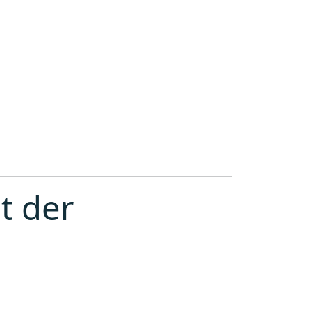
t der