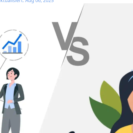
ktualisiert: Aug 06, 2025