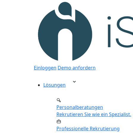
Einloggen
Demo anfordern
Lösungen
Personalberatungen
Rekrutieren Sie wie ein Spezialist.
Professionelle Rekrutierung