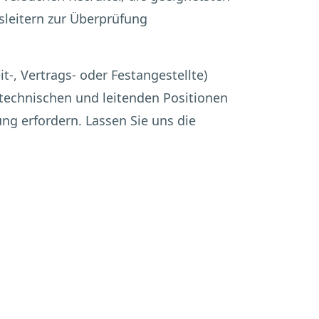
sleitern zur Überprüfung
-, Vertrags- oder Festangestellte)
 technischen und leitenden Positionen
ung erfordern. Lassen Sie uns die