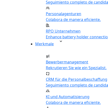
Seguimiento completo de candida
Personalagenturen
Colabora de manera eficiente.
RPO Unternehmen
Enhance battery holder connectio
Merkmale
Bewerbermanagement
Rekrutieren Sie wie ein Spezialist.
CRM für die Personalbeschaffung
Seguimiento completo de candida
KI und Automatisierung
Colabora de manera eficiente.