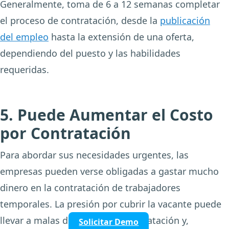
Generalmente, toma de 6 a 12 semanas completar
el proceso de contratación, desde la
publicación
del empleo
hasta la extensión de una oferta,
dependiendo del puesto y las habilidades
requeridas.
5. Puede Aumentar el Costo
por Contratación
Para abordar sus necesidades urgentes, las
empresas pueden verse obligadas a gastar mucho
dinero en la contratación de trabajadores
temporales. La presión por cubrir la vacante puede
llevar a malas decisiones de contratación y,
Solicitar Demo