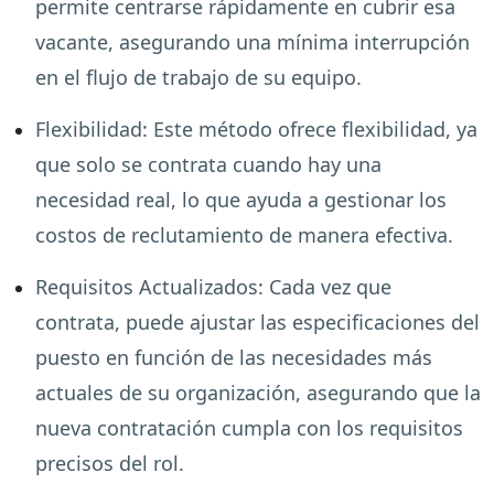
permite centrarse rápidamente en cubrir esa
vacante, asegurando una mínima interrupción
en el flujo de trabajo de su equipo.
Flexibilidad
:
Este método ofrece flexibilidad, ya
que solo se contrata cuando hay una
necesidad real, lo que ayuda a gestionar los
costos de reclutamiento de manera efectiva.
Requisitos Actualizados
:
Cada vez que
contrata, puede ajustar las especificaciones del
puesto en función de las necesidades más
actuales de su organización, asegurando que la
nueva contratación cumpla con los requisitos
precisos del rol.