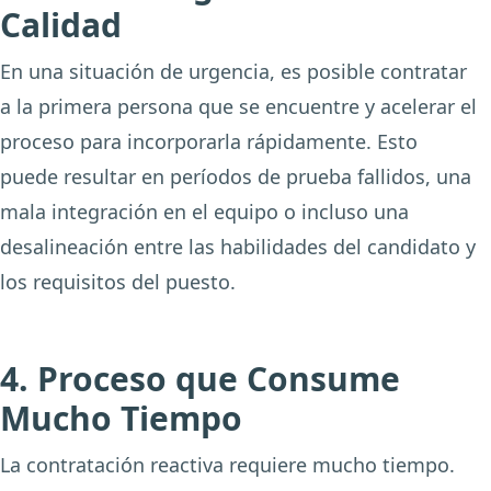
Calidad
En una situación de urgencia, es posible contratar
a la primera persona que se encuentre y acelerar el
proceso para incorporarla rápidamente. Esto
puede resultar en períodos de prueba fallidos, una
mala integración en el equipo o incluso una
desalineación entre las habilidades del candidato y
los requisitos del puesto.
4. Proceso que Consume
Mucho Tiempo
La contratación reactiva requiere mucho tiempo.