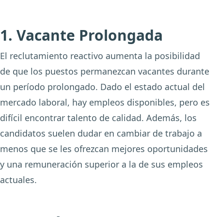
1. Vacante Prolongada
El reclutamiento reactivo aumenta la posibilidad
de que los puestos permanezcan vacantes durante
un período prolongado. Dado el estado actual del
mercado laboral, hay empleos disponibles, pero es
difícil encontrar talento de calidad. Además, los
candidatos suelen dudar en cambiar de trabajo a
menos que se les ofrezcan mejores oportunidades
y una remuneración superior a la de sus empleos
actuales.