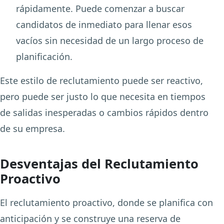
rápidamente. Puede comenzar a buscar
candidatos de inmediato para llenar esos
vacíos sin necesidad de un largo proceso de
planificación.
Este estilo de reclutamiento puede ser reactivo,
pero puede ser justo lo que necesita en tiempos
de salidas inesperadas o cambios rápidos dentro
de su empresa.
Desventajas del Reclutamiento
Proactivo
El reclutamiento proactivo, donde se planifica con
anticipación y se construye una reserva de