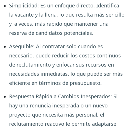
Simplicidad
:
Es un enfoque directo. Identifica
la vacante y la llena, lo que resulta más sencillo
y, a veces, más rápido que mantener una
reserva de candidatos potenciales.
Asequible
:
Al contratar solo cuando es
necesario, puede reducir los costos continuos
de reclutamiento y enfocar sus recursos en
necesidades inmediatas, lo que puede ser más
eficiente en términos de presupuesto.
Respuesta Rápida a Cambios Inesperados:
Si
hay una renuncia inesperada o un nuevo
proyecto que necesita más personal, el
reclutamiento reactivo le permite adaptarse