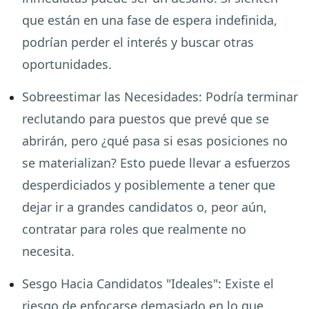
que están en una fase de espera indefinida,
podrían perder el interés y buscar otras
oportunidades.
Sobreestimar las Necesidades
:
Podría terminar
reclutando para puestos que prevé que se
abrirán, pero ¿qué pasa si esas posiciones no
se materializan? Esto puede llevar a esfuerzos
desperdiciados y posiblemente a tener que
dejar ir a grandes candidatos o, peor aún,
contratar para roles que realmente no
necesita.
Sesgo Hacia Candidatos "Ideales"
:
Existe el
riesgo de enfocarse demasiado en lo que