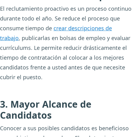
El reclutamiento proactivo es un proceso continuo
durante todo el año. Se reduce el proceso que
consume tiempo de
crear descripciones de
trabajo
, publicarlas en bolsas de empleo y evaluar
currículums. Le permite reducir drásticamente el
tiempo de contratación al colocar a los mejores
candidatos frente a usted antes de que necesite
cubrir el puesto.
3. Mayor Alcance de
Candidatos
Conocer a sus posibles candidatos es beneficioso