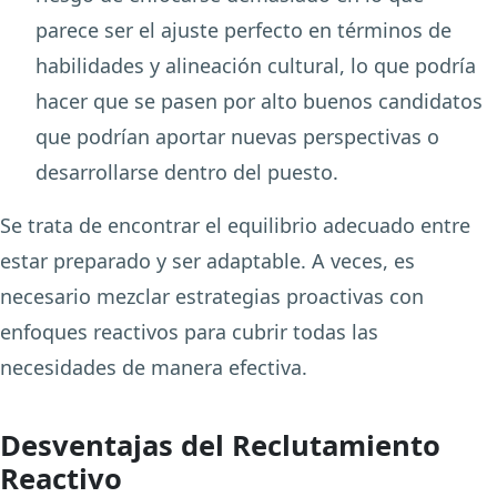
parece ser el ajuste perfecto en términos de
habilidades y alineación cultural, lo que podría
hacer que se pasen por alto buenos candidatos
que podrían aportar nuevas perspectivas o
desarrollarse dentro del puesto.
Se trata de encontrar el equilibrio adecuado entre
estar preparado y ser adaptable. A veces, es
necesario mezclar estrategias proactivas con
enfoques reactivos para cubrir todas las
necesidades de manera efectiva.
Desventajas del Reclutamiento
Reactivo