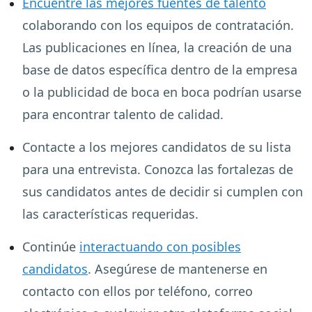
Encuentre las mejores fuentes de talento
colaborando con los equipos de contratación.
Las publicaciones en línea, la creación de una
base de datos específica dentro de la empresa
o la publicidad de boca en boca podrían usarse
para encontrar talento de calidad.
Contacte a los mejores candidatos de su lista
para una entrevista. Conozca las fortalezas de
sus candidatos antes de decidir si cumplen con
las características requeridas.
Continúe
interactuando con posibles
candidatos
. Asegúrese de mantenerse en
contacto con ellos por teléfono, correo