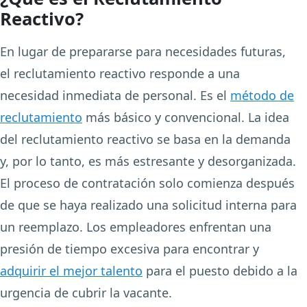
Reactivo?
En lugar de prepararse para necesidades futuras,
el reclutamiento reactivo responde a una
necesidad inmediata de personal. Es el
método de
reclutamiento
más básico y convencional. La idea
del reclutamiento reactivo se basa en la demanda
y, por lo tanto, es más estresante y desorganizada.
El proceso de contratación solo comienza después
de que se haya realizado una solicitud interna para
un reemplazo. Los empleadores enfrentan una
presión de tiempo excesiva para encontrar y
adquirir el mejor talento
para el puesto debido a la
urgencia de cubrir la vacante.