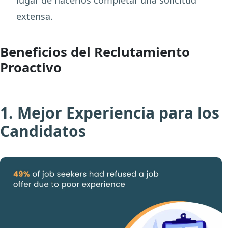
lugar de hacerlos completar una solicitud
extensa.
Beneficios del Reclutamiento
Proactivo
1. Mejor Experiencia para los
Candidatos