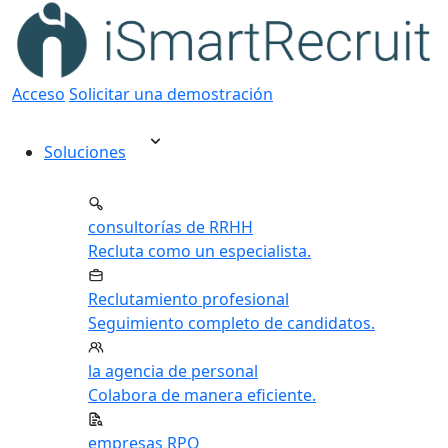
Acceso
Solicitar una demostración
Soluciones
consultorías de RRHH
Recluta como un especialista.
Reclutamiento profesional
Seguimiento completo de candidatos.
la agencia de personal
Colabora de manera eficiente.
empresas RPO