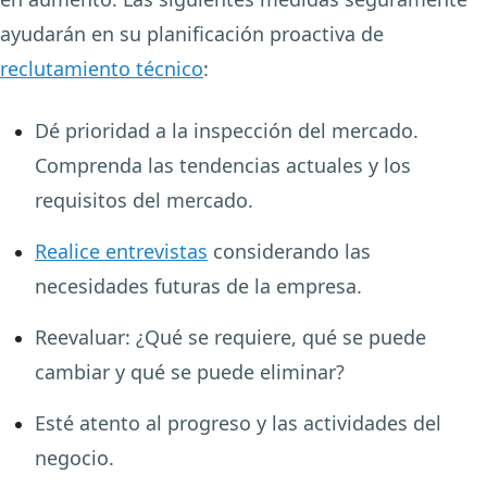
ayudarán en su planificación proactiva de
reclutamiento técnico
:
Dé prioridad a la inspección del mercado.
Comprenda las tendencias actuales y los
requisitos del mercado.
Realice entrevistas
considerando las
necesidades futuras de la empresa.
Reevaluar: ¿Qué se requiere, qué se puede
cambiar y qué se puede eliminar?
Esté atento al progreso y las actividades del
negocio.