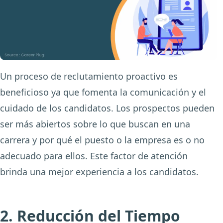
Un proceso de reclutamiento proactivo es
beneficioso ya que fomenta la comunicación y el
cuidado de los candidatos. Los prospectos pueden
ser más abiertos sobre lo que buscan en una
carrera y por qué el puesto o la empresa es o no
adecuado para ellos. Este factor de atención
brinda una mejor experiencia a los candidatos.
2. Reducción del Tiempo