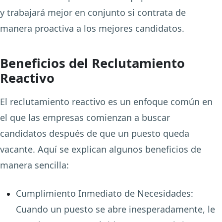
y trabajará mejor en conjunto si contrata de
manera proactiva a los mejores candidatos.
Beneficios del Reclutamiento
Reactivo
El reclutamiento reactivo es un enfoque común en
el que las empresas comienzan a buscar
candidatos después de que un puesto queda
vacante. Aquí se explican algunos beneficios de
manera sencilla:
Cumplimiento Inmediato de Necesidades
:
Cuando un puesto se abre inesperadamente, le