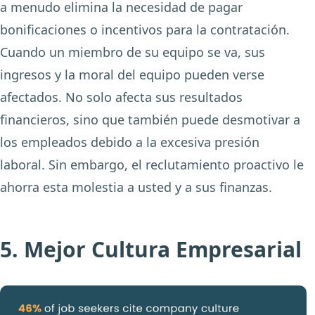
a menudo elimina la necesidad de pagar
bonificaciones o incentivos para la contratación.
Cuando un miembro de su equipo se va, sus
ingresos y la moral del equipo pueden verse
afectados. No solo afecta sus resultados
financieros, sino que también puede desmotivar a
los empleados debido a la excesiva presión
laboral. Sin embargo, el reclutamiento proactivo le
ahorra esta molestia a usted y a sus finanzas.
5. Mejor Cultura Empresarial