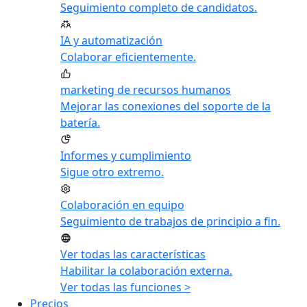
Seguimiento completo de candidatos.
IA y automatización
Colaborar eficientemente.
marketing de recursos humanos
Mejorar las conexiones del soporte de la
batería.
Informes y cumplimiento
Sigue otro extremo.
Colaboración en equipo
Seguimiento de trabajos de principio a fin.
Ver todas las características
Habilitar la colaboración externa.
Ver todas las funciones >
Precios