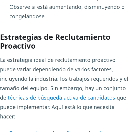
Observe si está aumentando, disminuyendo o
congelándose.
Estrategias de Reclutamiento
Proactivo
La estrategia ideal de reclutamiento proactivo
puede variar dependiendo de varios factores,
incluyendo la industria, los trabajos requeridos y el
tamaño del equipo. Sin embargo, hay un conjunto
de
técnicas de búsqueda activa de candidatos
que
puede implementar. Aquí está lo que necesita
hacer: