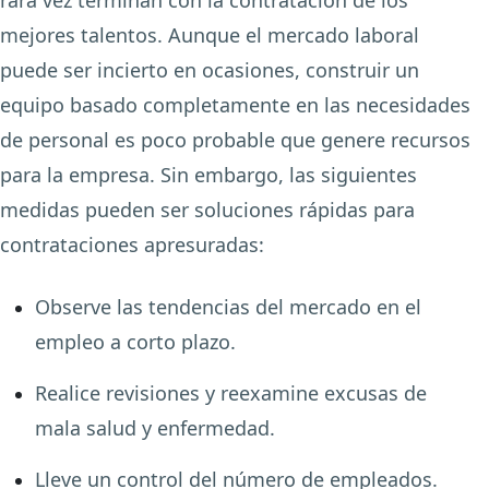
rara vez terminan con la contratación de los
mejores talentos. Aunque el mercado laboral
puede ser incierto en ocasiones, construir un
equipo basado completamente en las necesidades
de personal es poco probable que genere recursos
para la empresa. Sin embargo, las siguientes
medidas pueden ser soluciones rápidas para
contrataciones apresuradas:
Observe las tendencias del mercado en el
empleo a corto plazo.
Realice revisiones y reexamine excusas de
mala salud y enfermedad.
Lleve un control del número de empleados.