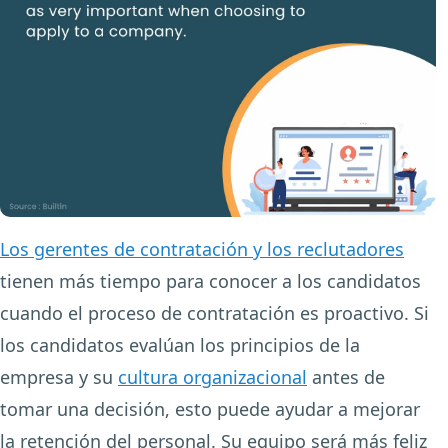
Los gerentes de contratación y los reclutadores
tienen más tiempo para conocer a los candidatos
cuando el proceso de contratación es proactivo. Si
los candidatos evalúan los principios de la
empresa y su
cultura organizacional
antes de
tomar una decisión, esto puede ayudar a mejorar
la retención del personal. Su equipo será más feliz