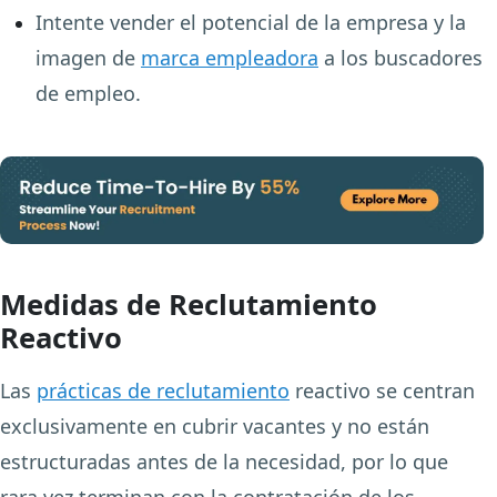
Intente vender el potencial de la empresa y la
imagen de
marca empleadora
a los buscadores
de empleo.
Medidas de Reclutamiento
Reactivo
Las
prácticas de reclutamiento
reactivo se centran
exclusivamente en cubrir vacantes y no están
estructuradas antes de la necesidad, por lo que