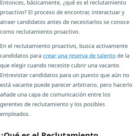
Entonces, básicamente, ¿qué es el reclutamiento
proactivo? El proceso de encontrar, interactuar y
atraer candidatos antes de necesitarlos se conoce
como reclutamiento proactivo.
En el reclutamiento proactivo, busca activamente
candidatos para
crear una reserva de talento
de la
que elegir cuando necesite cubrir una vacante.
Entrevistar candidatos para un puesto que aún no
está vacante puede parecer arbitrario, pero hacerlo
añade una capa de comunicación entre los
gerentes de reclutamiento y los posibles
empleados.
¿Qué es el Reclutamiento