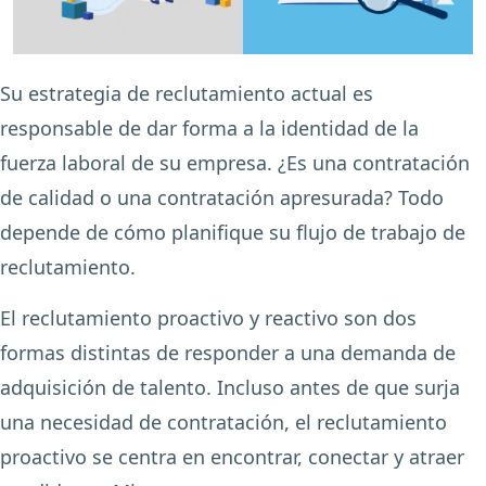
Su estrategia de reclutamiento actual es
responsable de dar forma a la identidad de la
fuerza laboral de su empresa. ¿Es una contratación
de calidad o una contratación apresurada? Todo
depende de cómo planifique su flujo de trabajo de
reclutamiento.
El reclutamiento proactivo y reactivo son dos
formas distintas de responder a una demanda de
adquisición de talento. Incluso antes de que surja
una necesidad de contratación, el reclutamiento
proactivo se centra en encontrar, conectar y atraer