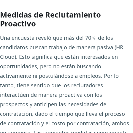
Medidas de Reclutamiento
Proactivo
Una encuesta reveló que más del
70﹪
de los
candidatos buscan trabajo de manera pasiva (HR
Cloud). Esto significa que están interesados en
oportunidades, pero no están buscando
activamente ni postulándose a empleos. Por lo
tanto, tiene sentido que los reclutadores
interactúen de manera proactiva con los
prospectos y anticipen las necesidades de
contratación, dado el tiempo que lleva el proceso
de contratación y el costo por contratación, ambos
en aumento. Las siguientes medidas seguramente