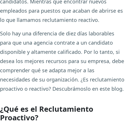
candidatos. Mientras que encontrar nuevos
empleados para puestos que acaban de abrirse es
lo que llamamos reclutamiento reactivo.
Solo hay una diferencia de diez días laborables
para que una agencia contrate a un candidato
disponible y altamente calificado. Por lo tanto, si
desea los mejores recursos para su empresa, debe
comprender qué se adapta mejor a las
necesidades de su organización. ¿Es reclutamiento
proactivo o reactivo? Descubrámoslo en este blog.
¿Qué es el Reclutamiento
Proactivo?