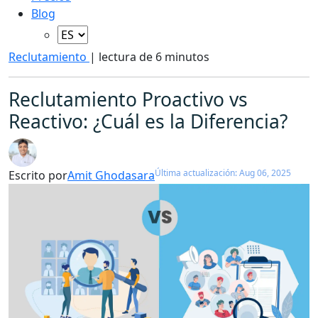
Blog
Reclutamiento
|
lectura de 6 minutos
Reclutamiento Proactivo vs
Reactivo: ¿Cuál es la Diferencia?
Última actualización: Aug 06, 2025
Escrito por
Amit Ghodasara