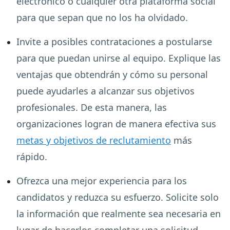
electrónico o cualquier otra plataforma social
para que sepan que no los ha olvidado.
Invite a posibles contrataciones a postularse
para que puedan unirse al equipo. Explique las
ventajas que obtendrán y cómo su personal
puede ayudarles a alcanzar sus objetivos
profesionales. De esta manera, las
organizaciones logran de manera efectiva sus
metas y objetivos de reclutamiento
más
rápido.
Ofrezca una mejor experiencia para los
candidatos y reduzca su esfuerzo. Solicite solo
la información que realmente sea necesaria en