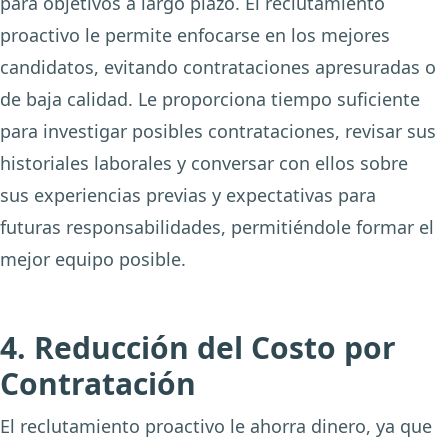
para objetivos a largo plazo. El reclutamiento
proactivo le permite enfocarse en los mejores
candidatos, evitando contrataciones apresuradas o
de baja calidad. Le proporciona tiempo suficiente
para investigar posibles contrataciones, revisar sus
historiales laborales y conversar con ellos sobre
sus experiencias previas y expectativas para
futuras responsabilidades, permitiéndole formar el
mejor equipo posible.
4. Reducción del Costo por
Contratación
El reclutamiento proactivo le ahorra dinero, ya que