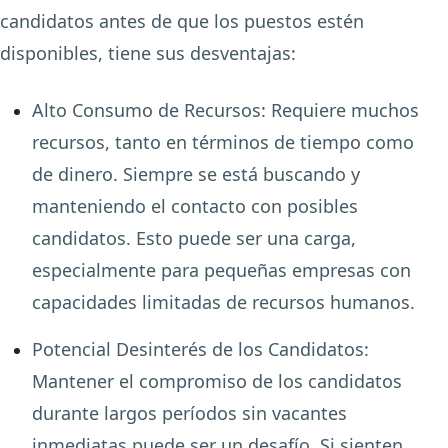
candidatos antes de que los puestos estén
disponibles, tiene sus desventajas:
Alto Consumo de Recursos
:
Requiere muchos
recursos, tanto en términos de tiempo como
de dinero. Siempre se está buscando y
manteniendo el contacto con posibles
candidatos. Esto puede ser una carga,
especialmente para pequeñas empresas con
capacidades limitadas de recursos humanos.
Potencial Desinterés de los Candidatos
:
Mantener el compromiso de los candidatos
durante largos períodos sin vacantes
inmediatas puede ser un desafío. Si sienten