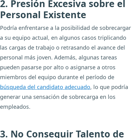
2. Presión Excesiva sobre el
Personal Existente
Podría enfrentarse a la posibilidad de sobrecargar
a su equipo actual, en algunos casos triplicando
las cargas de trabajo o retrasando el avance del
personal más joven. Además, algunas tareas
pueden pasarse por alto o asignarse a otros
miembros del equipo durante el período de
búsqueda del candidato adecuado
, lo que podría
generar una sensación de sobrecarga en los
empleados.
3. No Conseguir Talento de