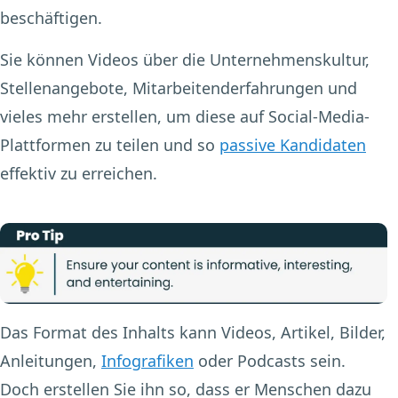
beschäftigen.
Sie können Videos über die Unternehmenskultur,
Stellenangebote, Mitarbeitenderfahrungen und
vieles mehr erstellen, um diese auf Social-Media-
Plattformen zu teilen und so
passive Kandidaten
effektiv zu erreichen.
Das Format des Inhalts kann Videos, Artikel, Bilder,
Anleitungen,
Infografiken
oder Podcasts sein.
Doch erstellen Sie ihn so, dass er Menschen dazu