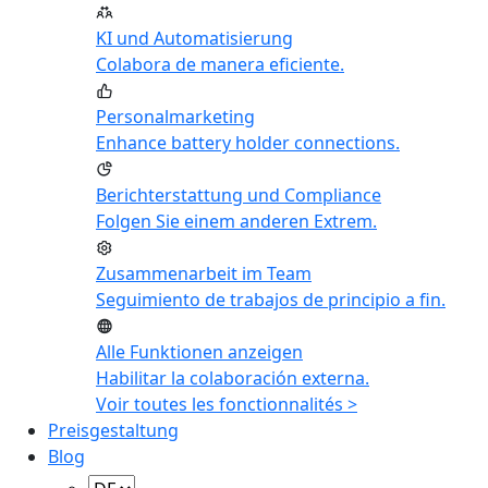
KI und Automatisierung
Colabora de manera eficiente.
Personalmarketing
Enhance battery holder connections.
Berichterstattung und Compliance
Folgen Sie einem anderen Extrem.
Zusammenarbeit im Team
Seguimiento de trabajos de principio a fin.
Alle Funktionen anzeigen
Habilitar la colaboración externa.
Voir toutes les fonctionnalités >
Preisgestaltung
Blog