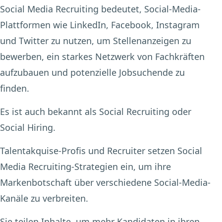
Social Media Recruiting bedeutet, Social-Media-
Plattformen wie LinkedIn, Facebook, Instagram
und Twitter zu nutzen, um Stellenanzeigen zu
bewerben, ein starkes Netzwerk von Fachkräften
aufzubauen und potenzielle Jobsuchende zu
finden.
Es ist auch bekannt als Social Recruiting oder
Social Hiring.
Talentakquise-Profis und Recruiter setzen Social
Media Recruiting-Strategien ein, um ihre
Markenbotschaft über verschiedene Social-Media-
Kanäle zu verbreiten.
Sie teilen Inhalte, um mehr Kandidaten in ihren