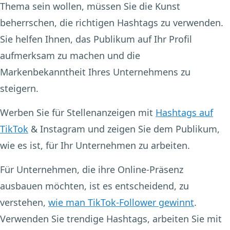
Thema sein wollen, müssen Sie die Kunst
beherrschen, die richtigen Hashtags zu verwenden.
Sie helfen Ihnen, das Publikum auf Ihr Profil
aufmerksam zu machen und die
Markenbekanntheit Ihres Unternehmens zu
steigern.
Werben Sie für Stellenanzeigen mit
Hashtags auf
TikTok
& Instagram und zeigen Sie dem Publikum,
wie es ist, für Ihr Unternehmen zu arbeiten.
Für Unternehmen, die ihre Online-Präsenz
ausbauen möchten, ist es entscheidend, zu
verstehen,
wie man TikTok-Follower gewinnt
.
Verwenden Sie trendige Hashtags, arbeiten Sie mit