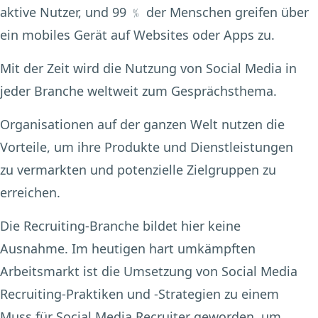
aktive Nutzer, und 99 ﹪ der Menschen greifen über
ein mobiles Gerät auf Websites oder Apps zu.
Mit der Zeit wird die Nutzung von Social Media in
jeder Branche weltweit zum Gesprächsthema.
Organisationen auf der ganzen Welt nutzen die
Vorteile, um ihre Produkte und Dienstleistungen
zu vermarkten und potenzielle Zielgruppen zu
erreichen.
Die Recruiting-Branche bildet hier keine
Ausnahme. Im heutigen hart umkämpften
Arbeitsmarkt ist die Umsetzung von Social Media
Recruiting-Praktiken und -Strategien zu einem
Muss für Social Media Recruiter geworden, um