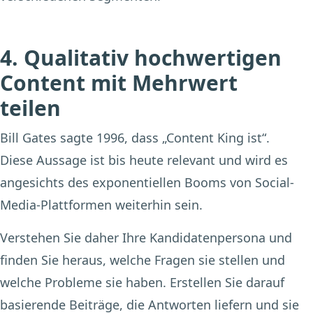
4. Qualitativ hochwertigen
Content mit Mehrwert
teilen
Bill Gates sagte 1996, dass „Content King ist“.
Diese Aussage ist bis heute relevant und wird es
angesichts des exponentiellen Booms von Social-
Media-Plattformen weiterhin sein.
Verstehen Sie daher Ihre Kandidatenpersona und
finden Sie heraus, welche Fragen sie stellen und
welche Probleme sie haben. Erstellen Sie darauf
basierende Beiträge, die Antworten liefern und sie