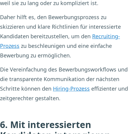
weil sie zu lang oder zu kompliziert ist.
Daher hilft es, den Bewerbungsprozess zu
skizzieren und klare Richtlinien für interessierte
Kandidaten bereitzustellen, um den
Recruiting-
Prozess
zu beschleunigen und eine einfache
Bewerbung zu ermöglichen.
Die Vereinfachung des Bewerbungsworkflows und
die transparente Kommunikation der nächsten
Schritte können den
Hiring-Prozess
effizienter und
zeitgerechter gestalten.
6. Mit interessierten