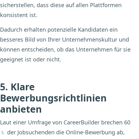
sicherstellen, dass diese auf allen Plattformen
konsistent ist.
Dadurch erhalten potenzielle Kandidaten ein
besseres Bild von Ihrer Unternehmenskultur und
können entscheiden, ob das Unternehmen für sie
geeignet ist oder nicht.
5. Klare
Bewerbungsrichtlinien
anbieten
Laut einer Umfrage von CareerBuilder brechen 60
﹪ der Jobsuchenden die Online-Bewerbung ab,