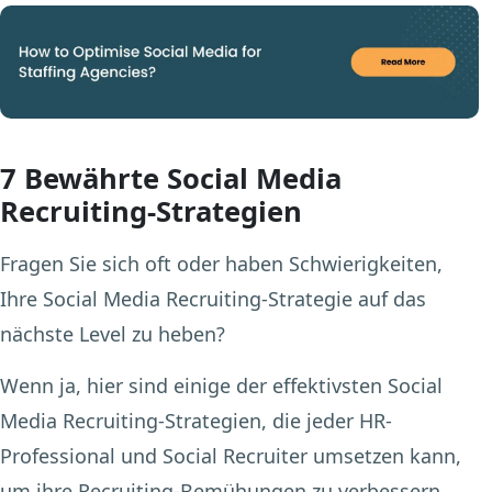
7 Bewährte Social Media
Recruiting-Strategien
Fragen Sie sich oft oder haben Schwierigkeiten,
Ihre Social Media Recruiting-Strategie auf das
nächste Level zu heben?
Wenn ja, hier sind einige der effektivsten Social
Media Recruiting-Strategien, die jeder HR-
Professional und Social Recruiter umsetzen kann,
um ihre Recruiting-Bemühungen zu verbessern.