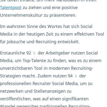
Talentpool
zu ziehen und eine positive
Unternehmenskultur zu präsentieren.
Im wahrsten Sinne des Wortes hat sich Social
Media in der heutigen Zeit zu einem effektiven Tool
für Jobsuche und Recruiting entwickelt.
Erstaunliche 92 ﹪ der Arbeitgeber nutzen Social
Media, um Top-Talente zu finden, was es zu einem
unverzichtbaren Tool in modernen Recruiting-
Strategien macht. Zudem nutzen 94 ﹪ der
professionellen Recruiter Social Media, um zu
netzwerken und Stellenanzeigen zu
veröffentlichen, was auf einen signifikanten
Wandel gegenüber traditionellen Recruiting-