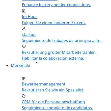
Enhance battery holder connections.
Im Haus
Folgen Sie einem anderen Extrem.
startup
Seguimiento de trabajos de principio a fin.
Rekrutierung großer Mitarbeiterzahlen
Habilitar la colaboración externa.
Merkmale
Bewerbermanagement
Rekrutieren Sie wie ein Spezialist.
CRM für die Personalbeschaffung
Seguimiento completo de candidatos.