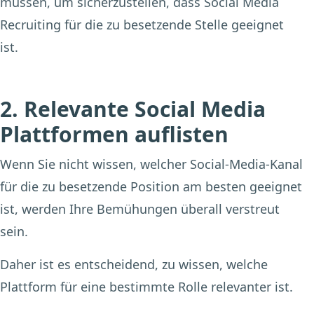
müssen, um sicherzustellen, dass Social Media
Recruiting für die zu besetzende Stelle geeignet
ist.
2. Relevante Social Media
Plattformen auflisten
Wenn Sie nicht wissen, welcher Social-Media-Kanal
für die zu besetzende Position am besten geeignet
ist, werden Ihre Bemühungen überall verstreut
sein.
Daher ist es entscheidend, zu wissen, welche
Plattform für eine bestimmte Rolle relevanter ist.