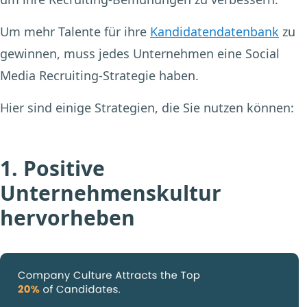
Um mehr Talente für ihre
Kandidatendatenbank
zu
gewinnen, muss jedes Unternehmen eine Social
Media Recruiting-Strategie haben.
Hier sind einige Strategien, die Sie nutzen können:
1. Positive
Unternehmenskultur
hervorheben