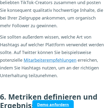
beliebten TikTok-Creators zusammen und posten
Sie konsequent qualitativ hochwertige Inhalte, die
bei Ihrer Zielgruppe ankommen, um organisch
mehr Follower zu gewinnen.
Sie sollten außerdem wissen, welche Art von
Hashtags auf welcher Plattform verwendet werden
sollte. Auf Twitter können Sie beispielsweise
potenzielle
Mitarbeiterempfehlungen
erreichen,
indem Sie Hashtags nutzen, um an der richtigen
Unterhaltung teilzunehmen.
6. Metriken definieren und
Ergebnisse messen
Demo anfordern