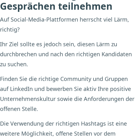
Gesprächen teilnehmen
Auf Social-Media-Plattformen herrscht viel Lärm,
richtig?
Ihr Ziel sollte es jedoch sein, diesen Lärm zu
durchbrechen und nach den richtigen Kandidaten
zu suchen.
Finden Sie die richtige Community und Gruppen
auf LinkedIn und bewerben Sie aktiv Ihre positive
Unternehmenskultur sowie die Anforderungen der
offenen Stelle.
Die Verwendung der richtigen Hashtags ist eine
weitere Möglichkeit, offene Stellen vor dem