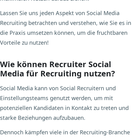
Lassen Sie uns jeden Aspekt von Social Media
Recruiting betrachten und verstehen, wie Sie es in
die Praxis umsetzen können, um die fruchtbaren
Vorteile zu nutzen!
Wie können Recruiter Social
Media für Recruiting nutzen?
Social Media kann von Social Recruitern und
Einstellungsteams genutzt werden, um mit
potenziellen Kandidaten in Kontakt zu treten und
starke Beziehungen aufzubauen.
Dennoch kämpfen viele in der Recruiting-Branche