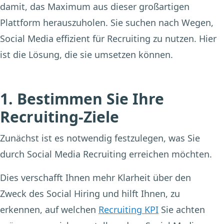
damit, das Maximum aus dieser großartigen
Plattform herauszuholen. Sie suchen nach Wegen,
Social Media effizient für Recruiting zu nutzen. Hier
ist die Lösung, die sie umsetzen können.
1. Bestimmen Sie Ihre
Recruiting-Ziele
Zunächst ist es notwendig festzulegen, was Sie
durch Social Media Recruiting erreichen möchten.
Dies verschafft Ihnen mehr Klarheit über den
Zweck des Social Hiring und hilft Ihnen, zu
erkennen, auf welchen
Recruiting KPI
Sie achten