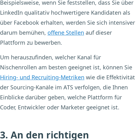
Beispielsweise, wenn Sie feststellen, dass Sie über
LinkedIn qualitativ hochwertigere Kandidaten als
über Facebook erhalten, werden Sie sich intensiver
darum bemühen,
offene Stellen
auf dieser
Plattform zu bewerben.
Um herauszufinden, welcher Kanal für
Nischenrollen am besten geeignet ist, können Sie
Hiring- und Recruiting-Metriken
wie die Effektivität
der Sourcing-Kanäle im ATS verfolgen, die Ihnen
Einblicke darüber geben, welche Plattform für
Coder, Entwickler oder Marketer geeignet ist.
3. An den richtigen