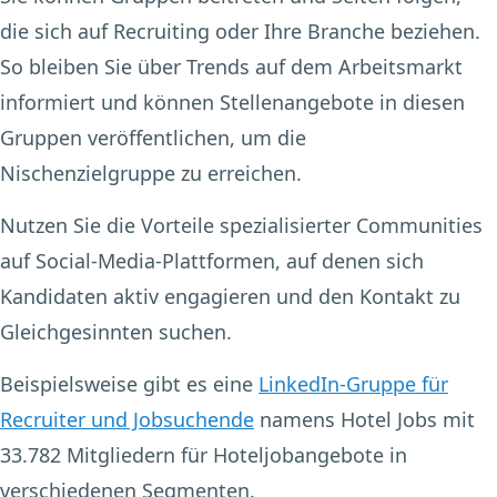
die sich auf Recruiting oder Ihre Branche beziehen.
So bleiben Sie über Trends auf dem Arbeitsmarkt
informiert und können Stellenangebote in diesen
Gruppen veröffentlichen, um die
Nischenzielgruppe zu erreichen.
Nutzen Sie die Vorteile spezialisierter Communities
auf Social-Media-Plattformen, auf denen sich
Kandidaten aktiv engagieren und den Kontakt zu
Gleichgesinnten suchen.
Beispielsweise gibt es eine
LinkedIn-Gruppe für
Recruiter und Jobsuchende
namens Hotel Jobs mit
33.782 Mitgliedern für Hoteljobangebote in
verschiedenen Segmenten.