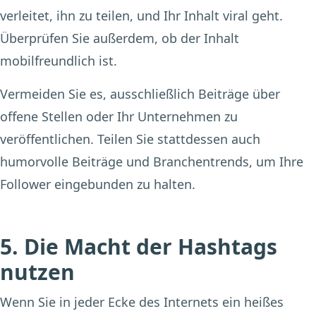
verleitet, ihn zu teilen, und Ihr Inhalt viral geht.
Überprüfen Sie außerdem, ob der Inhalt
mobilfreundlich ist.
Vermeiden Sie es, ausschließlich Beiträge über
offene Stellen oder Ihr Unternehmen zu
veröffentlichen. Teilen Sie stattdessen auch
humorvolle Beiträge und Branchentrends, um Ihre
Follower eingebunden zu halten.
5. Die Macht der Hashtags
nutzen
Wenn Sie in jeder Ecke des Internets ein heißes