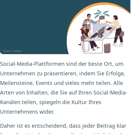
Social-Media-Plattformen sind der beste Ort, um
Unternehmen zu präsentieren, indem Sie Erfolge,
Meilensteine, Events und vieles mehr teilen. Alle
Arten von Inhalten, die Sie auf Ihren Social-Media-
Kanälen teilen, spiegeln die Kultur Ihres
Unternehmens wider.
Daher ist es entscheidend, dass jeder Beitrag klar