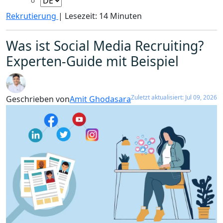
Rekrutierung
|
Lesezeit: 14 Minuten
Was ist Social Media Recruiting?
Experten-Guide mit Beispiel
Zuletzt aktualisiert: Jul 09, 2026
Geschrieben von
Amit Ghodasara