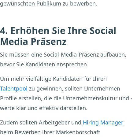
gewünschten Publikum zu bewerben.
4. Erhöhen Sie Ihre Social
Media Präsenz
Sie müssen eine Social-Media-Präsenz aufbauen,
bevor Sie Kandidaten ansprechen.
Um mehr vielfältige Kandidaten für Ihren
Talentpool
zu gewinnen, sollten Unternehmen
Profile erstellen, die die Unternehmenskultur und -
werte klar und effektiv darstellen.
Zudem sollten Arbeitgeber und
Hiring Manager
beim Bewerben ihrer Markenbotschaft