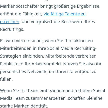
Markenbotschafter bringt großartige Ergebnisse,
erhöht die Fähigkeit,
vielfältige Talente zu
erreichen
, und vergrößert die Reichweite Ihres
Recruitings.
Es wird viel einfacher, wenn Sie Ihre aktuellen
Mitarbeitenden in Ihre Social Media Recruiting-
Strategien einbinden. Mitarbeitende verbreiten
Einblicke in Ihr Arbeitsumfeld. Nutzen Sie also ihr
persönliches Netzwerk, um Ihren Talentpool zu
füllen.
Wenn Sie Ihr Team einbeziehen und mit dem Social
Media Team zusammenarbeiten, schaffen Sie eine
starke Markenidentität.