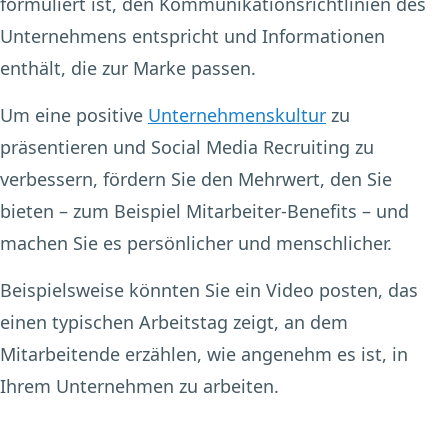
formuliert ist, den Kommunikationsrichtlinien des
Unternehmens entspricht und Informationen
enthält, die zur Marke passen.
Um eine positive
Unternehmenskultur
zu
präsentieren und Social Media Recruiting zu
verbessern, fördern Sie den Mehrwert, den Sie
bieten – zum Beispiel Mitarbeiter-Benefits – und
machen Sie es persönlicher und menschlicher.
Beispielsweise könnten Sie ein Video posten, das
einen typischen Arbeitstag zeigt, an dem
Mitarbeitende erzählen, wie angenehm es ist, in
Ihrem Unternehmen zu arbeiten.