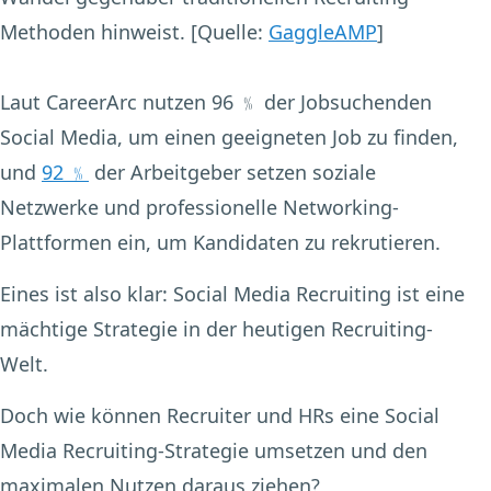
Methoden hinweist. [Quelle:
GaggleAMP
]
Laut CareerArc nutzen 96 ﹪ der Jobsuchenden
Social Media, um einen geeigneten Job zu finden,
und
92 ﹪
der Arbeitgeber setzen soziale
Netzwerke und professionelle Networking-
Plattformen ein, um Kandidaten zu rekrutieren.
Eines ist also klar: Social Media Recruiting ist eine
mächtige Strategie in der heutigen Recruiting-
Welt.
Doch wie können Recruiter und HRs eine Social
Media Recruiting-Strategie umsetzen und den
maximalen Nutzen daraus ziehen?