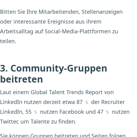
Bitten Sie Ihre Mitarbeitenden, Stellenanzeigen
oder interessante Ereignisse aus ihrem
Arbeitsalltag auf Social-Media-Plattformen zu
teilen.
3. Community-Gruppen
beitreten
Laut einem Global Talent Trends Report von
LinkedIn nutzen derzeit etwa 87 ﹪ der Recruiter
LinkedIn, 55 ﹪ nutzen Facebook und 47 ﹪ nutzen
Twitter, um Talente zu finden.
Sie können Gruppen beitreten und Seiten folgen,