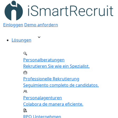
Einloggen
Demo anfordern
Lösungen
Personalberatungen
Rekrutieren Sie wie ein Spezialist.
Professionelle Rekrutierung
Seguimiento completo de candidatos.
Personalagenturen
Colabora de manera eficiente.
RPO Unternehmen