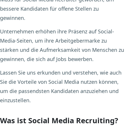
bessere Kandidaten für offene Stellen zu
gewinnen.
Unternehmen erhöhen ihre Präsenz auf Social-
Media-Seiten, um ihre Arbeitgebermarke zu
stärken und die Aufmerksamkeit von Menschen zu
gewinnen, die sich auf Jobs bewerben.
Lassen Sie uns erkunden und verstehen, wie auch
Sie die Vorteile von Social Media nutzen können,
um die passendsten Kandidaten anzuziehen und
einzustellen.
Was ist Social Media Recruiting?