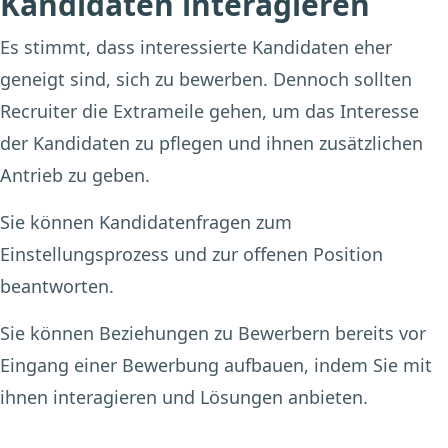
Kandidaten interagieren
Es stimmt, dass interessierte Kandidaten eher
geneigt sind, sich zu bewerben. Dennoch sollten
Recruiter die Extrameile gehen, um das Interesse
der Kandidaten zu pflegen und ihnen zusätzlichen
Antrieb zu geben.
Sie können Kandidatenfragen zum
Einstellungsprozess und zur offenen Position
beantworten.
Sie können Beziehungen zu Bewerbern bereits vor
Eingang einer Bewerbung aufbauen, indem Sie mit
ihnen interagieren und Lösungen anbieten.