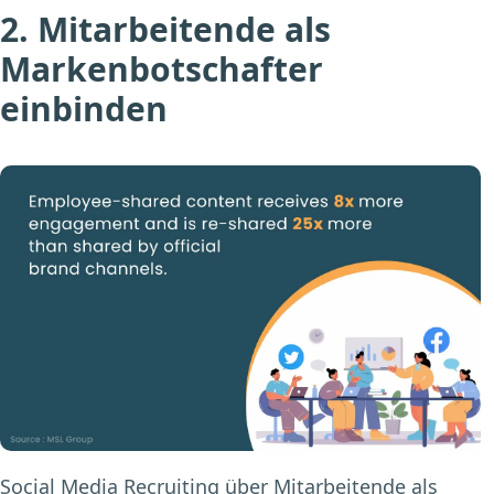
2. Mitarbeitende als
Markenbotschafter
einbinden
Social Media Recruiting über Mitarbeitende als