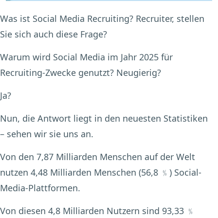
Was ist Social Media Recruiting? Recruiter, stellen
Sie sich auch diese Frage?
Warum wird Social Media im Jahr 2025 für
Recruiting-Zwecke genutzt? Neugierig?
Ja?
Nun, die Antwort liegt in den neuesten Statistiken
– sehen wir sie uns an.
Von den 7,87 Milliarden Menschen auf der Welt
nutzen 4,48 Milliarden Menschen (56,8 ﹪) Social-
Media-Plattformen.
Von diesen 4,8 Milliarden Nutzern sind 93,33 ﹪