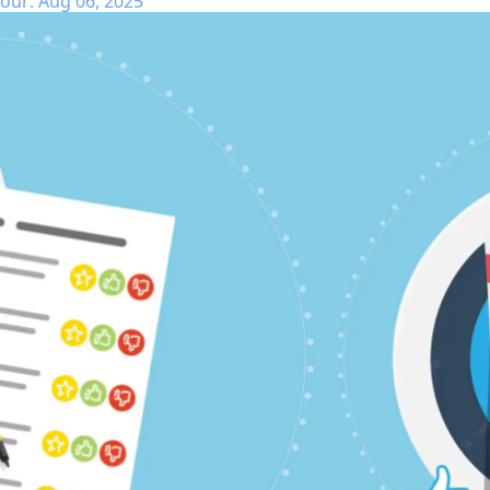
our: Aug 06, 2025