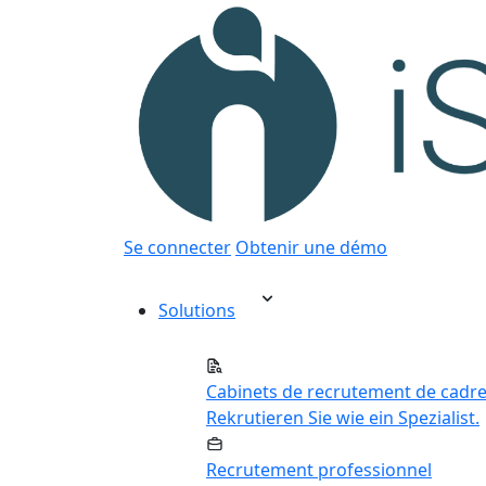
Se connecter
Obtenir une démo
Solutions
Cabinets de recrutement de cadr
Rekrutieren Sie wie ein Spezialist.
Recrutement professionnel