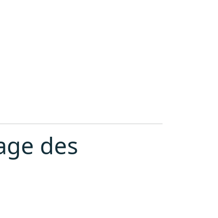
age des