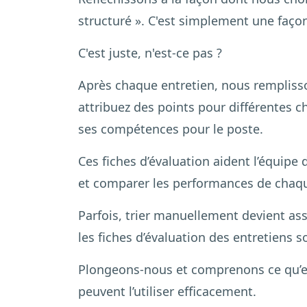
structuré ». C'est simplement une faç
C'est juste, n'est-ce pas ?
Après chaque entretien, nous remplisso
attribuez des points pour différentes c
ses compétences pour le poste.
Ces fiches d’évaluation aident l’équipe
et comparer les performances de chaque
Parfois, trier manuellement devient asse
les fiches d’évaluation des entretiens 
Plongeons-nous et comprenons ce qu’es
peuvent l’utiliser efficacement.