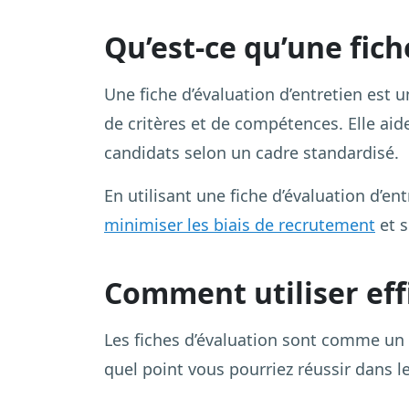
Qu’est-ce qu’une fich
Une fiche d’évaluation d’entretien est 
de critères et de compétences. Elle aid
candidats selon un cadre standardisé.
En utilisant une fiche d’évaluation d’
minimiser les biais de recrutement
et s
Comment utiliser effi
Les fiches d’évaluation sont comme un b
quel point vous pourriez réussir dans l