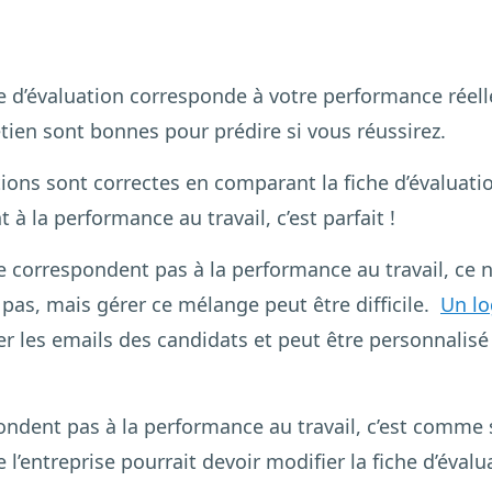
che d’évaluation corresponde à votre performance réel
etien sont bonnes pour prédire si vous réussirez.
ictions sont correctes en comparant la fiche d’évaluat
à la performance au travail, c’est parfait !
s ne correspondent pas à la performance au travail, ce 
pas, mais gérer ce mélange peut être difficile.
Un lo
er les emails des candidats et peut être personnalisé
ondent pas à la performance au travail, c’est comme
l’entreprise pourrait devoir modifier la fiche d’évalu