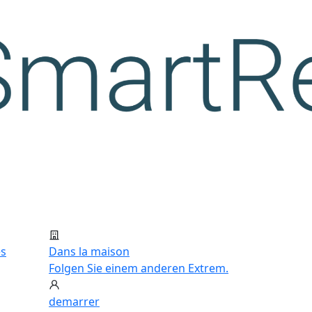
es
Dans la maison
Folgen Sie einem anderen Extrem.
demarrer