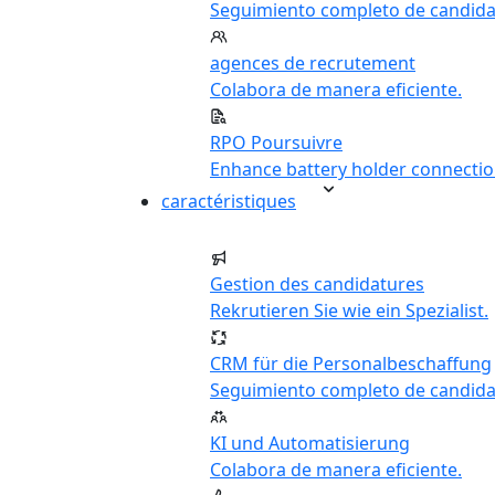
Seguimiento completo de candida
agences de recrutement
Colabora de manera eficiente.
RPO Poursuivre
Enhance battery holder connectio
caractéristiques
Gestion des candidatures
Rekrutieren Sie wie ein Spezialist.
CRM für die Personalbeschaffung
Seguimiento completo de candida
KI und Automatisierung
Colabora de manera eficiente.