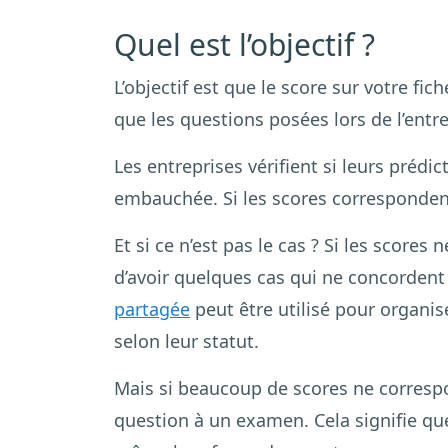
Quel est l’objectif ?
L’objectif est que le score sur votre fi
que les questions posées lors de l’entr
Les entreprises vérifient si leurs préd
embauchée. Si les scores correspondent 
Et si ce n’est pas le cas ? Si les score
d’avoir quelques cas qui ne concordent 
partagée
peut être utilisé pour organis
selon leur statut.
Mais si beaucoup de scores ne corresp
question à un examen. Cela signifie que 