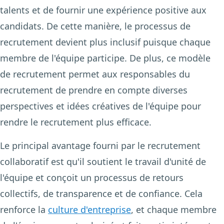
talents et de fournir une expérience positive aux
candidats. De cette manière, le processus de
recrutement devient plus inclusif puisque chaque
membre de l'équipe participe. De plus, ce modèle
de recrutement permet aux responsables du
recrutement de prendre en compte diverses
perspectives et idées créatives de l'équipe pour
rendre le recrutement plus efficace.
Le principal avantage fourni par le recrutement
collaboratif est qu'il soutient le travail d'unité de
l'équipe et conçoit un processus de retours
collectifs, de transparence et de confiance. Cela
renforce la
culture d'entreprise
, et chaque membre