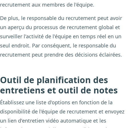
recrutement aux membres de l'équipe.
De plus, le responsable du recrutement peut avoir
un aperçu du processus de recrutement global et
surveiller l'activité de l'équipe en temps réel en un
seul endroit. Par conséquent, le responsable du
recrutement peut prendre des décisions éclairées.
Outil de planification des
entretiens et outil de notes
Établissez une liste d'options en fonction de la
disponibilité de l'équipe de recrutement et envoyez
un lien d'entretien vidéo automatique et les