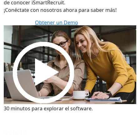
de conocer iSmartRecruit.
¡Conéctate con nosotros ahora para saber más!
Obtener un Demo
30 minutos para explorar el software.
Obtener un Demo
30 minutos para explorar el software.
PRODUITS