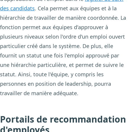
des candidats
. Cela permet aux équipes et à la
hiérarchie de travailler de manière coordonnée. La
fonction permet aux équipes d'approuver à
plusieurs niveaux selon l'ordre d'un emploi ouvert
particulier créé dans le système. De plus, elle
fournit un statut une fois l'emploi approuvé par
une hiérarchie particulière, et permet de suivre le
statut. Ainsi, toute l'équipe, y compris les
personnes en position de leadership, pourra
travailler de manière adéquate.
Portails de recommandation
d'employés