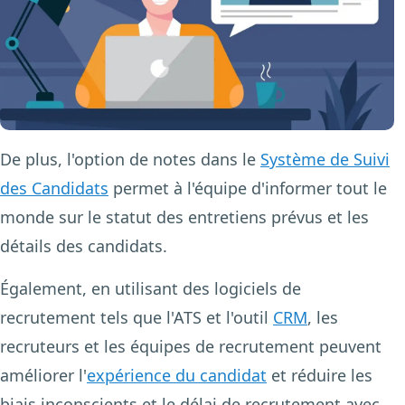
De plus, l'option de notes dans le
Système de Suivi
des Candidats
permet à l'équipe d'informer tout le
monde sur le statut des entretiens prévus et les
détails des candidats.
Également, en utilisant des logiciels de
recrutement tels que l'ATS et l'outil
CRM
, les
recruteurs et les équipes de recrutement peuvent
améliorer l'
expérience du candidat
et réduire les
biais inconscients et le délai de recrutement avec