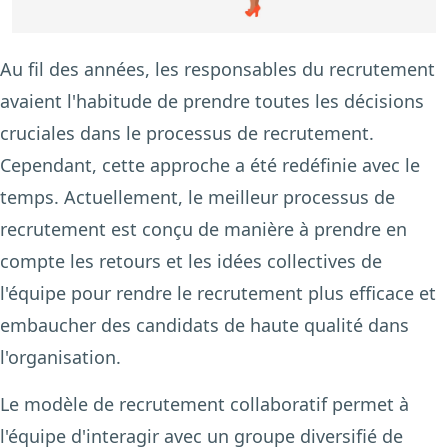
Au fil des années, les responsables du recrutement
avaient l'habitude de prendre toutes les décisions
cruciales dans le processus de recrutement.
Cependant, cette approche a été redéfinie avec le
temps. Actuellement, le meilleur processus de
recrutement est conçu de manière à prendre en
compte les retours et les idées collectives de
l'équipe pour rendre le recrutement plus efficace et
embaucher des candidats de haute qualité dans
l'organisation.
Le modèle de recrutement collaboratif permet à
l'équipe d'interagir avec un groupe diversifié de