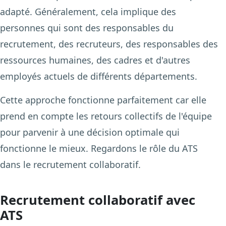
adapté. Généralement, cela implique des
personnes qui sont des responsables du
recrutement, des recruteurs, des responsables des
ressources humaines, des cadres et d'autres
employés actuels de différents départements.
Cette approche fonctionne parfaitement car elle
prend en compte les retours collectifs de l'équipe
pour parvenir à une décision optimale qui
fonctionne le mieux. Regardons le rôle du ATS
dans le recrutement collaboratif.
Recrutement collaboratif avec
ATS