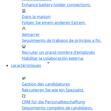
Enhance battery holder connections.
Dans la maison
Folgen Sie einem anderen Extrem.
demarrer
Seguimiento de trabajos de principio a fin.
Recruter un grand nombre d'employés
Habilitar la colaboración externa.
caractéristiques
Gestion des candidatures
Rekrutieren Sie wie ein Spezialist.
CRM für die Personalbeschaffung
Seguimiento completo de candidatos.