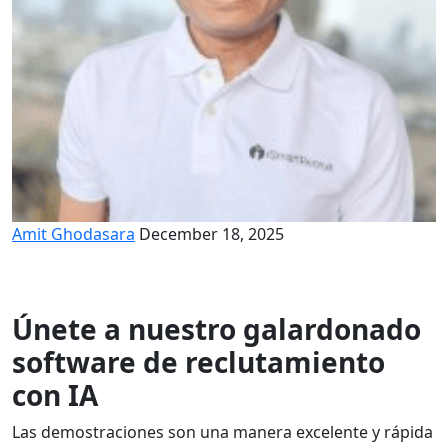
Amit Ghodasara
December 18, 2025
Únete a nuestro galardonado
software de reclutamiento
con IA
Las demostraciones son una manera excelente y rápida