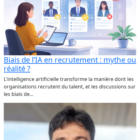
Biais de l’IA en recrutement : mythe ou
réalité ?
L'intelligence artificielle transforme la manière dont les
organisations recrutent du talent, et les discussions sur
les biais de...