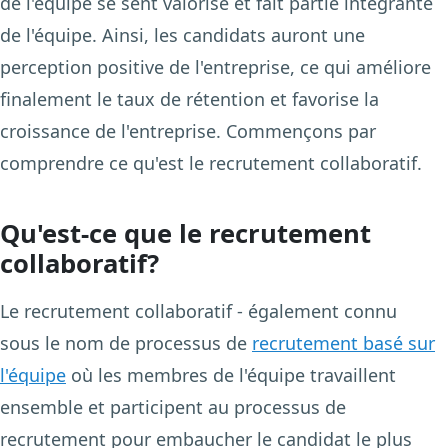
de l'équipe se sent valorisé et fait partie intégrante
de l'équipe. Ainsi, les candidats auront une
perception positive de l'entreprise, ce qui améliore
finalement le taux de rétention et favorise la
croissance de l'entreprise. Commençons par
comprendre ce qu'est le recrutement collaboratif.
Qu'est-ce que le recrutement
collaboratif?
Le recrutement collaboratif - également connu
sous le nom de processus de
recrutement basé sur
l'équipe
où les membres de l'équipe travaillent
ensemble et participent au processus de
recrutement pour embaucher le candidat le plus