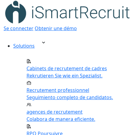
Se connecter
Obtenir une démo
Solutions
Cabinets de recrutement de cadres
Rekrutieren Sie wie ein Spezialist.
Recrutement professionnel
Seguimiento completo de candidatos.
agences de recrutement
Colabora de manera eficiente.
RPO Poursuivre