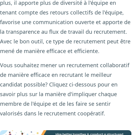
plus, il apporte plus de diversité à l'équipe en
tenant compte des retours collectifs de l'équipe,
favorise une communication ouverte et apporte de
la transparence au flux de travail du recrutement.
Avec le bon outil, ce type de recrutement peut être
mené de manière efficace et efficiente.
Vous souhaitez mener un recrutement collaboratif
de manière efficace en recrutant le meilleur
candidat possible? Cliquez ci-dessous pour en
savoir plus sur la manière d'impliquer chaque
membre de l'équipe et de les faire se sentir
valorisés dans le recrutement coopératif.