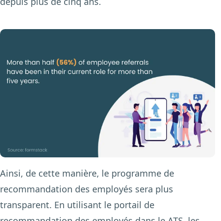
depuis plus de cinq ans.
Ainsi, de cette manière, le programme de
recommandation des employés sera plus
transparent. En utilisant le portail de
recommandation des employés dans le ATS, les