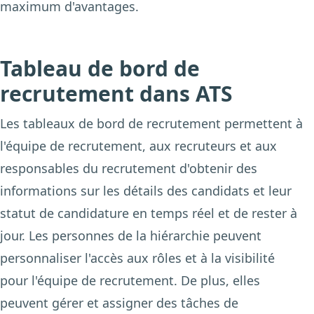
maximum d'avantages.
Tableau de bord de
recrutement dans ATS
Les tableaux de bord de recrutement permettent à
l'équipe de recrutement, aux recruteurs et aux
responsables du recrutement d'obtenir des
informations sur les détails des candidats et leur
statut de candidature en temps réel et de rester à
jour. Les personnes de la hiérarchie peuvent
personnaliser l'accès aux rôles et à la visibilité
pour l'équipe de recrutement. De plus, elles
peuvent gérer et assigner des tâches de