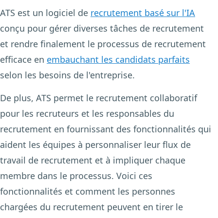
ATS est un logiciel de
recrutement basé sur l'IA
conçu pour gérer diverses tâches de recrutement
et rendre finalement le processus de recrutement
efficace en
embauchant les candidats parfaits
selon les besoins de l'entreprise.
De plus, ATS permet le recrutement collaboratif
pour les recruteurs et les responsables du
recrutement en fournissant des fonctionnalités qui
aident les équipes à personnaliser leur flux de
travail de recrutement et à impliquer chaque
membre dans le processus. Voici ces
fonctionnalités et comment les personnes
chargées du recrutement peuvent en tirer le