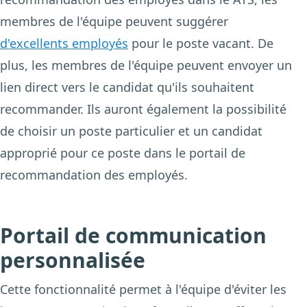
membres de l'équipe peuvent suggérer
d'excellents employés
pour le poste vacant. De
plus, les membres de l'équipe peuvent envoyer un
lien direct vers le candidat qu'ils souhaitent
recommander. Ils auront également la possibilité
de choisir un poste particulier et un candidat
approprié pour ce poste dans le portail de
recommandation des employés.
Portail de communication
personnalisée
Cette fonctionnalité permet à l'équipe d'éviter les