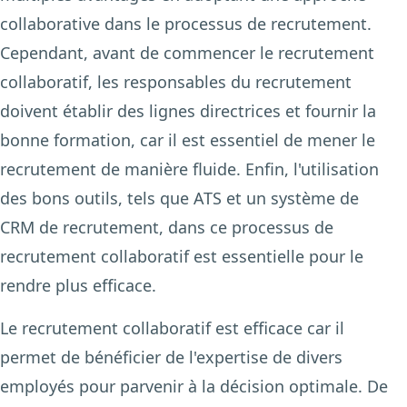
collaborative dans le processus de recrutement.
Cependant, avant de commencer le recrutement
collaboratif, les responsables du recrutement
doivent établir des lignes directrices et fournir la
bonne formation, car il est essentiel de mener le
recrutement de manière fluide. Enfin, l'utilisation
des bons outils, tels que ATS et un système de
CRM de recrutement, dans ce processus de
recrutement collaboratif est essentielle pour le
rendre plus efficace.
Le recrutement collaboratif est efficace car il
permet de bénéficier de l'expertise de divers
employés pour parvenir à la décision optimale. De