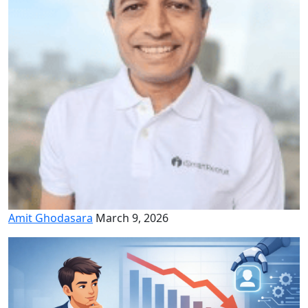
Amit Ghodasara
March 9, 2026