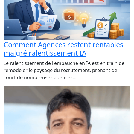
Comment Agences restent rentables
malgré ralentissement IA
Le ralentissement de l'embauche en IA est en train de
remodeler le paysage du recrutement, prenant de
court de nombreuses agences....