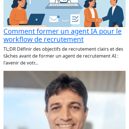
Comment former un agent IA pour le
workflow de recrutement
TL;DR Définir des objectifs de recrutement clairs et des
tâches avant de former un agent de recrutement AI :
l'avenir de votr...