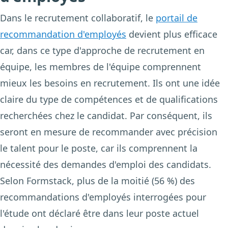
Dans le recrutement collaboratif, le
portail de
recommandation d'employés
devient plus efficace
car, dans ce type d'approche de recrutement en
équipe, les membres de l'équipe comprennent
mieux les besoins en recrutement. Ils ont une idée
claire du type de compétences et de qualifications
recherchées chez le candidat. Par conséquent, ils
seront en mesure de recommander avec précision
le talent pour le poste, car ils comprennent la
nécessité des demandes d'emploi des candidats.
Selon Formstack, plus de la moitié (56 %) des
recommandations d'employés interrogées pour
l'étude ont déclaré être dans leur poste actuel