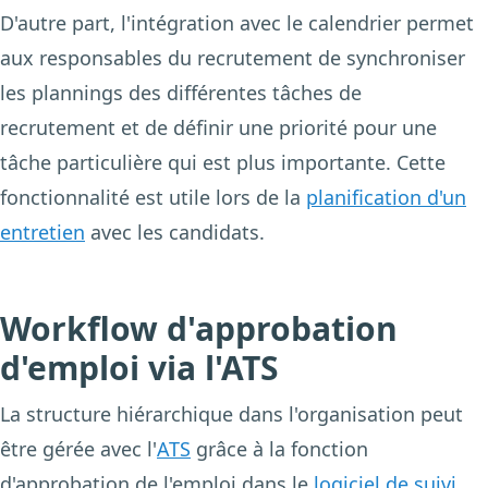
D'autre part, l'intégration avec le calendrier permet
aux responsables du recrutement de synchroniser
les plannings des différentes tâches de
recrutement et de définir une priorité pour une
tâche particulière qui est plus importante. Cette
fonctionnalité est utile lors de la
planification d'un
entretien
avec les candidats.
Workflow d'approbation
d'emploi via l'ATS
La structure hiérarchique dans l'organisation peut
être gérée avec l'
ATS
grâce à la fonction
d'approbation de l'emploi dans le
logiciel de suivi