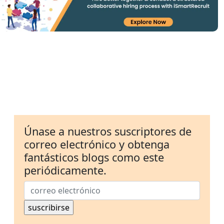
Únase a nuestros suscriptores de
correo electrónico y obtenga
fantásticos blogs como este
periódicamente.