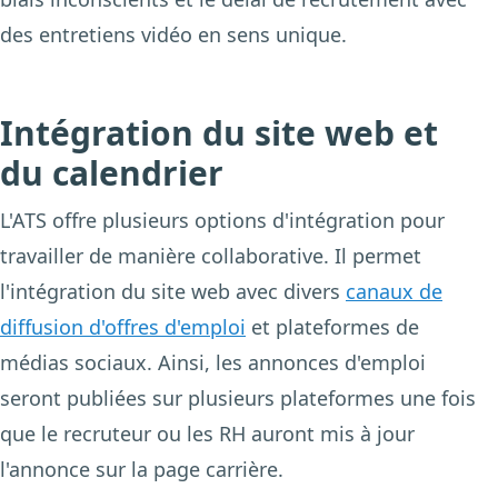
des entretiens vidéo en sens unique.
Intégration du site web et
du calendrier
L'ATS offre plusieurs options d'intégration pour
travailler de manière collaborative. Il permet
l'intégration du site web avec divers
canaux de
diffusion d'offres d'emploi
et plateformes de
médias sociaux. Ainsi, les annonces d'emploi
seront publiées sur plusieurs plateformes une fois
que le recruteur ou les RH auront mis à jour
l'annonce sur la page carrière.