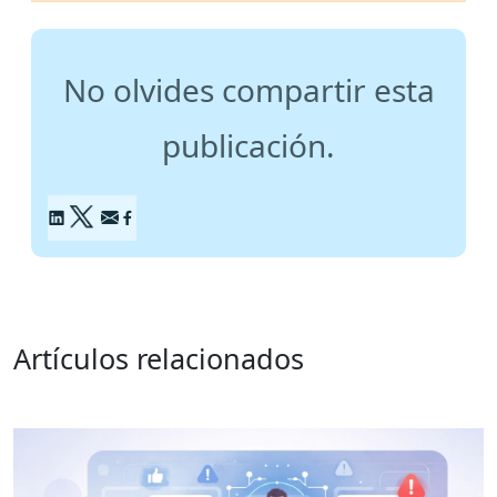
No olvides compartir esta
publicación.
Artículos relacionados