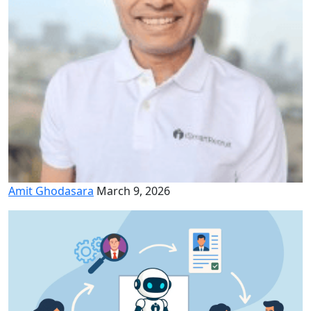
Amit Ghodasara
March 9, 2026