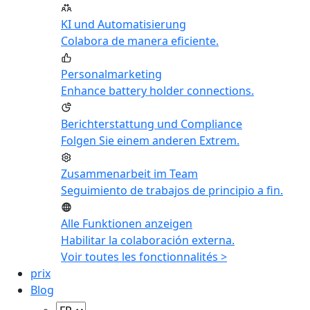
KI und Automatisierung
Colabora de manera eficiente.
Personalmarketing
Enhance battery holder connections.
Berichterstattung und Compliance
Folgen Sie einem anderen Extrem.
Zusammenarbeit im Team
Seguimiento de trabajos de principio a fin.
Alle Funktionen anzeigen
Habilitar la colaboración externa.
Voir toutes les fonctionnalités >
prix
Blog