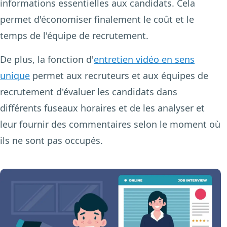
informations essentielles aux candidats. Cela
permet d'économiser finalement le coût et le
temps de l'équipe de recrutement.
De plus, la fonction d'
entretien vidéo en sens
unique
permet aux recruteurs et aux équipes de
recrutement d'évaluer les candidats dans
différents fuseaux horaires et de les analyser et
leur fournir des commentaires selon le moment où
ils ne sont pas occupés.