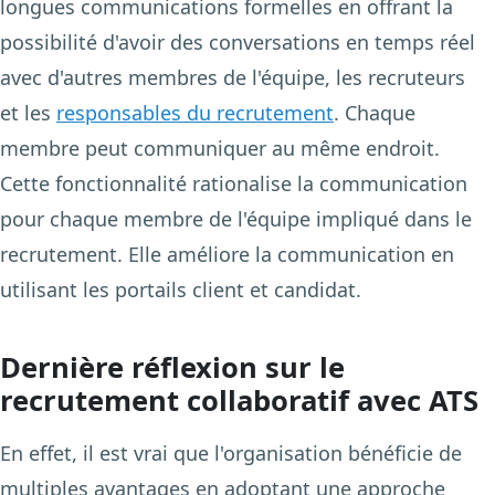
longues communications formelles en offrant la
possibilité d'avoir des conversations en temps réel
avec d'autres membres de l'équipe, les recruteurs
et les
responsables du recrutement
. Chaque
membre peut communiquer au même endroit.
Cette fonctionnalité rationalise la communication
pour chaque membre de l'équipe impliqué dans le
recrutement. Elle améliore la communication en
utilisant les portails client et candidat.
Dernière réflexion sur le
recrutement collaboratif avec ATS
En effet, il est vrai que l'organisation bénéficie de
multiples avantages en adoptant une approche