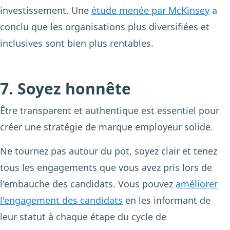
investissement. Une
étude menée par McKinsey
a
conclu que les organisations plus diversifiées et
inclusives sont bien plus rentables.
7. Soyez honnête
Être transparent et authentique est essentiel pour
créer une stratégie de marque employeur solide.
Ne tournez pas autour du pot, soyez clair et tenez
tous les engagements que vous avez pris lors de
l'embauche des candidats. Vous pouvez
améliorer
l'engagement des candidats
en les informant de
leur statut à chaque étape du cycle de