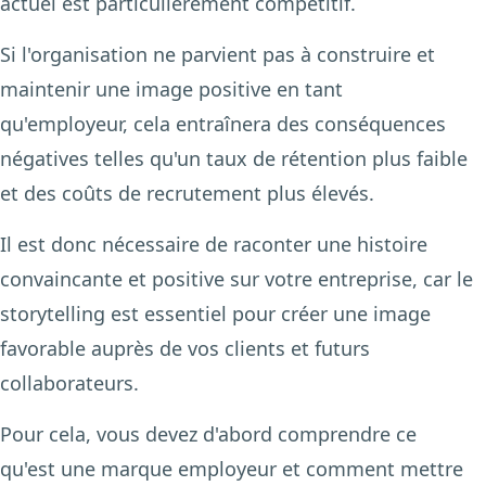
actuel est particulièrement compétitif.
Si l'organisation ne parvient pas à construire et
maintenir une image positive en tant
qu'employeur, cela entraînera des conséquences
négatives telles qu'un taux de rétention plus faible
et des coûts de recrutement plus élevés.
Il est donc nécessaire de raconter une histoire
convaincante et positive sur votre entreprise, car le
storytelling est essentiel pour créer une image
favorable auprès de vos clients et futurs
collaborateurs.
Pour cela, vous devez d'abord comprendre ce
qu'est une marque employeur et comment mettre