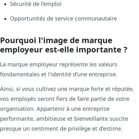
Sécurité de l’emploi
Opportunités de service communautaire
Pourquoi l'image de marque
employeur est-elle importante ?
La marque employeur représente les valeurs
fondamentales et l'identité d'une entreprise.
Ainsi, si vous cultivez une marque forte et réputée,
vos employés seront fiers de faire partie de votre
organisation. Appartenir à une entreprise
performante, ambitieuse et bienveillante suscite
presque un sentiment de privilège et d’estime.