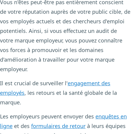
Vous n'êtes peut-être pas entièrement conscient
de votre réputation auprès de votre public cible, de
vos employés actuels et des chercheurs d'emploi
potentiels. Ainsi, si vous effectuez un audit de
votre marque employeur, vous pouvez connaître
vos forces à promouvoir et les domaines
d'amélioration à travailler pour votre marque
employeur.
Il est crucial de surveiller l'
engagement des
employés
, les retours et la santé globale de la
marque.
Les employeurs peuvent envoyer des
enquêtes en
ligne
et des
formulaires de retour
à leurs équipes