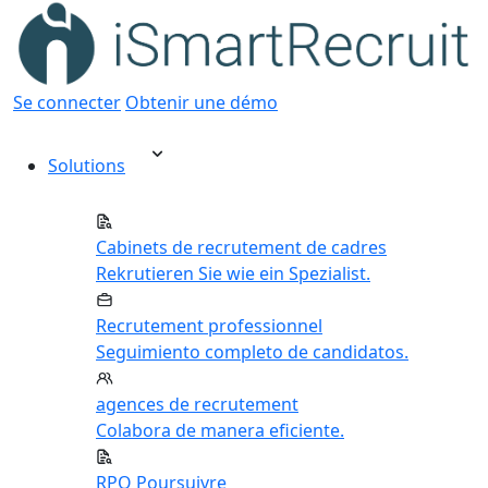
Se connecter
Obtenir une démo
Solutions
Cabinets de recrutement de cadres
Rekrutieren Sie wie ein Spezialist.
Recrutement professionnel
Seguimiento completo de candidatos.
agences de recrutement
Colabora de manera eficiente.
RPO Poursuivre