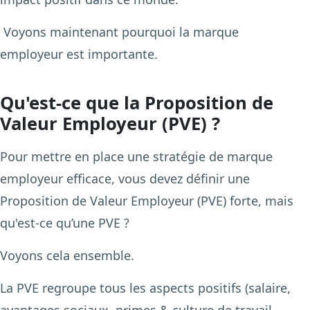
Voyons maintenant pourquoi la marque
employeur est importante.
Qu'est-ce que la Proposition de
Valeur Employeur (PVE) ?
Pour mettre en place une stratégie de marque
employeur efficace, vous devez définir une
Proposition de Valeur Employeur (PVE) forte, mais
qu'est-ce qu’une PVE ?
Voyons cela ensemble.
La PVE regroupe tous les aspects positifs (salaire,
avantages sociaux, primes & culture de travail