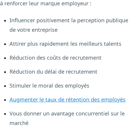
à renforcer leur marque employeur :
Influencer positivement la perception publique
de votre entreprise
Attirer plus rapidement les meilleurs talents
Réduction des coûts de recrutement
Réduction du délai de recrutement
Stimuler le moral des employés
Augmenter le taux de rétention des employés
Vous donner un avantage concurrentiel sur le
marché