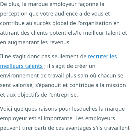
De plus, la marque employeur façonne la
perception que votre audience a de vous et
contribue au succès global de l’organisation en
attirant des clients potentiels/le meilleur talent et
en augmentant les revenus.
Il ne s’agit donc pas seulement de
recruter les
meilleurs talents
; il s'agit de créer un
environnement de travail plus sain où chacun se
sent valorisé, s’épanouit et contribue à la mission
et aux objectifs de l’entreprise.
Voici quelques raisons pour lesquelles la marque
employeur est si importante. Les employeurs
peuvent tirer parti de ces avantages s'ils travaillent