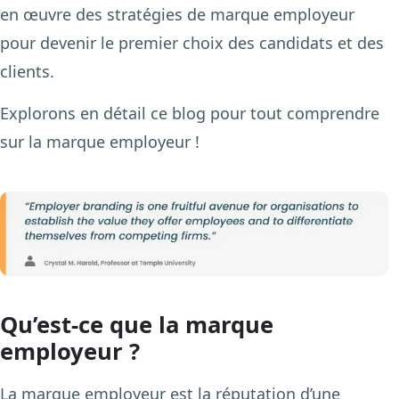
en œuvre des stratégies de marque employeur
pour devenir le premier choix des candidats et des
clients.
Explorons en détail ce blog pour tout comprendre
sur la marque employeur !
Qu’est-ce que la marque
employeur ?
La marque employeur est la réputation d’une