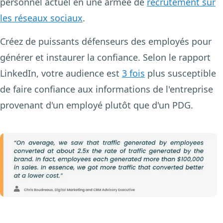
personnel actuel en une armée de
recrutement sur
les réseaux sociaux
.
Créez de puissants défenseurs des employés pour
générer et instaurer la confiance. Selon le rapport
LinkedIn, votre audience est
3 fois
plus susceptible
de faire confiance aux informations de l'entreprise
provenant d'un employé plutôt que d'un PDG.