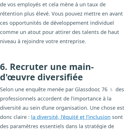
de vos employés et cela mène à un taux de
rétention plus élevé. Vous pouvez mettre en avant
ces opportunités de développement individuel
comme un atout pour attirer des talents de haut
niveau à rejoindre votre entreprise.
6. Recruter une main-
d'œuvre diversifiée
Selon une enquête menée par Glassdoor,
76 ﹪
des
professionnels accordent de l’importance à la
diversité au sein d’une organisation. Une chose est
donc claire :
la diversité, l’équité et l’inclusion
sont
des paramètres essentiels dans la stratégie de