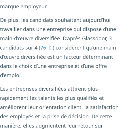
marque employeur.
De plus, les candidats souhaitent aujourd’hui
travailler dans une entreprise qui dispose d’une
main-d’œuvre diversifiée. D’après Glassdoor, 3
candidats sur 4
(
76 ﹪
)
considèrent qu’une main-
d’œuvre diversifiée est un facteur déterminant
dans le choix d’une entreprise et d’une offre
d’emploi.
Les entreprises diversifiées attirent plus
rapidement les talents les plus qualifiés et
améliorent leur orientation client, la satisfaction
des employés et la prise de décision. De cette
manière, elles augmentent leur retour sur