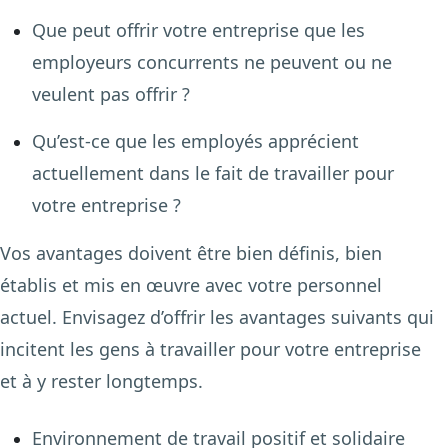
Que peut offrir votre entreprise que les
employeurs concurrents ne peuvent ou ne
veulent pas offrir ?
Qu’est-ce que les employés apprécient
actuellement dans le fait de travailler pour
votre entreprise ?
Vos avantages doivent être bien définis, bien
établis et mis en œuvre avec votre personnel
actuel. Envisagez d’offrir les avantages suivants qui
incitent les gens à travailler pour votre entreprise
et à y rester longtemps.
Environnement de travail positif et solidaire