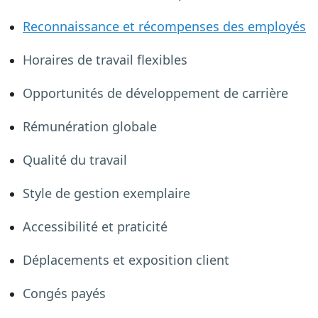
Reconnaissance et récompenses des employés
Horaires de travail flexibles
Opportunités de développement de carrière
Rémunération globale
Qualité du travail
Style de gestion exemplaire
Accessibilité et praticité
Déplacements et exposition client
Congés payés