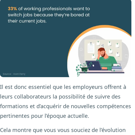
Il est donc essentiel que les employeurs offrent à
leurs collaborateurs la possibilité de suivre des
formations et d’acquérir de nouvelles compétences
pertinentes pour l’époque actuelle.
Cela montre que vous vous souciez de l’évolution