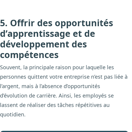
5. Offrir des opportunités
d’apprentissage et de
développement des
compétences
Souvent, la principale raison pour laquelle les
personnes quittent votre entreprise n’est pas liée à
l’argent, mais à l’absence d’opportunités
d’évolution de carrière. Ainsi, les employés se
lassent de réaliser des tâches répétitives au
quotidien.