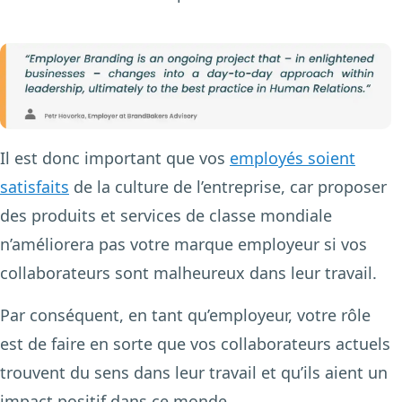
Il est donc important que vos
employés soient
satisfaits
de la culture de l’entreprise, car proposer
des produits et services de classe mondiale
n’améliorera pas votre marque employeur si vos
collaborateurs sont malheureux dans leur travail.
Par conséquent, en tant qu’employeur, votre rôle
est de faire en sorte que vos collaborateurs actuels
trouvent du sens dans leur travail et qu’ils aient un
impact positif dans ce monde.