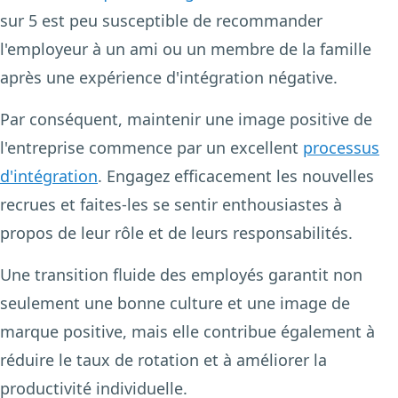
sur 5 est peu susceptible de recommander
l'employeur à un ami ou un membre de la famille
après une expérience d'intégration négative.
Par conséquent, maintenir une image positive de
l'entreprise commence par un excellent
processus
d'intégration
. Engagez efficacement les nouvelles
recrues et faites-les se sentir enthousiastes à
propos de leur rôle et de leurs responsabilités.
Une transition fluide des employés garantit non
seulement une bonne culture et une image de
marque positive, mais elle contribue également à
réduire le taux de rotation et à améliorer la
productivité individuelle.