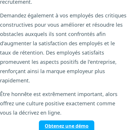
recrutement.
Demandez également à vos employés des critiques
constructives pour vous améliorer et résoudre les
obstacles auxquels ils sont confrontés afin
d'augmenter la satisfaction des employés et le
taux de rétention. Des employés satisfaits
promeuvent les aspects positifs de l'entreprise,
renforçant ainsi la marque employeur plus
rapidement.
Être honnête est extrêmement important, alors
offrez une culture positive exactement comme
vous la décrivez en ligne.
Obtenez une démo