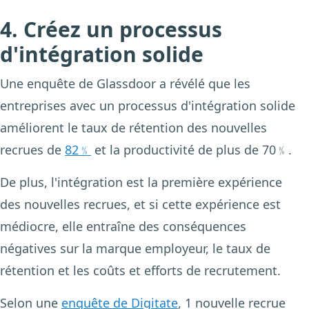
4. Créez un processus
d'intégration solide
Une enquête de Glassdoor a révélé que les
entreprises avec un processus d'intégration solide
améliorent le taux de rétention des nouvelles
recrues de
82﹪
et la productivité de plus de
70﹪
.
De plus, l'intégration est la première expérience
des nouvelles recrues, et si cette expérience est
médiocre, elle entraîne des conséquences
négatives sur la marque employeur, le taux de
rétention et les coûts et efforts de recrutement.
Selon une
enquête de Digitate
, 1 nouvelle recrue