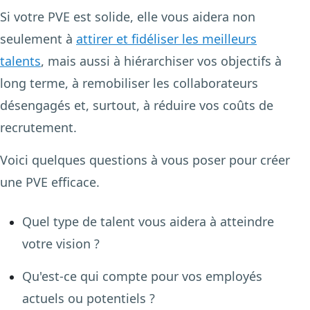
Si votre PVE est solide, elle vous aidera non
seulement à
attirer et fidéliser les meilleurs
talents
, mais aussi à hiérarchiser vos objectifs à
long terme, à remobiliser les collaborateurs
désengagés et, surtout, à réduire vos coûts de
recrutement.
Voici quelques questions à vous poser pour créer
une PVE efficace.
Quel type de talent vous aidera à atteindre
votre vision ?
Qu'est-ce qui compte pour vos employés
actuels ou potentiels ?