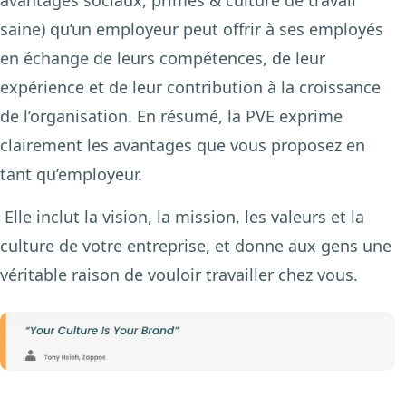
saine) qu’un employeur peut offrir à ses employés
en échange de leurs compétences, de leur
expérience et de leur contribution à la croissance
de l’organisation. En résumé, la PVE exprime
clairement les avantages que vous proposez en
tant qu’employeur.
Elle inclut la vision, la mission, les valeurs et la
culture de votre entreprise, et donne aux gens une
véritable raison de vouloir travailler chez vous.