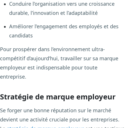
Conduire l’organisation vers une croissance
durable, l’innovation et l’adaptabilité
Améliorer l’engagement des employés et des
candidats
Pour prospérer dans l’environnement ultra-
compétitif d’aujourd’hui, travailler sur sa marque
employeur est indispensable pour toute
entreprise.
Stratégie de marque employeur
Se forger une bonne réputation sur le marché
devient une activité cruciale pour les entreprises.