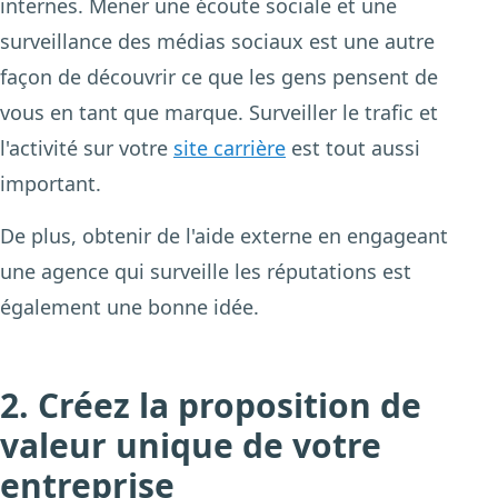
internes. Mener une écoute sociale et une
surveillance des médias sociaux est une autre
façon de découvrir ce que les gens pensent de
vous en tant que marque. Surveiller le trafic et
l'activité sur votre
site carrière
est tout aussi
important.
De plus, obtenir de l'aide externe en engageant
une agence qui surveille les réputations est
également une bonne idée.
2. Créez la proposition de
valeur unique de votre
entreprise