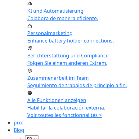
KI und Automatisierung
Colabora de manera eficiente.
Personalmarketing
Enhance battery holder connections.
Berichterstattung und Compliance
Folgen Sie einem anderen Extrem.
Zusammenarbeit im Team
Seguimiento de trabajos de principio a fin.
Alle Funktionen anzeigen
Habilitar la colaboración externa.
Voir toutes les fonctionnalités >
prix
Blog