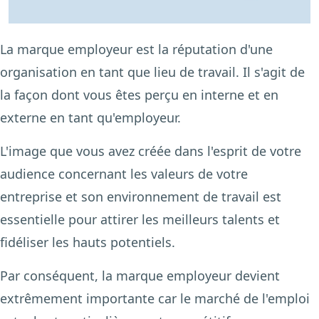
La marque employeur est la réputation d'une
organisation en tant que lieu de travail. Il s'agit de
la façon dont vous êtes perçu en interne et en
externe en tant qu'employeur.
L'image que vous avez créée dans l'esprit de votre
audience concernant les valeurs de votre
entreprise et son environnement de travail est
essentielle pour attirer les meilleurs talents et
fidéliser les hauts potentiels.
Par conséquent, la marque employeur devient
extrêmement importante car le marché de l'emploi