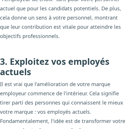
actuel que pour les candidats potentiels. De plus,
cela donne un sens à votre personnel, montrant
que leur contribution est vitale pour atteindre les
objectifs professionnels.
3. Exploitez vos employés
actuels
Il est vrai que l'amélioration de votre marque
employeur commence de l'intérieur. Cela signifie
tirer parti des personnes qui connaissent le mieux
votre marque : vos employés actuels.
Fondamentalement, l'idée est de transformer votre