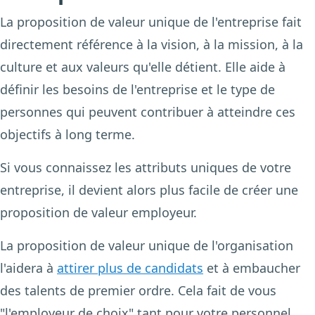
La proposition de valeur unique de l'entreprise fait
directement référence à la vision, à la mission, à la
culture et aux valeurs qu'elle détient. Elle aide à
définir les besoins de l'entreprise et le type de
personnes qui peuvent contribuer à atteindre ces
objectifs à long terme.
Si vous connaissez les attributs uniques de votre
entreprise, il devient alors plus facile de créer une
proposition de valeur employeur.
La proposition de valeur unique de l'organisation
l'aidera à
attirer plus de candidats
et à embaucher
des talents de premier ordre. Cela fait de vous
"l'employeur de choix" tant pour votre personnel