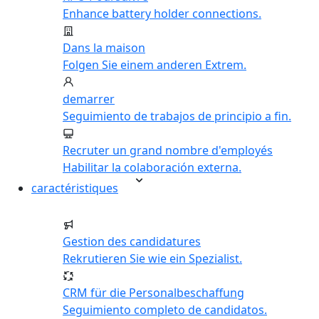
Enhance battery holder connections.
Dans la maison
Folgen Sie einem anderen Extrem.
demarrer
Seguimiento de trabajos de principio a fin.
Recruter un grand nombre d'employés
Habilitar la colaboración externa.
caractéristiques
Gestion des candidatures
Rekrutieren Sie wie ein Spezialist.
CRM für die Personalbeschaffung
Seguimiento completo de candidatos.