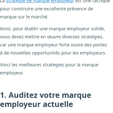
La
stratégie de marque employeur
est une tactique
pour construire une excellente présence de
marque sur le marché.
Ainsi, pour établir une marque employeur solide,
vous devez mettre en œuvre diverses stratégies,
car une marque employeur forte ouvre des portes
à de nouvelles opportunités pour les employeurs.
Voici les meilleures stratégies pour la marque
employeur.
1. Auditez votre marque
employeur actuelle