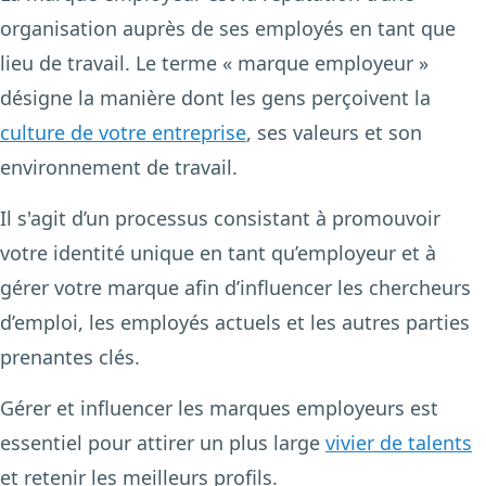
organisation auprès de ses employés en tant que
lieu de travail. Le terme « marque employeur »
désigne la manière dont les gens perçoivent la
culture de votre entreprise
, ses valeurs et son
environnement de travail.
Il s'agit d’un processus consistant à promouvoir
votre identité unique en tant qu’employeur et à
gérer votre marque afin d’influencer les chercheurs
d’emploi, les employés actuels et les autres parties
prenantes clés.
Gérer et influencer les marques employeurs est
essentiel pour attirer un plus large
vivier de talents
et retenir les meilleurs profils.