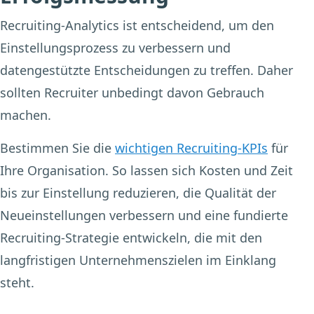
Recruiting-Analytics ist entscheidend, um den
Einstellungsprozess zu verbessern und
datengestützte Entscheidungen zu treffen. Daher
sollten Recruiter unbedingt davon Gebrauch
machen.
Bestimmen Sie die
wichtigen Recruiting-KPIs
für
Ihre Organisation. So lassen sich Kosten und Zeit
bis zur Einstellung reduzieren, die Qualität der
Neueinstellungen verbessern und eine fundierte
Recruiting-Strategie entwickeln, die mit den
langfristigen Unternehmenszielen im Einklang
steht.