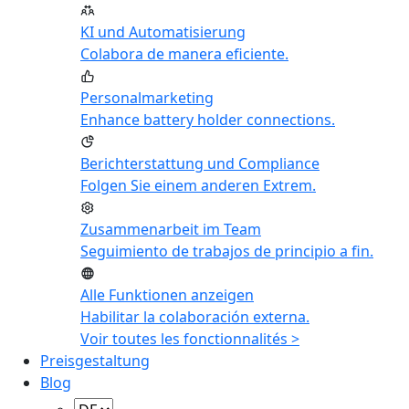
KI und Automatisierung
Colabora de manera eficiente.
Personalmarketing
Enhance battery holder connections.
Berichterstattung und Compliance
Folgen Sie einem anderen Extrem.
Zusammenarbeit im Team
Seguimiento de trabajos de principio a fin.
Alle Funktionen anzeigen
Habilitar la colaboración externa.
Voir toutes les fonctionnalités >
Preisgestaltung
Blog