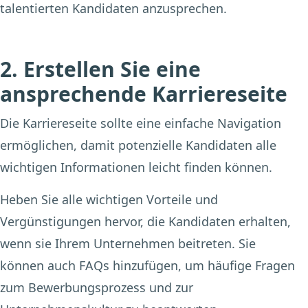
talentierten Kandidaten anzusprechen.
2. Erstellen Sie eine
ansprechende Karriereseite
Die Karriereseite sollte eine einfache Navigation
ermöglichen, damit potenzielle Kandidaten alle
wichtigen Informationen leicht finden können.
Heben Sie alle wichtigen Vorteile und
Vergünstigungen hervor, die Kandidaten erhalten,
wenn sie Ihrem Unternehmen beitreten. Sie
können auch FAQs hinzufügen, um häufige Fragen
zum Bewerbungsprozess und zur