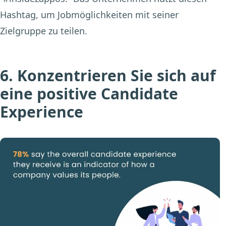
Hashtag, um Jobmöglichkeiten mit seiner
Zielgruppe zu teilen.
6. Konzentrieren Sie sich auf
eine positive Candidate
Experience