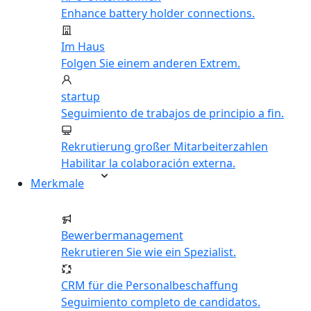
Enhance battery holder connections.
Im Haus
Folgen Sie einem anderen Extrem.
startup
Seguimiento de trabajos de principio a fin.
Rekrutierung großer Mitarbeiterzahlen
Habilitar la colaboración externa.
Merkmale
Bewerbermanagement
Rekrutieren Sie wie ein Spezialist.
CRM für die Personalbeschaffung
Seguimiento completo de candidatos.