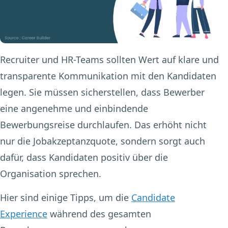
Recruiter und HR-Teams sollten Wert auf klare und
transparente Kommunikation mit den Kandidaten
legen. Sie müssen sicherstellen, dass Bewerber
eine angenehme und einbindende
Bewerbungsreise durchlaufen. Das erhöht nicht
nur die Jobakzeptanzquote, sondern sorgt auch
dafür, dass Kandidaten positiv über die
Organisation sprechen.
Hier sind einige Tipps, um die
Candidate
Experience
während des gesamten