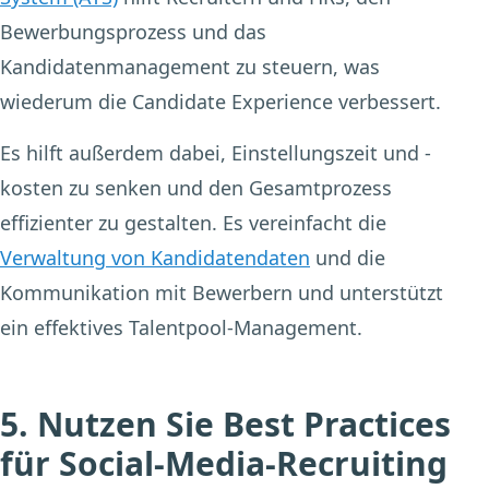
Bewerbungsprozess und das
Kandidatenmanagement zu steuern, was
wiederum die Candidate Experience verbessert.
Es hilft außerdem dabei, Einstellungszeit und -
kosten zu senken und den Gesamtprozess
effizienter zu gestalten. Es vereinfacht die
Verwaltung von Kandidatendaten
und die
Kommunikation mit Bewerbern und unterstützt
ein effektives Talentpool-Management.
5. Nutzen Sie Best Practices
für Social-Media-Recruiting