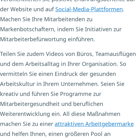
der Website und auf
Social-Media-Plattformen
.
Machen Sie Ihre Mitarbeitenden zu
Markenbotschaftern, indem Sie Initiativen zur
Mitarbeiterbefürwortung einführen.
Teilen Sie zudem Videos von Büros, Teamausflügen
und dem Arbeitsalltag in Ihrer Organisation. So
vermitteln Sie einen Eindruck der gesunden
Arbeitskultur in Ihrem Unternehmen. Seien Sie
kreativ und führen Sie Programme zur
Mitarbeitergesundheit und beruflichen
Weiterentwicklung ein. All diese Maßnahmen
machen Sie zu einer
attraktiven Arbeitgebermarke
und helfen Ihnen, einen größeren Pool an