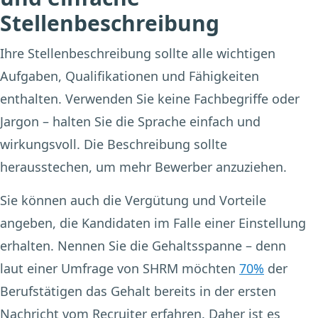
Stellenbeschreibung
Ihre Stellenbeschreibung sollte alle wichtigen
Aufgaben, Qualifikationen und Fähigkeiten
enthalten. Verwenden Sie keine Fachbegriffe oder
Jargon – halten Sie die Sprache einfach und
wirkungsvoll. Die Beschreibung sollte
herausstechen, um mehr Bewerber anzuziehen.
Sie können auch die Vergütung und Vorteile
angeben, die Kandidaten im Falle einer Einstellung
erhalten. Nennen Sie die Gehaltsspanne – denn
laut einer Umfrage von SHRM möchten
70%
der
Berufstätigen das Gehalt bereits in der ersten
Nachricht vom Recruiter erfahren. Daher ist es