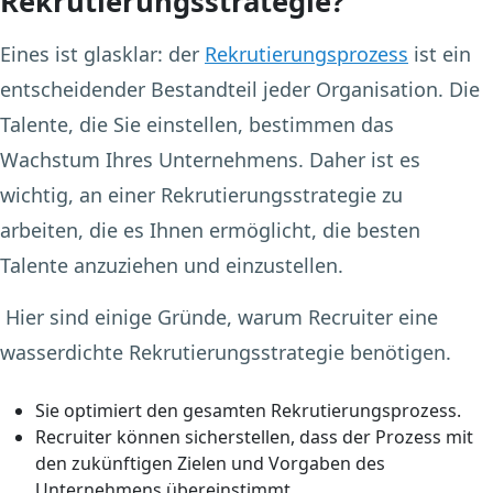
Rekrutierungsstrategie?
Eines ist glasklar: der
Rekrutierungsprozess
ist ein
entscheidender Bestandteil jeder Organisation. Die
Talente, die Sie einstellen, bestimmen das
Wachstum Ihres Unternehmens. Daher ist es
wichtig, an einer Rekrutierungsstrategie zu
arbeiten, die es Ihnen ermöglicht, die besten
Talente anzuziehen und einzustellen.
Hier sind einige Gründe, warum Recruiter eine
wasserdichte Rekrutierungsstrategie benötigen.
Sie optimiert den gesamten Rekrutierungsprozess.
Recruiter können sicherstellen, dass der Prozess mit
den zukünftigen Zielen und Vorgaben des
Unternehmens übereinstimmt.