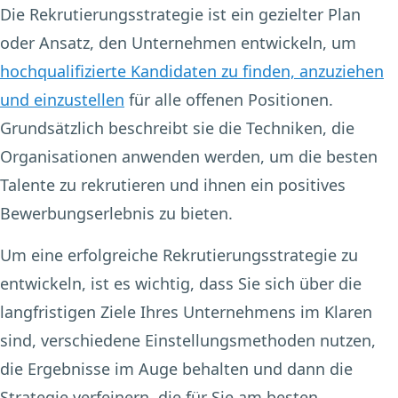
Die Rekrutierungsstrategie ist ein gezielter Plan
oder Ansatz, den Unternehmen entwickeln, um
hochqualifizierte Kandidaten zu finden, anzuziehen
und einzustellen
für alle offenen Positionen.
Grundsätzlich beschreibt sie die Techniken, die
Organisationen anwenden werden, um die besten
Talente zu rekrutieren und ihnen ein positives
Bewerbungserlebnis zu bieten.
Um eine erfolgreiche Rekrutierungsstrategie zu
entwickeln, ist es wichtig, dass Sie sich über die
langfristigen Ziele Ihres Unternehmens im Klaren
sind, verschiedene Einstellungsmethoden nutzen,
die Ergebnisse im Auge behalten und dann die
Strategie verfeinern, die für Sie am besten