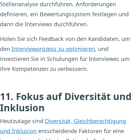
Stellenanalyse durchführen, Anforderungen
definieren, ein Bewertungssystem festlegen und
dann die Interviews durchführen.
Holen Sie sich Feedback von den Kandidaten, um
den
Interviewprozess zu optimieren
, und
investieren Sie in Schulungen für Interviewer, um
ihre Kompetenzen zu verbessern.
11. Fokus auf Diversität und
Inklusion
Heutzutage sind
Diversität, Gleichberechtigung
und Inklusion
entscheidende Faktoren für eine