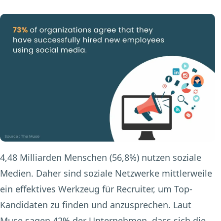
4,48 Milliarden Menschen
(56,8%)
nutzen soziale
Medien. Daher sind soziale Netzwerke mittlerweile
ein effektives Werkzeug für Recruiter, um Top-
Kandidaten zu finden und anzusprechen. Laut
Muse sagen
42%
der Unternehmen, dass sich die