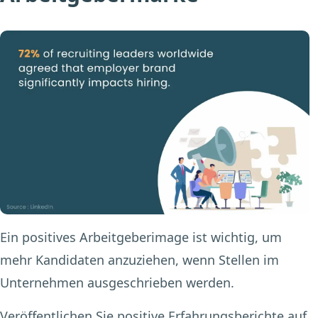
Ein positives Arbeitgeberimage ist wichtig, um
mehr Kandidaten anzuziehen, wenn Stellen im
Unternehmen ausgeschrieben werden.
Veröffentlichen Sie positive Erfahrungsberichte auf