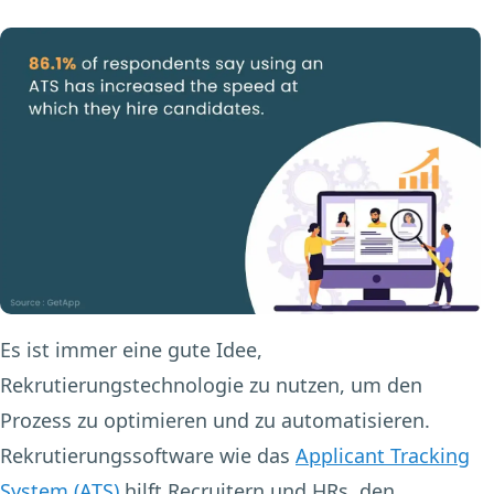
Es ist immer eine gute Idee,
Rekrutierungstechnologie zu nutzen, um den
Prozess zu optimieren und zu automatisieren.
Rekrutierungssoftware wie das
Applicant Tracking
System (ATS)
hilft Recruitern und HRs, den