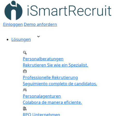
Einloggen
Demo anfordern
Lösungen
Personalberatungen
Rekrutieren Sie wie ein Spezialist.
Professionelle Rekrutierung
Seguimiento completo de candidatos.
Personalagenturen
Colabora de manera eficiente.
RPO Unternehmen