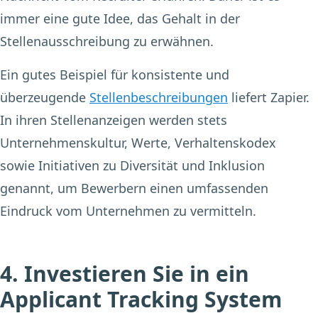
immer eine gute Idee, das Gehalt in der
Stellenausschreibung zu erwähnen.
Ein gutes Beispiel für konsistente und
überzeugende
Stellenbeschreibungen
liefert Zapier.
In ihren Stellenanzeigen werden stets
Unternehmenskultur, Werte, Verhaltenskodex
sowie Initiativen zu Diversität und Inklusion
genannt, um Bewerbern einen umfassenden
Eindruck vom Unternehmen zu vermitteln.
4. Investieren Sie in ein
Applicant Tracking System