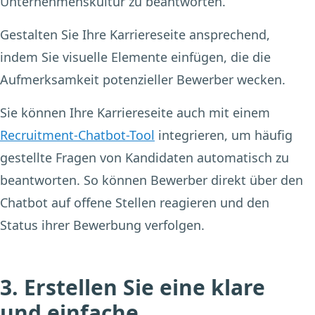
Unternehmenskultur zu beantworten.
Gestalten Sie Ihre Karriereseite ansprechend,
indem Sie visuelle Elemente einfügen, die die
Aufmerksamkeit potenzieller Bewerber wecken.
Sie können Ihre Karriereseite auch mit einem
Recruitment-Chatbot-Tool
integrieren, um häufig
gestellte Fragen von Kandidaten automatisch zu
beantworten. So können Bewerber direkt über den
Chatbot auf offene Stellen reagieren und den
Status ihrer Bewerbung verfolgen.
3. Erstellen Sie eine klare
und einfache