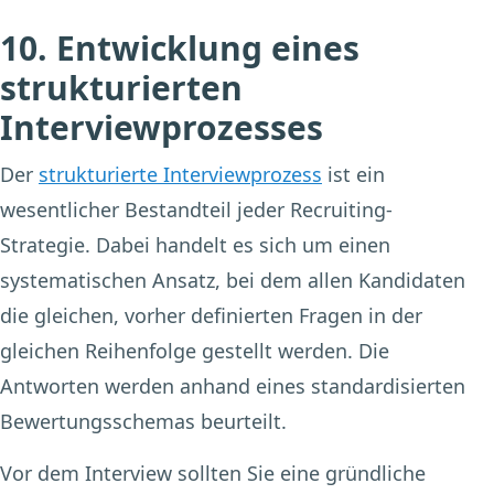
10. Entwicklung eines
strukturierten
Interviewprozesses
Der
strukturierte Interviewprozess
ist ein
wesentlicher Bestandteil jeder Recruiting-
Strategie. Dabei handelt es sich um einen
systematischen Ansatz, bei dem allen Kandidaten
die gleichen, vorher definierten Fragen in der
gleichen Reihenfolge gestellt werden. Die
Antworten werden anhand eines standardisierten
Bewertungsschemas beurteilt.
Vor dem Interview sollten Sie eine gründliche