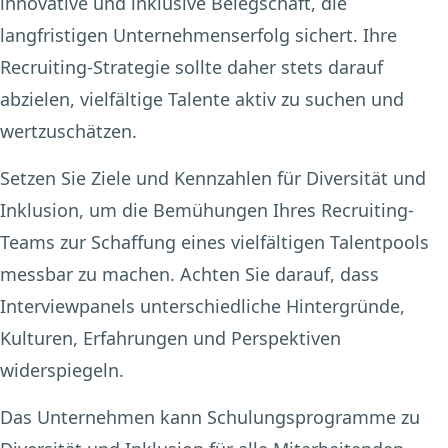
innovative und inklusive Belegschaft, die
langfristigen Unternehmenserfolg sichert. Ihre
Recruiting-Strategie sollte daher stets darauf
abzielen, vielfältige Talente aktiv zu suchen und
wertzuschätzen.
Setzen Sie Ziele und Kennzahlen für Diversität und
Inklusion, um die Bemühungen Ihres Recruiting-
Teams zur Schaffung eines
vielfältigen Talentpools
messbar zu machen. Achten Sie darauf, dass
Interviewpanels unterschiedliche Hintergründe,
Kulturen, Erfahrungen und Perspektiven
widerspiegeln.
Das Unternehmen kann Schulungsprogramme zu