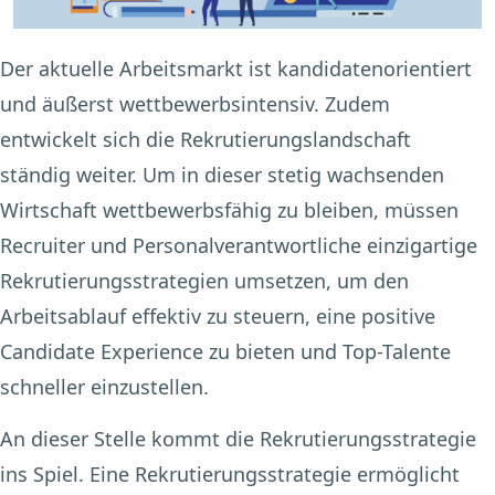
Der aktuelle Arbeitsmarkt ist kandidatenorientiert
und äußerst wettbewerbsintensiv. Zudem
entwickelt sich die Rekrutierungslandschaft
ständig weiter. Um in dieser stetig wachsenden
Wirtschaft wettbewerbsfähig zu bleiben, müssen
Recruiter und Personalverantwortliche einzigartige
Rekrutierungsstrategien umsetzen, um den
Arbeitsablauf effektiv zu steuern, eine positive
Candidate Experience zu bieten und Top-Talente
schneller einzustellen.
An dieser Stelle kommt die Rekrutierungsstrategie
ins Spiel. Eine Rekrutierungsstrategie ermöglicht