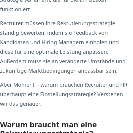
funktioniert.
Recruiter müssen ihre Rekrutierungsstrategie
ständig bewerten, indem sie Feedback von
Kandidaten und Hiring Managern einholen und
diese für eine optimale Leistung anpassen.
Außerdem muss sie an veränderte Umstände und
zukünftige Marktbedingungen anpassbar sein.
Aber Moment – warum brauchen Recruiter und HR
überhaupt eine Einstellungsstrategie? Verstehen
wir das genauer.
Warum braucht man eine