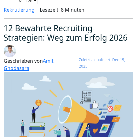
Rekrutierung
|
Lesezeit: 8 Minuten
12 Bewahrte Recruiting-
Strategien: Weg zum Erfolg 2026
Zuletzt aktualisiert: Dec 15,
Geschrieben von
Amit
2025
Ghodasara