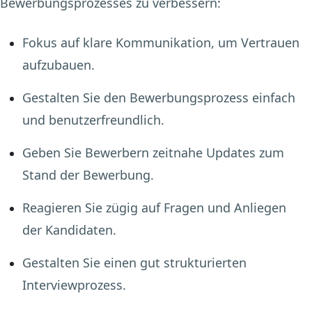
Bewerbungsprozesses zu verbessern:
Fokus auf klare Kommunikation, um Vertrauen
aufzubauen.
Gestalten Sie den Bewerbungsprozess einfach
und benutzerfreundlich.
Geben Sie Bewerbern zeitnahe Updates zum
Stand der Bewerbung.
Reagieren Sie zügig auf Fragen und Anliegen
der Kandidaten.
Gestalten Sie einen gut strukturierten
Interviewprozess.