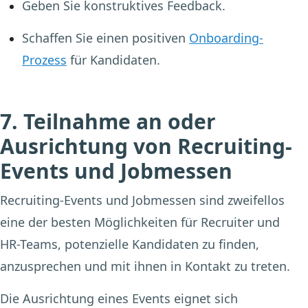
Geben Sie konstruktives Feedback.
Schaffen Sie einen positiven
Onboarding-
Prozess
für Kandidaten.
7. Teilnahme an oder
Ausrichtung von Recruiting-
Events und Jobmessen
Recruiting-Events und Jobmessen sind zweifellos
eine der besten Möglichkeiten für Recruiter und
HR-Teams, potenzielle Kandidaten zu finden,
anzusprechen und mit ihnen in Kontakt zu treten.
Die Ausrichtung eines Events eignet sich