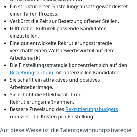
Ein strukturierter Einstellungsansatz gewährleistet
einen fairen Prozess.
Verkürzt die Zeit zur Besetzung offener Stellen.
Hilft dabei, kulturell passende Kandidaten
einzustellen.
Eine gut entwickelte Rekrutierungsstrategie
verschafft einen Wettbewerbsvorteil auf dem
Arbeitsmarkt.
Die Einstellungsstrategie konzentriert sich auf den
Beziehungsaufbau
mit potenziellen Kandidaten.
Sie schafft ein attraktives und positives
Arbeitgeberimage.
Sie erhöht die Effektivität Ihrer
Rekrutierungsmaßnahmen.
Bessere Zuweisung des
Rekrutierungsbudgets
reduziert die Kosten pro Einstellung.
Auf diese Weise ist die Talentgewinnungsstrategie