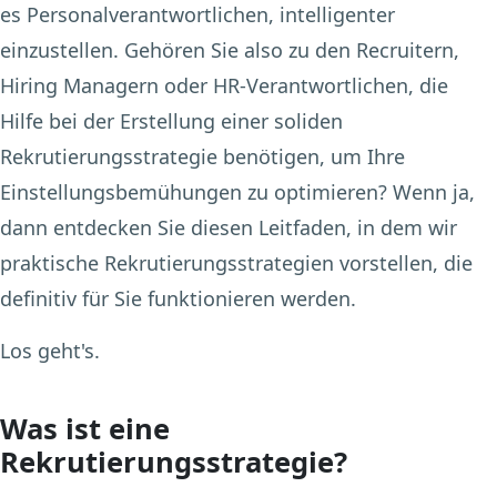
es Personalverantwortlichen, intelligenter
einzustellen. Gehören Sie also zu den Recruitern,
Hiring Managern oder HR-Verantwortlichen, die
Hilfe bei der Erstellung einer soliden
Rekrutierungsstrategie benötigen, um Ihre
Einstellungsbemühungen zu optimieren? Wenn ja,
dann entdecken Sie diesen Leitfaden, in dem wir
praktische Rekrutierungsstrategien vorstellen, die
definitiv für Sie funktionieren werden.
Los geht's.
Was ist eine
Rekrutierungsstrategie?