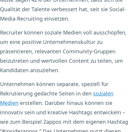
Qualität der Talente verbessert hat, seit sie Social-
Media-Recruiting einsetzen.
Recruiter können soziale Medien voll ausschöpfen,
um eine positive Unternehmenskultur zu
präsentieren, relevanten Community-Gruppen
beizutreten und wertvollen Content zu teilen, um
Kandidaten anzuziehen.
Unternehmen können separate, speziell für
Rekrutierung gedachte Seiten in den
sozialen
Medien
erstellen. Darüber hinaus können sie
innovativ sein und kreative Hashtags entwickeln –
wie zum Beispiel Zappos mit dem eigenen Hashtag
“#insidezappos.” Das Unternehmen nutzt diesen