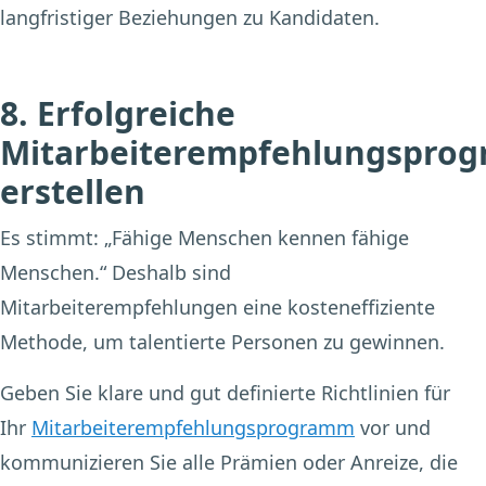
langfristiger Beziehungen zu Kandidaten.
8. Erfolgreiche
Mitarbeiterempfehlungspro
erstellen
Es stimmt: „Fähige Menschen kennen fähige
Menschen.“ Deshalb sind
Mitarbeiterempfehlungen eine kosteneffiziente
Methode, um talentierte Personen zu gewinnen.
Geben Sie klare und gut definierte Richtlinien für
Ihr
Mitarbeiterempfehlungsprogramm
vor und
kommunizieren Sie alle Prämien oder Anreize, die