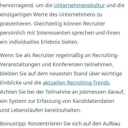
hervorragend, um die
Unternehmenskultur
und die
einzigartigen Werte des Unternehmens zu
präsentieren. Gleichzeitig können Recruiter
persönlich mit Interessenten sprechen und ihnen
ein individuelles Erlebnis bieten.
Wenn Sie als Recruiter regelmäßig an Recruiting-
Veranstaltungen und Konferenzen teilnehmen,
bleiben Sie auf dem neuesten Stand über wichtige
Einblicke und die
aktuellen Recruiting-Trends
.
Achten Sie bei der Teilnahme an Jobmessen darauf,
ein System zur Erfassung von Kandidatendaten
und Lebensläufen bereitzuhalten.
Bonustipp:
Konzentrieren Sie sich auf den Aufbau