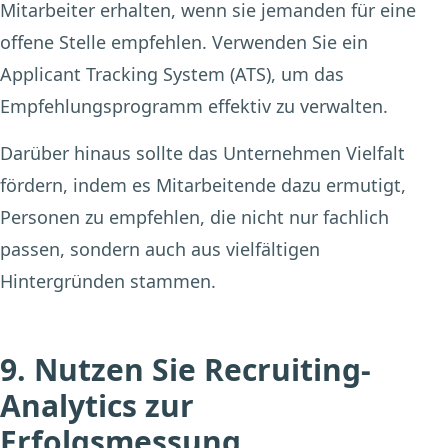
Mitarbeiter erhalten, wenn sie jemanden für eine
offene Stelle empfehlen. Verwenden Sie ein
Applicant Tracking System (ATS), um das
Empfehlungsprogramm effektiv zu verwalten.
Darüber hinaus sollte das Unternehmen Vielfalt
fördern, indem es Mitarbeitende dazu ermutigt,
Personen zu empfehlen, die nicht nur fachlich
passen, sondern auch aus vielfältigen
Hintergründen stammen.
9. Nutzen Sie Recruiting-
Analytics zur
Erfolgsmessung